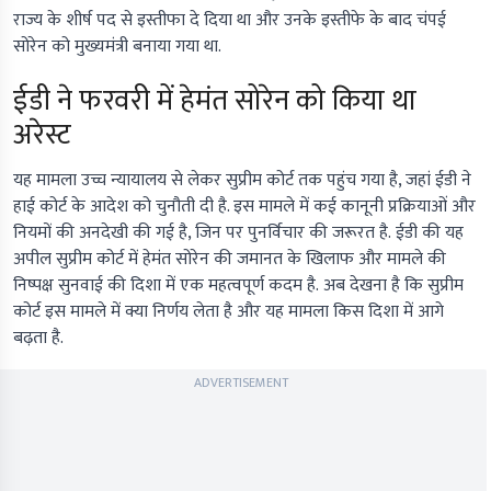
राज्य के शीर्ष पद से इस्तीफा दे दिया था और उनके इस्तीफे के बाद चंपई
सोरेन को मुख्यमंत्री बनाया गया था.
ईडी ने फरवरी में हेमंत सोरेन को किया था
अरेस्ट
यह मामला उच्च न्यायालय से लेकर सुप्रीम कोर्ट तक पहुंच गया है, जहां ईडी ने
हाई कोर्ट के आदेश को चुनौती दी है. इस मामले में कई कानूनी प्रक्रियाओं और
नियमों की अनदेखी की गई है, जिन पर पुनर्विचार की जरूरत है. ईडी की यह
अपील सुप्रीम कोर्ट में हेमंत सोरेन की जमानत के खिलाफ और मामले की
निष्पक्ष सुनवाई की दिशा में एक महत्वपूर्ण कदम है. अब देखना है कि सुप्रीम
कोर्ट इस मामले में क्या निर्णय लेता है और यह मामला किस दिशा में आगे
बढ़ता है.
ADVERTISEMENT