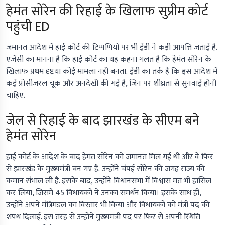
हेमंत सोरेन की रिहाई के खिलाफ सुप्रीम कोर्ट
पहुंची ED
जमानत आदेश में हाई कोर्ट की टिप्पणियों पर भी ईडी ने कड़ी आपत्ति जताई है.
एजेंसी का मानना है कि हाई कोर्ट का यह कहना गलत है कि हेमंत सोरेन के
खिलाफ प्रथम दृष्टया कोई मामला नहीं बनता. ईडी का तर्क है कि इस आदेश में
कई प्रोसीजरल चूक और अनदेखी की गई है, जिन पर शीघ्रता से सुनवाई होनी
चाहिए.
जेल से रिहाई के बाद झारखंड के सीएम बने
हेमंत सोरेन
हाई कोर्ट के आदेश के बाद हेमंत सोरेन को जमानत मिल गई थी और वे फिर
से झारखंड के मुख्यमंत्री बन गए हैं. उन्होंने चंपई सोरेन की जगह राज्य की
कमान संभाल ली है. इसके बाद, उन्होंने विधानसभा में विश्वास मत भी हासिल
कर लिया, जिसमें 45 विधायकों ने उनका समर्थन किया। इसके साथ ही,
उन्होंने अपने मंत्रिमंडल का विस्तार भी किया और विधायकों को मंत्री पद की
शपथ दिलाई. इस तरह से उन्होंने मुख्यमंत्री पद पर फिर से अपनी स्थिति