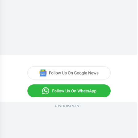
ADVERTISEMENT