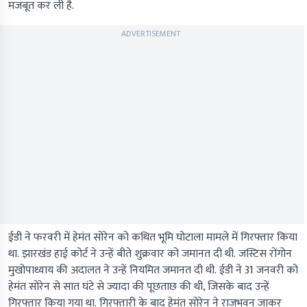
मजबूत कर ली है.
ADVERTISEMENT
ईडी ने फरवरी में हेमंत सोरेन को कथित भूमि घोटाला मामले में गिरफ्तार किया
था. झारखंड हाई कोर्ट ने उन्हें बीते शुक्रवार को जमानत दी थी. जस्टिस रोंगोन
मुखोपाध्याय की अदालत ने उन्हें नियमित जमानत दी थी. ईडी ने 31 जनवरी को
हेमंत सोरेन से सात घंटे से ज्यादा की पूछताछ की थी, जिसके बाद उन्हें
गिरफ्तार किया गया था. गिरफ्तारी के बाद हेमंत सोरेन ने राजभवन जाकर