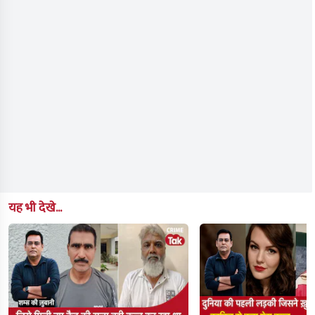
यह भी देखे...