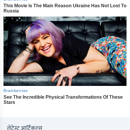
लेटेस्ट आर्टिकल्स