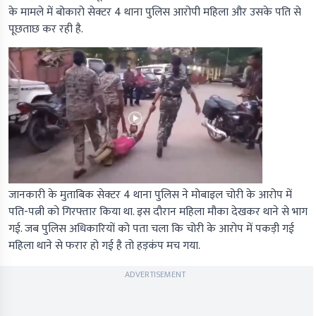
के मामले में बोकारो सेक्टर 4 थाना पुलिस आरोपी महिला और उसके पति से
पूछताछ कर रही है.
जानकारी के मुताबिक सेक्टर 4 थाना पुलिस ने मोबाइल चोरी के आरोप में
पति-पत्नी को गिरफ्तार किया था. इस दौरान महिला मौका देखकर थाने से भाग
गई. जब पुलिस अधिकारियों को पता चला कि चोरी के आरोप में पकड़ी गई
महिला थाने से फरार हो गई है तो हड़कंप मच गया.
ADVERTISEMENT