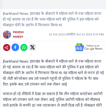
Jharkhand News: झारखंड के बोकारो में महिला थाने से एक महिला फरार
हो गई. बताया जा रहा है कि चास महिला थाने की पुलिस ने इस महिला को
मोबाइल चोरी के आरोप में गिरफ्तार किया था.
PRIVESH
22 Oct 2023
(अपडेटेड:
Oct 22 2023 8:15 PM
)
PANDEY
Jharkhand News: झारखंड के बोकारो में महिला थाने से एक महिला फरार
हो गई. बताया जा रहा है कि चास महिला थाने की पुलिस ने इस महिला को
मोबाइल चोरी के आरोप में गिरफ्तार किया था. यह महिला थाने से फरार हो गई
थी. लेडी कॉन्स्टेबल जब उसे पकड़ने पहुंचीं तो पुलिस ने महिला के पैर बांध
दिए. इसके बाद उसे टांगकर थाने तक लेकर आई.
वायरल हो रहे वीडियो में देखा जा सकता है कि तीन महिला कांस्टेबल आरोपी
महिला को टांगकर थाने तक लेकर आई. पुलिस आरोपी महिला को भीड़भाड़
वाले इलाके से काफी दूर तक लटकाकर ले जाती दिख रही है. मोबाइल चोरी