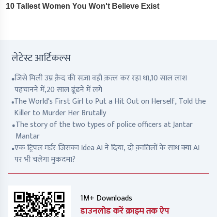
लेटेस्ट आर्टिकल्स
जिसे मिली उम्र क़ैद की सज़ा वही क़त्ल कर रहा था,10 साल लाश
पहचानने में,20 साल ढूंढने में लगे
The World's First Girl to Put a Hit Out on Herself, Told the
Killer to Murder Her Brutally
The story of the two types of police officers at Jantar
Mantar
एक ट्रिपल मर्डर जिसका Idea AI ने दिया, दो क़ातिलों के साथ क्या AI
पर भी चलेगा मुक़दमा?
1M+ Downloads
डाउनलोड करें क्राइम तक ऐप