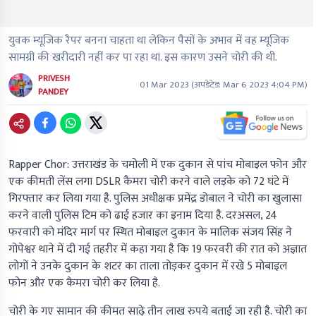
युवक म्यूजिक रैपर बनना चाहता था लेकिन पैसों के अभाव में वह म्यूजिक
सामग्री की खरीदारी नहीं कर पा रहा था. इस कारण उसने चोरी की थी.
PRIVESH
01 Mar 2023
(अपडेटेड:
Mar 6 2023 4:04 PM
)
PANDEY
Rapper Chor: उत्तराखंड के चमोली में एक दुकान से पांच मोबाइल फोन और
एक कीमती लेंस लगा DSLR कैमरा चोरी करने वाले लड़के को 72 घंटे में
गिरफ्तार कर लिया गया है. पुलिस अधीक्षक प्रमेंद्र डोबाल ने चोरी का खुलासा
करने वाली पुलिस टिम को ढाई हजार का इनाम दिया है. दरअसल, 24
फरवारी को मंदिर मार्ग पर स्थित मोबाइल दुकान के मालिक संजय सिंह ने
गोपेश्वर थाने में दी गई तहरीर में कहा गया है कि 19 फरवरी की रात को अज्ञात
लोगों ने उनके दुकान के शटर का ताला तोड़कर दुकान में रखे 5 मोबाइल
फोन और एक कैमरा चोरी कर लिया है.
चोरी के गए सामान की कीमत साढ़े तीन लाख रुपये बताई जा रही है. चोरी का