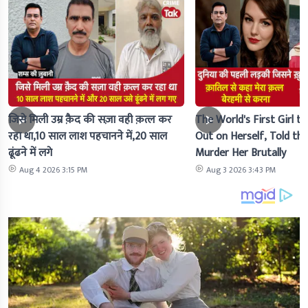
जिसे मिली उम्र क़ैद की सज़ा वही क़त्ल कर
The World's First Girl to
रहा था,10 साल लाश पहचानने में,20 साल
Out on Herself, Told the 
ढूंढने में लगे
Murder Her Brutally
Aug 4 2026 3:15 PM
Aug 3 2026 3:43 PM