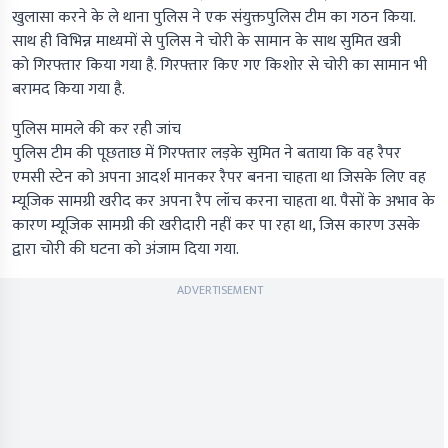
खुलासा करने के ले थाना पुलिस ने एक संयुक्तपुलिस टीम का गठन किया.
साथ ही विभिन्न माध्यमों से पुलिस ने चोरी के सामान के साथ सुमित खत्री
को गिरफ्तार किया गया है. गिरफ्तार किए गए किशोर से चोरी का सामान भी
बरामद किया गया है.
पुलिस मामले की कर रही जांच
पुलिस टीम की पूछताछ में गिरफ्तार लड़के सुमित ने बताया कि वह रैपर
एमसी स्टेन को अपना आदर्श मानकर रैपर बनना चाहता था जिसके लिए वह
म्यूजिक सामग्री खरीद कर अपना रैप लॉच करना चाहता था. पैसों के अभाव के
कारण म्यूजिक सामग्री की खरीदारी नहीं कर पा रहा था, जिस कारण उसके
द्वारा चोरी की घटना को अंजाम दिया गया.
ADVERTISEMENT