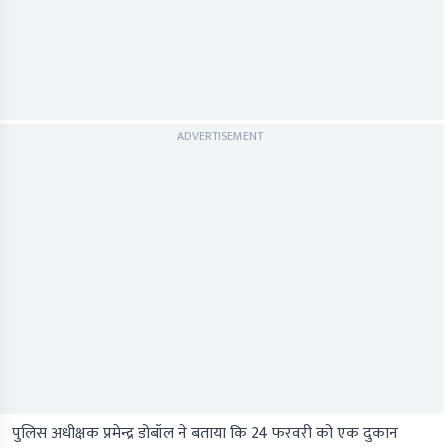
ADVERTISEMENT
पुलिस अधीक्षक प्रमेन्द्र डोबॉल ने बताया कि 24 फरवरी को एक दुकान