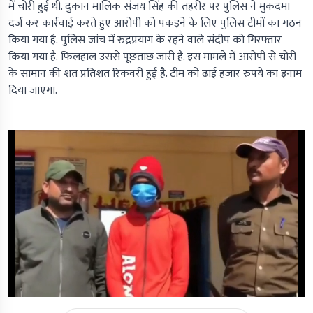
में चोरी हुई थी. दुकान मालिक संजय सिंह की तहरीर पर पुलिस ने मुकदमा
दर्ज कर कार्रवाई करते हुए आरोपी को पकड़ने के लिए पुलिस टीमों का गठन
किया गया है. पुलिस जांच में रुद्रप्रयाग के रहने वाले संदीप को गिरफ्तार
किया गया है. फिलहाल उससे पूछताछ जारी है. इस मामले में आरोपी से चोरी
के सामान की शत प्रतिशत रिकवरी हुई है. टीम को ढाई हजार रुपये का इनाम
दिया जाएगा.
0
seconds