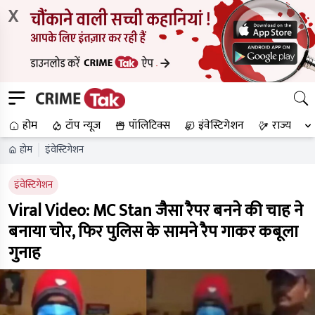
X
होम
टॉप न्यूज
पॉलिटिक्स
इंवेस्टिगेशन
राज्य
होम
इंवेस्टिगेशन
इंवेस्टिगेशन
Viral Video: MC Stan जैसा रैपर बनने की चाह ने
बनाया चोर, फिर पुलिस के सामने रैप गाकर कबूला
गुनाह