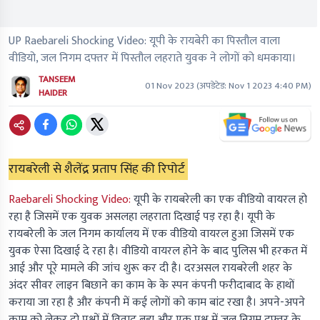
UP Raebareli Shocking Video: यूपी के रायबेरी का पिस्तौल वाला
वीडियो, जल निगम दफ्तर में पिस्तौल लहराते युवक ने लोगों को धमकाया।
TANSEEM
01 Nov 2023
(अपडेटेड:
Nov 1 2023 4:40 PM
)
HAIDER
रायबरेली से शैलेंद्र प्रताप सिंह की रिपोर्ट
Raebareli Shocking Video:
यूपी के रायबरेली का एक वीडियो वायरल हो
रहा है जिसमें एक युवक असलहा लहराता दिखाई पड़ रहा है। यूपी के
रायबरेली के जल निगम कार्यालय में एक वीडियो वायरल हुआ जिसमें एक
युवक ऐसा दिखाई दे रहा है। वीडियो वायरल होने के बाद पुलिस भी हरकत में
आई और पूरे मामले की जांच शुरू कर दी है। दरअसल रायबरेली शहर के
अंदर सीवर लाइन बिछाने का काम के के स्पन कंपनी फरीदाबाद के हाथों
कराया जा रहा है और कंपनी में कई लोगों को काम बांट रखा है। अपने-अपने
काम को लेकर दो पक्षों में विवाद बड़ा और एक पक्ष में जल निगम दफ्तर के