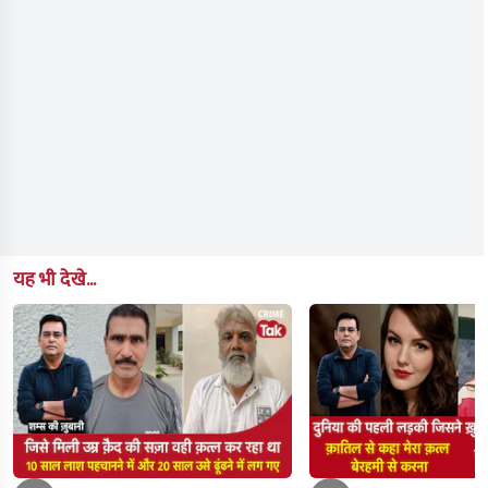
यह भी देखे...