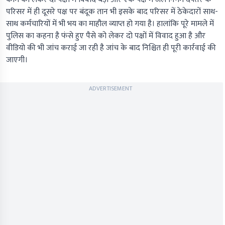
परिसर में ही दूसरे पक्ष पर बंदूक तान भी इसके बाद परिसर में ठेकेदारों साथ-
साथ कर्मचारियों में भी भय का माहौल व्याप्त हो गया है। हालांकि पूरे मामले में
पुलिस का कहना है फंसे हुए पैसे को लेकर दो पक्षों में विवाद हुआ है और
वीडियो की भी जांच कराई जा रही है जांच के बाद निश्चित ही पूरी कार्रवाई की
जाएगी।
ADVERTISEMENT