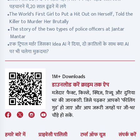
पहचानने में,20 साल ढूंढने में लगे
The World's First Girl to Put a Hit Out on Herself, Told the
Killer to Murder Her Brutally
The story of the two types of police officers at Jantar
Mantar
एक ट्रिपल मर्डर जिसका Idea AI ने दिया, दो क़ातिलों के साथ क्या AI
पर भी चलेगा मुक़दमा?
1M+ Downloads
डाउनलोड करें क्राइम तक ऐप
मजेदार फैक्ट, किस्से, क्विज़, रिव्यू और दुनिया
भर की जानकारी. जिसे पढ़कर आपको ‘फीलिंग
गुड’ हो जाए और आप जरूरी जगहों पर जी-भर
चौड़े हो सकें.
हमारे बारे में
प्राइवेसी पालिसी
टर्म्स ऑफ यूज
संपर्क करें