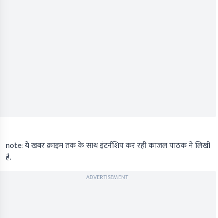
note: ये खबर क्राइम तक के साथ इंटर्नशिप कर रही काजल पाठक ने लिखी
है.
ADVERTISEMENT