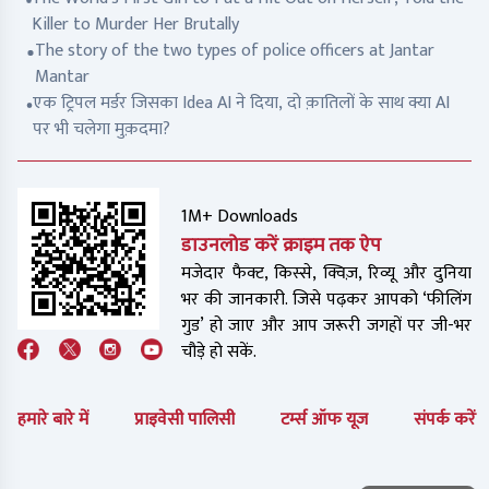
Killer to Murder Her Brutally
The story of the two types of police officers at Jantar
Mantar
एक ट्रिपल मर्डर जिसका Idea AI ने दिया, दो क़ातिलों के साथ क्या AI
पर भी चलेगा मुक़दमा?
1M+ Downloads
डाउनलोड करें क्राइम तक ऐप
मजेदार फैक्ट, किस्से, क्विज़, रिव्यू और दुनिया
भर की जानकारी. जिसे पढ़कर आपको ‘फीलिंग
गुड’ हो जाए और आप जरूरी जगहों पर जी-भर
चौड़े हो सकें.
हमारे बारे में
प्राइवेसी पालिसी
टर्म्स ऑफ यूज
संपर्क करें