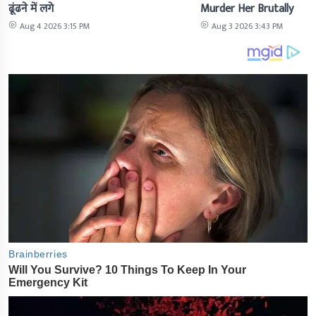
ढूंढने में लगे
Murder Her Brutally
Aug 4 2026 3:15 PM
Aug 3 2026 3:43 PM