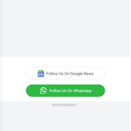
ADVERTISEMENT