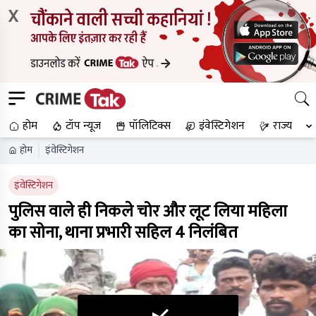
X
होम
टॉप न्यूज
पॉलिटिक्स
इंवेस्टिगेशन
राज्य
होम
इंवेस्टिगेशन
इंवेस्टिगेशन
पुलिस वाले ही निकले चोर और लूट लिया महिला
का सोना, थाना प्रभारी सहिल 4 निलंबित