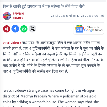
फिर से खाकी हुई दागदार.घर में घूस महिला के सोने किए चोरी.
PRIVESH
23 Jul 2023
(अपडेटेड:
Jul 23 2023 3:00 PM
)
PANDEY
viral video :
मध्य प्रदेश के अलीराजपुर जिले में एक अजीबो गरीब मामला
सामने आया है. जहां 4 पुलिसकर्मियों ने एक महिला के घर में घूस कर सोने के
सिक्के चोरी कर लिए. महिला का कहना है की यह सिक्के उन्होंने मजदूरी कर
के लिए थे. उन्होंने बताया की पहले पुलिस वालों ने महिला को पीटा और उसके
बाद जमीन में गडे़ सोने के सिक्के निकाल के ले गए. मामला तूल पकड़ने के
बाद 4 पुलिसकर्मियों को सस्पेंड कर दिया गया है.
watch video:A strange case has come to light in Alirajpur
district of Madhya Pradesh. Where 4 policemen stole gold
coins by bribing a woman's house. The woman says that she