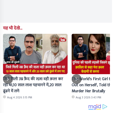
यह भी देखे...
जिसे मिली उम्र क़ैद की सज़ा वही क़त्ल कर
The World's First Girl to
रहा था,10 साल लाश पहचानने में,20 साल
Out on Herself, Told the 
ढूंढने में लगे
Murder Her Brutally
Aug 4 2026 3:15 PM
Aug 3 2026 3:43 PM