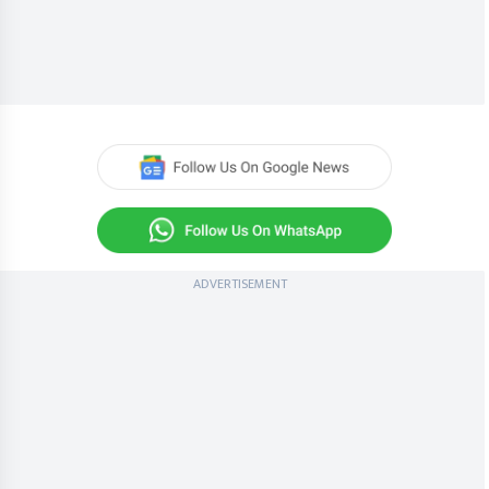
ADVERTISEMENT