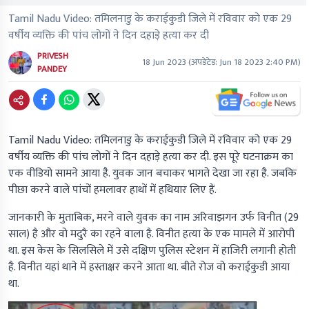
Tamil Nadu Video: तमिलनाडु के कराईकुडी जिले में रविवार को एक 29
वर्षीय व्यक्ति की पांच लोगों ने दिन दहाड़े हत्या कर दी
PRIVESH
18 Jun 2023
(अपडेटेड:
Jun 18 2023 2:40 PM
)
PANDEY
Tamil Nadu Video
: तमिलनाडु के कराईकुडी जिले में रविवार को एक 29
वर्षीय व्यक्ति की पांच लोगों ने दिन दहाड़े हत्या कर दी. इस पूरे घटनाक्रम का
एक वीडियो सामने आया है. युवक जान बचाकर भागते देखा जा रहा है. जबकि
पीछा करने वाले पांचों हमलावर हाथों में हथियार लिए हैं.
जानकारी के मुताबिक, मरने वाले युवक का नाम अरिवाझगन उर्फ ​​विनीत (29
साल) है और वो मदुरै का रहने वाला है. विनीत हत्या के एक मामले में आरोपी
था. इस केस के सिलसिले में उसे दक्षिण पुलिस स्टेशन में हाजिरी लगानी होती
है. विनीत यहां थाने में हस्ताक्षर करने आता था. बीते रोज वो कराईकुडी आया
था.