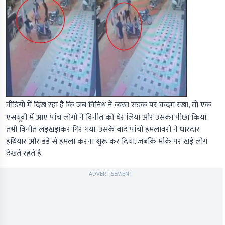
वीडियो में दिख रहा है कि जब विनिथ ने व्यस्त सड़क पर कदम रखा, तो एक
एसयूवी में आए पांच लोगों ने विनीत को घेर लिया और उसका पीछा किया.
तभी विनीत लड़खड़ाकर गिर गया. उसके बाद पांचों हमलावरों ने धारदार
हथियार और डंडे से हमला करना शुरू कर दिया. जबकि मौके पर खड़े लोग
देखते रहते हैं.
ADVERTISEMENT