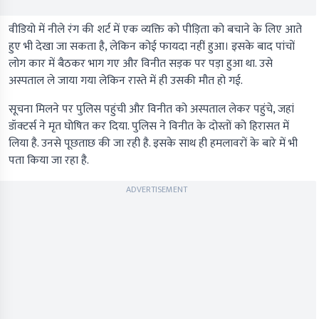
वीडियो में नीले रंग की शर्ट में एक व्यक्ति को पीड़िता को बचाने के लिए आते
हुए भी देखा जा सकता है, लेकिन कोई फायदा नहीं हुआ। इसके बाद पांचों
लोग कार में बैठकर भाग गए और विनीत सड़क पर पड़ा हुआ था. उसे
अस्पताल ले जाया गया लेकिन रास्ते में ही उसकी मौत हो गई.
सूचना मिलने पर पुलिस पहुंची और विनीत को अस्पताल लेकर पहुंचे, जहां
डॉक्टर्स ने मृत घोषित कर दिया. पुलिस ने विनीत के दोस्तों को हिरासत में
लिया है. उनसे पूछताछ की जा रही है. इसके साथ ही हमलावरों के बारे में भी
पता किया जा रहा है.
ADVERTISEMENT