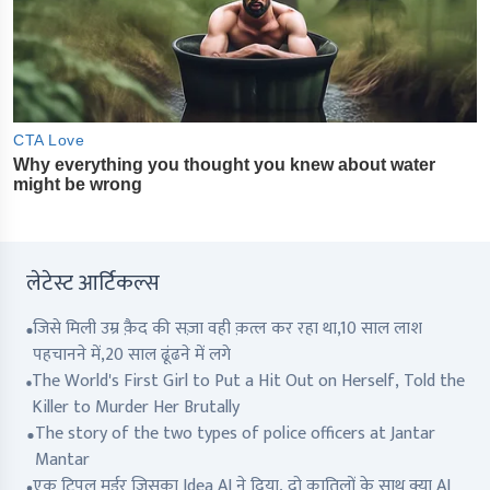
लेटेस्ट आर्टिकल्स
जिसे मिली उम्र क़ैद की सज़ा वही क़त्ल कर रहा था,10 साल लाश
पहचानने में,20 साल ढूंढने में लगे
The World's First Girl to Put a Hit Out on Herself, Told the
Killer to Murder Her Brutally
The story of the two types of police officers at Jantar
Mantar
एक ट्रिपल मर्डर जिसका Idea AI ने दिया, दो क़ातिलों के साथ क्या AI