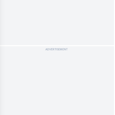
ADVERTISEMENT