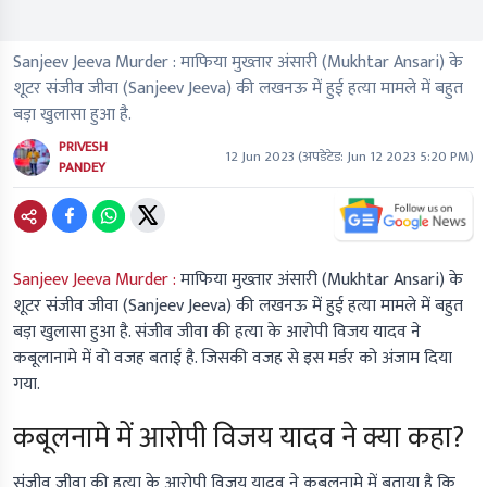
Sanjeev Jeeva Murder : माफिया मुख्तार अंसारी (Mukhtar Ansari) के
शूटर संजीव जीवा (Sanjeev Jeeva) की लखनऊ में हुई हत्या मामले में बहुत
बड़ा खुलासा हुआ है.
PRIVESH
12 Jun 2023
(अपडेटेड:
Jun 12 2023 5:20 PM
)
PANDEY
Sanjeev Jeeva Murder :
माफिया मुख्तार अंसारी (Mukhtar Ansari) के
शूटर संजीव जीवा (Sanjeev Jeeva) की लखनऊ में हुई हत्या मामले में बहुत
बड़ा खुलासा हुआ है. संजीव जीवा की हत्या के आरोपी विजय यादव ने
कबूलानामे में वो वजह बताई है. जिसकी वजह से इस मर्डर को अंजाम दिया
गया.
कबूलनामे में आरोपी विजय यादव ने क्या कहा?
संजीव जीवा की हत्या के आरोपी विजय यादव ने कबूलनामे में बताया है कि