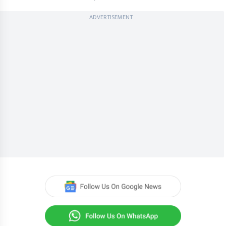
ADVERTISEMENT