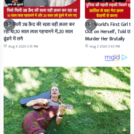
जिसे मिली उम्र क़ैद की सज़ा वही क़त्ल कर
The World's First Girl to
रहा था,10 साल लाश पहचानने में,20 साल
Out on Herself, Told the 
ढूंढने में लगे
Murder Her Brutally
Aug 4 2026 3:15 PM
Aug 3 2026 3:43 PM