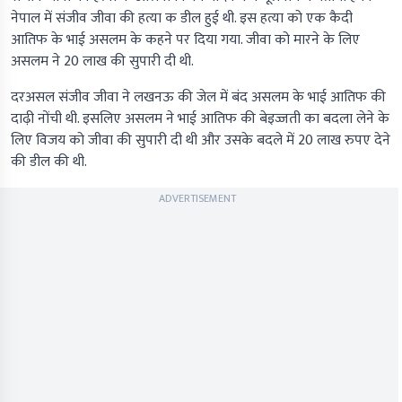
नेपाल में संजीव जीवा की हत्या क डील हुई थी. इस हत्या को एक कैदी
आतिफ के भाई असलम के कहने पर दिया गया. जीवा को मारने के लिए
असलम ने 20 लाख की सुपारी दी थी.
दरअसल संजीव जीवा ने लखनऊ की जेल में बंद असलम के भाई आतिफ की
दाढ़ी नोंची थी. इसलिए असलम ने भाई आतिफ की बेइज्जती का बदला लेने के
लिए विजय को जीवा की सुपारी दी थी और उसके बदले में 20 लाख रुपए देने
की डील की थी.
ADVERTISEMENT