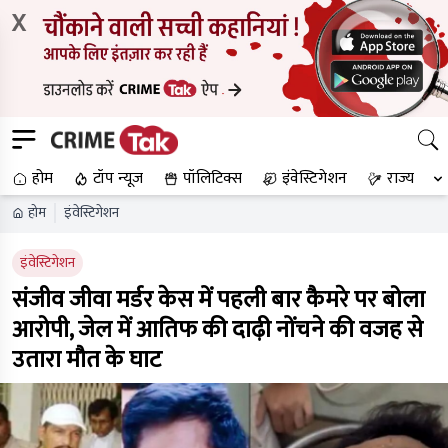
X
होम
टॉप न्यूज
पॉलिटिक्स
इंवेस्टिगेशन
राज्य
होम
इंवेस्टिगेशन
इंवेस्टिगेशन
संजीव जीवा मर्डर केस में पहली बार कैमरे पर बोला
आरोपी, जेल में आतिफ की दाढ़ी नोंचने की वजह से
उतारा मौत के घाट