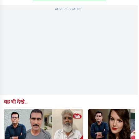
ADVERTISEMENT
यह भी देखे...