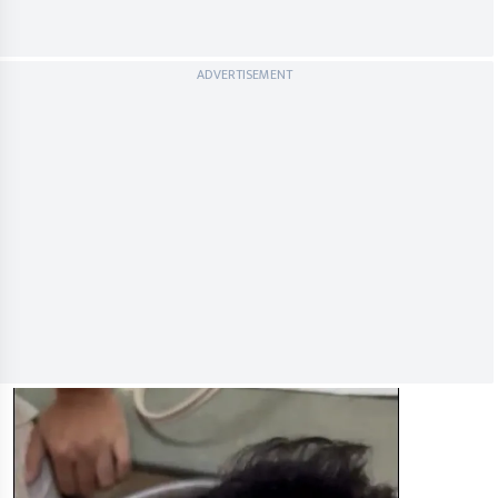
ADVERTISEMENT