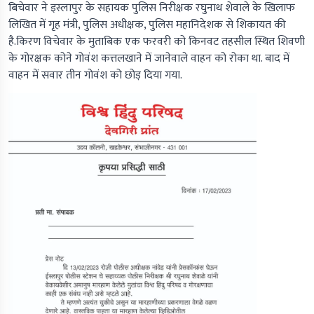
बिचेवार ने इस्लापुर के सहायक पुलिस निरीक्षक रघुनाथ शेवाले के खिलाफ
लिखित में गृह मंत्री, पुलिस अधीक्षक, पुलिस महानिदेशक से शिकायत की
है.किरण विचेवार के मुताबिक एक फरवरी को किनवट तहसील स्थित शिवणी
के गोरक्षक कोने गोवंश कत्तलखाने में जानेवाले वाहन को रोका था. बाद में
वाहन में सवार तीन गोवंश को छोड़ दिया गया.