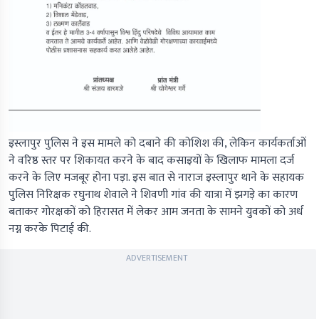
इस्लापुर पुलिस ने इस मामले को दबाने की कोशिश की, लेकिन कार्यकर्ताओं
ने वरिष्ठ स्तर पर शिकायत करने के बाद कसाइयों के खिलाफ मामला दर्ज
करने के लिए मजबूर होना पड़ा. इस बात से नाराज इस्लापुर थाने के सहायक
पुलिस निरिक्षक रघुनाथ शेवाले ने शिवणी गांव की यात्रा में झगड़े का कारण
बताकर गोरक्षकों को हिरासत में लेकर आम जनता के सामने युवकों को अर्ध
नग्न करके पिटाई की.
ADVERTISEMENT