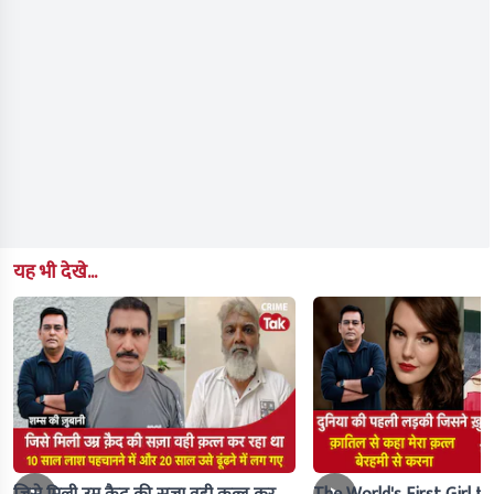
यह भी देखे...