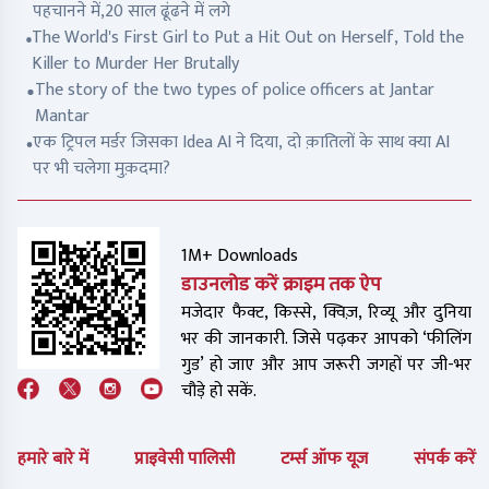
पहचानने में,20 साल ढूंढने में लगे
The World's First Girl to Put a Hit Out on Herself, Told the
Killer to Murder Her Brutally
The story of the two types of police officers at Jantar
Mantar
एक ट्रिपल मर्डर जिसका Idea AI ने दिया, दो क़ातिलों के साथ क्या AI
पर भी चलेगा मुक़दमा?
1M+ Downloads
डाउनलोड करें क्राइम तक ऐप
मजेदार फैक्ट, किस्से, क्विज़, रिव्यू और दुनिया
भर की जानकारी. जिसे पढ़कर आपको ‘फीलिंग
गुड’ हो जाए और आप जरूरी जगहों पर जी-भर
चौड़े हो सकें.
हमारे बारे में
प्राइवेसी पालिसी
टर्म्स ऑफ यूज
संपर्क करें