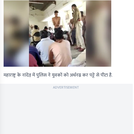
महाराष्ट्र के नांदेड़ में पुलिस ने युवकों को अर्धनग्न कर पट्टे से पीटा है.
ADVERTISEMENT