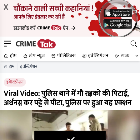
X
होम
टॉप न्यूज
पॉलिटिक्स
इंवेस्टिगेशन
राज्य
होम
इंवेस्टिगेशन
इंवेस्टिगेशन
Viral Video: पुलिस थाने में गौ रक्षको की पिटाई,
अर्धनग्न कर पट्टे से पीटा, पुलिस पर हुआ यह एक्शन