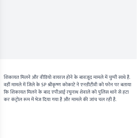
शिकायत मिलने और वीडियो वायरल होने के बावजूद मामले में चुप्पी साधे है.
वहीं मामले में जिले के SP श्रीकृष्ण कोकाटे ने एनडीटीवी को फोन पर बताया
कि शिकायत मिलने के बाद एपीआई रघुनाथ शेवाले को पुलिस थाने से हटा
कर कंट्रोल रूम में भेज दिया गया है और मामले की जांच चल रही है.