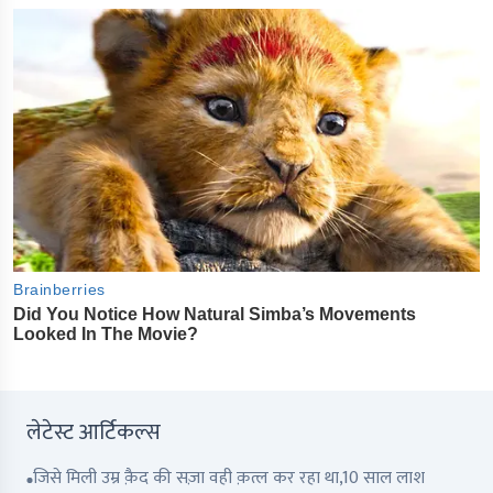
लेटेस्ट आर्टिकल्स
जिसे मिली उम्र क़ैद की सज़ा वही क़त्ल कर रहा था,10 साल लाश