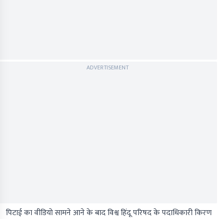
ADVERTISEMENT
पिटाई का वीडियो सामने आने के बाद विश्व हिंदू परिषद के पदाधिकारी किरण