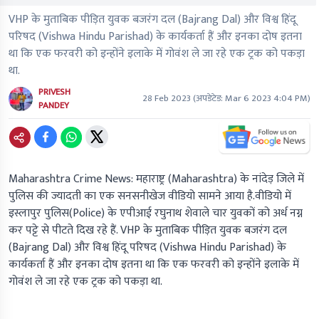
VHP के मुताबिक पीड़ित युवक बजरंग दल (Bajrang Dal) और विश्व हिंदू
परिषद (Vishwa Hindu Parishad) के कार्यकर्ता हैं और इनका दोष इतना
था कि एक फरवरी को इन्होंने इलाके में गोवंश ले जा रहे एक ट्रक को पकड़ा
था.
PRIVESH
28 Feb 2023
(अपडेटेड:
Mar 6 2023 4:04 PM
)
PANDEY
Maharashtra Crime News: महाराष्ट्र (Maharashtra) के नांदेड़ जिले में
पुलिस की ज्यादती का एक सनसनीखेज वीडियो सामने आया है.वीडियो में
इस्लापुर पुलिस(Police) के एपीआई रघुनाथ शेवाले चार युवकों को अर्ध नग्न
कर पट्टे से पीटते दिख रहे हैं. VHP के मुताबिक पीड़ित युवक बजरंग दल
(Bajrang Dal) और विश्व हिंदू परिषद (Vishwa Hindu Parishad) के
कार्यकर्ता हैं और इनका दोष इतना था कि एक फरवरी को इन्होंने इलाके में
गोवंश ले जा रहे एक ट्रक को पकड़ा था.