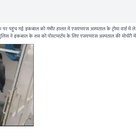
पर पहुंच गई. इकबाल को गंभीर हालत में एसएमएस अस्पताल के ट्रोमा वार्ड में ले
ुलिस ने इकबाल के शव को पोस्टमार्टम के लिए एसएमएस अस्पताल की मोर्चरी मे