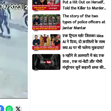
Put a Hit Out on Herself,
Told the Killer to Murder
Her Brutally
The story of the two
types of police officers at
Jantar Mantar
एक ट्रिपल मर्डर जिसका Idea
AI ने दिया, दो क़ातिलों के साथ
क्या AI पर भी चलेगा मुक़दमा?
9 महीने से अलमारी में बंद एक
लाश , एक मां-बेटी और गोभी
मंचूरियन सुनें कहानी शम्स की
ज़ुबानी