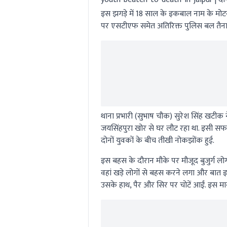
इस झगड़े में 18 साल के इकबाल नाम के मोट
पर एसटीएफ समेत अतिरिक्त पुलिस बल तैनात
थाना प्रभारी (सुभाष चौक) सुरेश सिंह ख
जयसिंहपुरा खोर से घर लौट रहा था. इसी स
दोनों युवकों के बीच तीखी नोकझोंक हुई.
इस बहस के दौरान मौके पर मौजूद बुजुर्ग ल
वहां खड़े लोगों से बहस करने लगा और बात इ
उसके हाथ, पैर और सिर पर चोटें आईं. इस मा