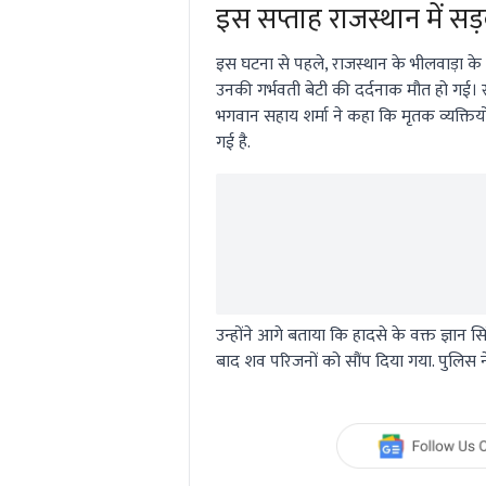
इस सप्ताह राजस्थान में सड़क
इस घटना से पहले, राजस्थान के भीलवाड़ा के 
उनकी गर्भवती बेटी की दर्दनाक मौत हो गई।
भगवान सहाय शर्मा ने कहा कि मृतक व्यक्तियों
गई है.
उन्होंने आगे बताया कि हादसे के वक्त ज्ञान 
बाद शव परिजनों को सौंप दिया गया. पुलिस ने