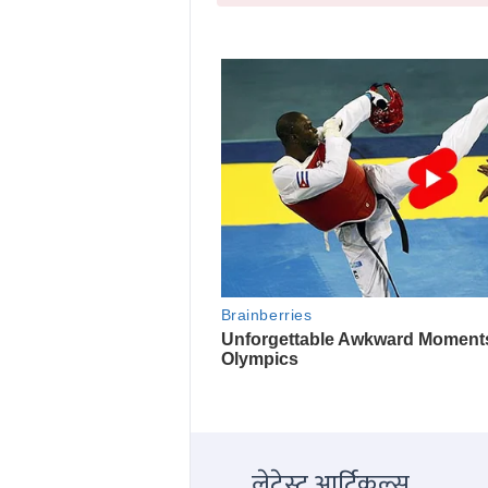
लेटेस्ट आर्टिकल्स