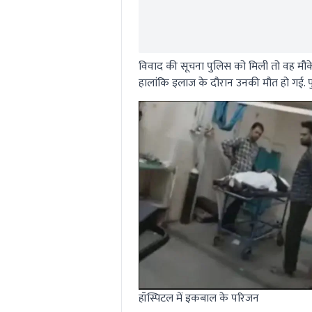
विवाद की सूचना पुलिस को मिली तो वह मौके 
हालांकि इलाज के दौरान उनकी मौत हो गई. प
हॉस्पिटल में इकबाल के परिजन