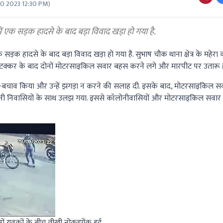
0 2023 12:30 PM
)
 एक सड़क हादसे के बाद बड़ा विवाद खड़ा हो गया है.
 सड़क हादसे के बाद बड़ा विवाद खड़ा हो गया है. सुभाष चौक थाना क्षेत्र के महेर
टक्कर के बाद दोनों मोटरसाइकिल सवार बहस करने लगे और मारपीट पर उतारू ह
च-बचाव किया और उन्हें झगड़ा न करने की सलाह दी. इसके बाद, मोटरसाइकिल सवार
ोनी निवासियों के साथ उलझ गया. इससे कॉलोनीवासियों और मोटरसाइकिल सवार
ं युवकों के बीच तीखी नोकझोंक हुई