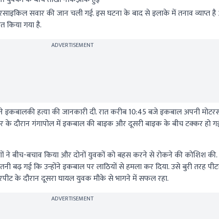
रसाइकिल सवार की जान चली गई. इस घटना के बाद से इलाके में तनाव व्याप्त ह
 किया गया है.
ADVERTISEMENT
टीक ने इकबालकी हत्या की जानकारी दी. रात करीब 10:45 बजे इकबाल अपनी मोट
फर के दौरान गंगापोल में इकबाल की बाइक और दूसरी बाइक के बीच टक्कर हो गई
ोगों ने बीच-बचाव किया और दोनों युवकों को बहस करने से रोकने की कोशिश की.
तनी बढ़ गई कि उन्होंने इकबाल पर लाठियों से हमला कर दिया. उसे बुरी तरह पीट
रपीट के दौरान दूसरा घायल युवक मौके से भागने में सफल रहा.
ADVERTISEMENT