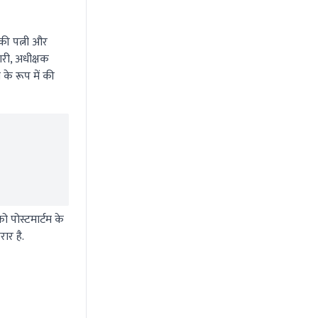
सकी पत्नी और
री, अधीक्षक
 के रूप में की
ो पोस्टमार्टम के
ार है.