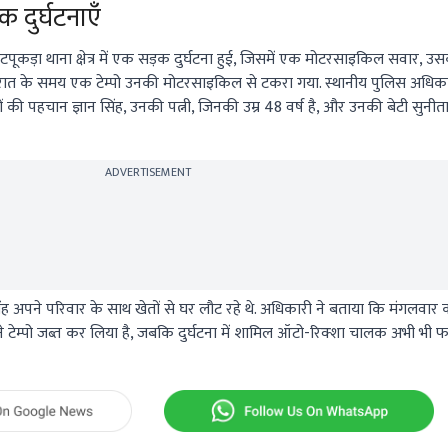
 दुर्घटनाएँ
टपूकड़ा थाना क्षेत्र में एक सड़क दुर्घटना हुई, जिसमें एक मोटरसाइकिल सवार, उ
 रात के समय एक टेम्पो उनकी मोटरसाइकिल से टकरा गया. स्थानीय पुलिस अधिका
 की पहचान ज्ञान सिंह, उनकी पत्नी, जिनकी उम्र 48 वर्ष है, और उनकी बेटी सुनीता
ADVERTISEMENT
सिंह अपने परिवार के साथ खेतों से घर लौट रहे थे. अधिकारी ने बताया कि मंगलवार क
 टेम्पो जब्त कर लिया है, जबकि दुर्घटना में शामिल ऑटो-रिक्शा चालक अभी भी फर