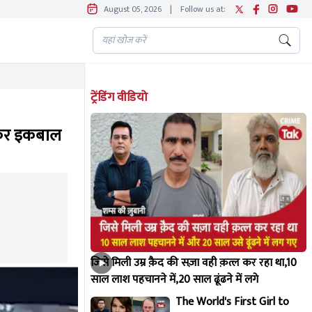
August 05, 2026
|
Follow us at:
ट्रेंडिंग वीडियो
ा कर इकबाल
जिसे मिली उम्र क़ैद की सज़ा वही क़त्ल कर रहा था,10
साल लाश पहचानने में,20 साल ढूंढने में लगे
The World's First Girl to