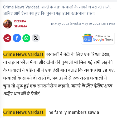
Crime News Vardaat: शादी के वक्त घरवालों के सामने थे बस दो रास्ते,
जानिए आगे ऐसा क्या हुए कि चुनना पड़ा इतना खतरनाक रास्ता.
DEEPIKA
19 May 2023
(अपडेटेड:
May 19 2023 12:14 PM
)
SHARMA
Crime News Vardaat:
घरवालों ने बेटी के लिए एक रिश्ता देखा,
वो लड़का फौज में था और दोनों की कुंणली भी मिल गई. तभी लड़की
के घरवालों ने पंडित जी ने एक ऐसी बात बताई कि सबके होश उड़ गए.
घरवालों के सामने दो रास्ते थे, जब उसमें से एक रास्ता घरवालों ने
चुना तो शुरू हुई एक सनसनीखेज कहानी.
जानने के लिए देखिए शम्स
ताहिर थान की ये रिपोर्ट.
Crime News Vardaat:
The family members saw a