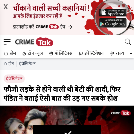
X
होम
टॉप न्यूज
पॉलिटिक्स
इंवेस्टिगेशन
राज्य
होम
इंवेस्टिगेशन
इंवेस्टिगेशन
फौजी लड़के से होने वाली थी बेटी की शादी, फिर
पंडित ने बताई ऐसी बात की उड़ गए सबके होश