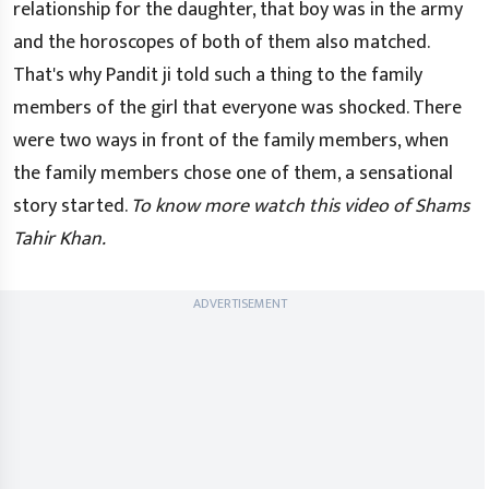
relationship for the daughter, that boy was in the army
and the horoscopes of both of them also matched.
That's why Pandit ji told such a thing to the family
members of the girl that everyone was shocked. There
were two ways in front of the family members, when
the family members chose one of them, a sensational
story started.
To know more watch this video of Shams
Tahir Khan.
ADVERTISEMENT