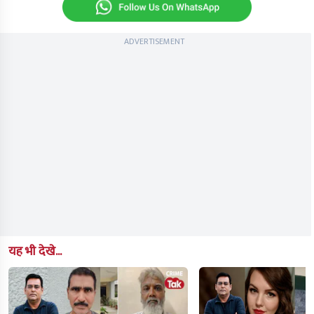
ADVERTISEMENT
यह भी देखे...