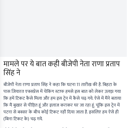
मामले पर ये बात कही बीजेपी नेता राणा प्रताप
सिंह ने
बीजेपी नेता राणा प्रताप सिंह ने कहा कि घटना 11 तारीख की है. बिहटा के
पास जियारत एक्सप्रेस में चेकिंग स्टाफ हमसे इस बात को लेकर उलझ गया
कि हमें टिकट कैसे मिला और हम इस ट्रेन में कैसे चढ़ गये. ऐसे में मैंने बताया
कि मैं बुखार से पीड़ित हूं और इलाज कराकर घर जा रहा हूं. चूंकि इस ट्रेन में
पटना से बक्सर के बीच कोई टिकट नहीं दिया जाता है. इसलिए हम ऐसे ही
(बिना टिकट के) चढ़ गये.