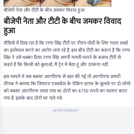
बीजेपी नेता और टीटी के बीच जमकर विवाद हुआ
बीजेपी नेता और टीटी के बीच जमकर विवाद
हुआ
वीडियो में दिख रहा है कि राणा सिंह टीटी पर पीएम मोदी के लिए गलत शब्दों
का इस्तेमाल करने का आरोप लगा रहे हैं. इस बीच टीटी का कहना है कि राणा
सिंह ने उसे धक्का दिया. राणा सिंह अपनी गलती मानने के बजाय टीटी से
कहते हैं कि किसी को बुलाओ, मैं ट्रेन में बैठा हूं और उतरूंगा नहीं.
इस मामले में जब बक्सर आरपीएफ से बात की गई तो आरपीएफ प्रभारी
दीपक ने बताया कि जियारत एक्सप्रेस के चेकिंग स्टाफ के बुलावे पर दो लोगों
को बक्सर आरपीएफ लाया गया था. दोनों का 4750 रुपये का चालान काटा
गया है. इसके बाद दोनों घर चले गये.
ADVERTISEMENT