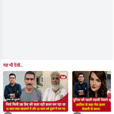
यह भी देखे...