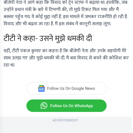
बीजेपी नेता ने आगे कहा कि विवाद को ट्रेन स्टाफ ने बढ़ाया था. हालाँकि, जब
उन्होंने प्रधान मंत्री के बारे में टिप्पणी की, तो मुझे टिकट मिल गया और मैं
बक्सर पहुँच गय. ये कोई मुद्दा नहीं है. इस मामले में जमकर राजनीति हो रही है.
विवाद और भी बढ़ता जा रहा है. मैं इस संबंध में कानूनी सलाह लूंगा.
टीटी ने कहा- उसने मुझे धमकी दी
वहीं, टीटी पंकज कुमार का कहना है कि बीजेपी नेता और उनके सहयोगी मेरे
साथ उलझ गए और मुझे धमकी भी दी. मैं बस विवाद से बचने की कोशिश कर
रहा था.
ADVERTISEMENT