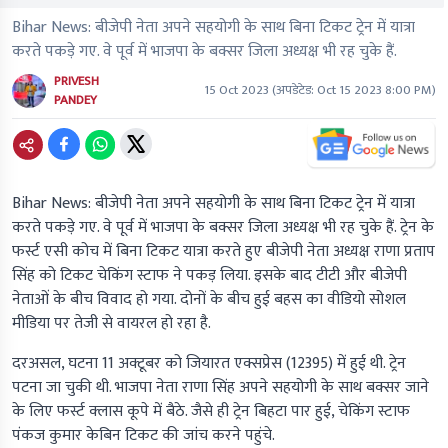
Bihar News: बीजेपी नेता अपने सहयोगी के साथ बिना टिकट ट्रेन में यात्रा
करते पकड़े गए. वे पूर्व में भाजपा के बक्सर जिला अध्यक्ष भी रह चुके हैं.
PRIVESH
15 Oct 2023
(अपडेटेड:
Oct 15 2023 8:00 PM
)
PANDEY
Bihar News:
बीजेपी नेता अपने सहयोगी के साथ बिना टिकट ट्रेन में यात्रा
करते पकड़े गए. वे पूर्व में भाजपा के बक्सर जिला अध्यक्ष भी रह चुके हैं. ट्रेन के
फर्स्ट एसी कोच में बिना टिकट यात्रा करते हुए बीजेपी नेता अध्यक्ष राणा प्रताप
सिंह को टिकट चेकिंग स्टाफ ने पकड़ लिया. इसके बाद टीटी और बीजेपी
नेताओं के बीच विवाद हो गया. दोनों के बीच हुई बहस का वीडियो सोशल
मीडिया पर तेजी से वायरल हो रहा है.
दरअसल, घटना 11 अक्टूबर को जियारत एक्सप्रेस (12395) में हुई थी. ट्रेन
पटना जा चुकी थी. भाजपा नेता राणा सिंह अपने सहयोगी के साथ बक्सर जाने
के लिए फर्स्ट क्लास कूपे में बैठे. जैसे ही ट्रेन बिहटा पार हुई, चेकिंग स्टाफ
पंकज कुमार केबिन टिकट की जांच करने पहुंचे.