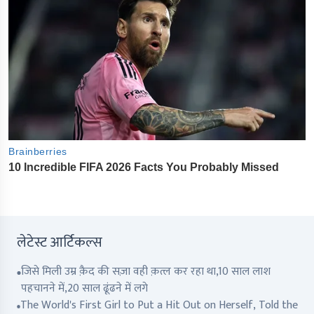
लेटेस्ट आर्टिकल्स
जिसे मिली उम्र क़ैद की सज़ा वही क़त्ल कर रहा था,10 साल लाश
पहचानने में,20 साल ढूंढने में लगे
The World's First Girl to Put a Hit Out on Herself, Told the