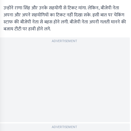
उन्होंने राणा सिंह और उनके सहयोगी से टिकट मांगा. लेकिन, बीजेपी नेता
अपना और अपने सहयोगियों का टिकट नहीं दिखा सके. इसी बात पर चेकिंग
स्टाफ की बीजेपी नेता से बहस होने लगी. बीजेपी नेता अपनी गलती मानने की
बजाय टीटी पर हावी होने लगे.
ADVERTISEMENT
ADVERTISEMENT