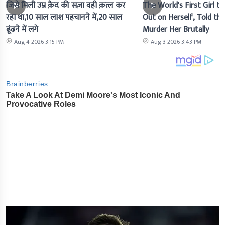
जिसे मिली उम्र क़ैद की सज़ा वही क़त्ल कर
The World's First Girl to
रहा था,10 साल लाश पहचानने में,20 साल
Out on Herself, Told the 
ढूंढने में लगे
Murder Her Brutally
Aug 4 2026 3:15 PM
Aug 3 2026 3:43 PM