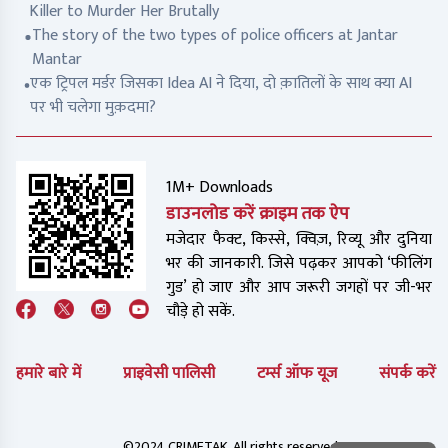
Killer to Murder Her Brutally
The story of the two types of police officers at Jantar
Mantar
एक ट्रिपल मर्डर जिसका Idea AI ने दिया, दो क़ातिलों के साथ क्या AI
पर भी चलेगा मुक़दमा?
1M+ Downloads
डाउनलोड करें क्राइम तक ऐप
मजेदार फैक्ट, किस्से, क्विज़, रिव्यू और दुनिया
भर की जानकारी. जिसे पढ़कर आपको ‘फीलिंग
गुड’ हो जाए और आप जरूरी जगहों पर जी-भर
चौड़े हो सकें.
हमारे बारे में
प्राइवेसी पालिसी
टर्म्स ऑफ यूज
संपर्क करें
©2024 CRIMETAK. All rights reserved.