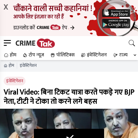
X
होम
टॉप न्यूज
पॉलिटिक्स
इंवेस्टिगेशन
राज्य
होम
इंवेस्टिगेशन
इंवेस्टिगेशन
Viral Video: बिना टिकट यात्रा करते पकड़े गए BJP
नेता, टीटी ने टोका तो करने लगे बहस