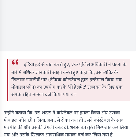
इंडिया टुडे से बात करते हुए, एक पुलिस अधिकारी ने घटना के
बारे में अधिक जानकारी साझा करते हुए कहा कि, उस व्यक्ति के
खिलाफ एफटीवीआर (ट्रैफिक कॉन्स्टेबल द्वारा इस्तेमाल किया गया
मोबाइल फोन) का उपयोग करके 'नो हेलमेट' उल्लंघन के लिए एक
संपर्क रहित मामला दर्ज किया गया था.'
उन्होंने बताया कि 'उस शख्स ने कांस्टेबल पर हमला किया और उसका
मोबाइल फोन छीन लिया. जब उसे रोका गया तो उसने कांस्टेबल के साथ
मारपीट की और उसकी उंगली काट दी. शख्स को तुरंत गिरफ्तार कर लिया
गया और उसके खिलाफ आपराधिक मामला दर्ज कर लिया गया है.