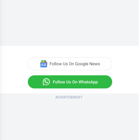
ADVERTISEMENT