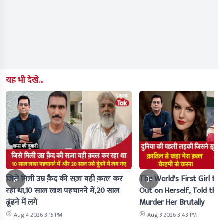
यह भी देखे...
जिसे मिली उम्र क़ैद की सज़ा वही क़त्ल कर
The World's First Girl to
रहा था,10 साल लाश पहचानने में,20 साल
Out on Herself, Told the 
ढूंढने में लगे
Murder Her Brutally
Aug 4 2026 3:15 PM
Aug 3 2026 3:43 PM