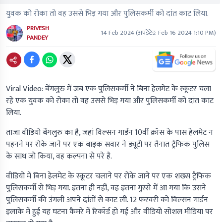
युवक को रोका तो वह उससे भिड़ गया और पुलिसकर्मी को दांत काट लिया.
PRIVESH
14 Feb 2024
(अपडेटेड:
Feb 16 2024 1:10 PM
)
PANDEY
Viral Video: बेंगलुरु में जब एक पुलिसकर्मी ने बिना हेलमेट के स्कूटर चला
रहे एक युवक को रोका तो वह उससे भिड़ गया और पुलिसकर्मी को दांत काट
लिया.
ताजा वीडियो बेंगलुरु का है, जहां विल्सन गार्डन 10वीं क्रॉस के पास हेलमेट न
पहनने पर रोके जाने पर एक बाइक सवार ने ड्यूटी पर तैनात ट्रैफिक पुलिस
के साथ जो किया, वह कल्पना से परे है.
वीडियो में बिना हेलमेट के स्कूटर चलाने पर रोके जाने पर एक शख्स ट्रैफिक
पुलिसकर्मी से भिड़ गया. इतना ही नहीं, वह इतना गुस्से में आ गया कि उसने
पुलिसकर्मी की उंगली अपने दांतों से काट ली. 12 फरवरी को विल्सन गार्डन
इलाके में हुई यह घटना कैमरे में रिकॉर्ड हो गई और वीडियो सोशल मीडिया पर