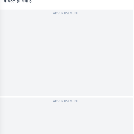
वायरल हो गया है.
ADVERTISEMENT
ADVERTISEMENT