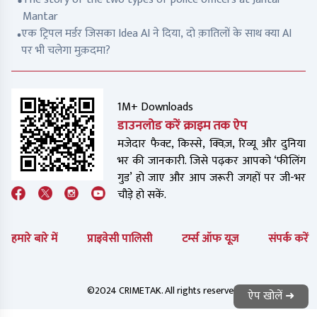
Mantar
एक ट्रिपल मर्डर जिसका Idea AI ने दिया, दो क़ातिलों के साथ क्या AI
पर भी चलेगा मुक़दमा?
1M+ Downloads
डाउनलोड करें क्राइम तक ऐप
मजेदार फैक्ट, किस्से, क्विज़, रिव्यू और दुनिया
भर की जानकारी. जिसे पढ़कर आपको ‘फीलिंग
गुड’ हो जाए और आप जरूरी जगहों पर जी-भर
चौड़े हो सकें.
हमारे बारे में
प्राइवेसी पालिसी
टर्म्स ऑफ यूज
संपर्क करें
©2024 CRIMETAK. All rights reserved.
ऐप खोलें ➜