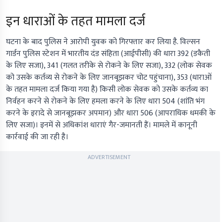
इन धाराओं के तहत मामला दर्ज
घटना के बाद पुलिस ने आरोपी युवक को गिरफ्तार कर लिया है. विल्सन
गार्डन पुलिस स्टेशन में भारतीय दंड संहिता (आईपीसी) की धारा 392 (डकैती
के लिए सजा), 341 (गलत तरीके से रोकने के लिए सजा), 332 (लोक सेवक
को उसके कर्तव्य से रोकने के लिए जानबूझकर चोट पहुंचाना), 353 (धाराओं
के तहत मामला दर्ज किया गया है) किसी लोक सेवक को उसके कर्तव्य का
निर्वहन करने से रोकने के लिए हमला करने के लिए धारा 504 (शांति भंग
करने के इरादे से जानबूझकर अपमान) और धारा 506 (आपराधिक धमकी के
लिए सजा)। इनमें से अधिकांश धाराएं गैर-जमानती हैं। मामले में कानूनी
कार्रवाई की जा रही है।
ADVERTISEMENT