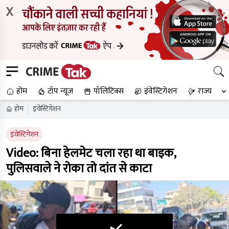
X
होम
टॉप न्यूज
पॉलिटिक्स
इंवेस्टिगेशन
राज्य
होम
इंवेस्टिगेशन
इंवेस्टिगेशन
Video: बिना हेलमेट चला रहा था बाइक,
पुलिसवाले ने रोका तो दांत से काटा