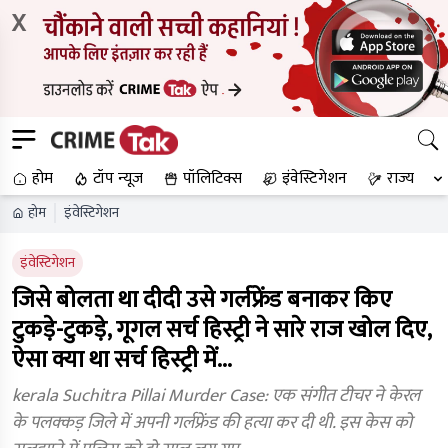
X
होम
टॉप न्यूज
पॉलिटिक्स
इंवेस्टिगेशन
राज्य
होम
इंवेस्टिगेशन
इंवेस्टिगेशन
जिसे बोलता था दीदी उसे गर्लफ्रेंड बनाकर किए
टुकड़े-टुकड़े, गूगल सर्च हिस्ट्री ने सारे राज खोल दिए,
ऐसा क्या था सर्च हिस्ट्री में...
kerala Suchitra Pillai Murder Case: एक संगीत टीचर ने केरल
के पलक्कड़ जिले में अपनी गर्लफ्रेंड की हत्या कर दी थी. इस केस को