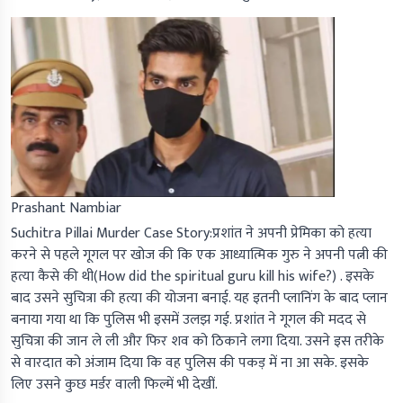
Prashant Nambiar
Suchitra Pillai Murder Case Story:प्रशांत ने अपनी प्रेमिका को हत्या
करने से पहले गूगल पर खोज की कि एक आध्यात्मिक गुरु ने अपनी पत्नी की
हत्या कैसे की थी(How did the spiritual guru kill his wife?) . इसके
बाद उसने सुचित्रा की हत्या की योजना बनाई. यह इतनी प्लानिंग के बाद प्लान
बनाया गया था कि पुलिस भी इसमें उलझ गई. प्रशांत ने गूगल की मदद से
सुचित्रा की जान ले ली और फिर शव को ठिकाने लगा दिया. उसने इस तरीके
से वारदात को अंजाम दिया कि वह पुलिस की पकड़ में ना आ सके. इसके
लिए उसने कुछ मर्डर वाली फिल्में भी देखीं.