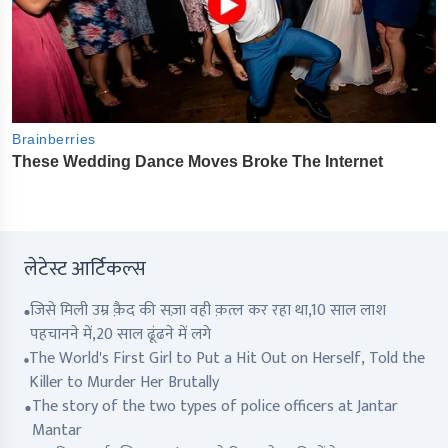
लेटेस्ट आर्टिकल्स
जिसे मिली उम्र क़ैद की सज़ा वही क़त्ल कर रहा था,10 साल लाश
पहचानने में,20 साल ढूंढने में लगे
The World's First Girl to Put a Hit Out on Herself, Told the
Killer to Murder Her Brutally
The story of the two types of police officers at Jantar
Mantar