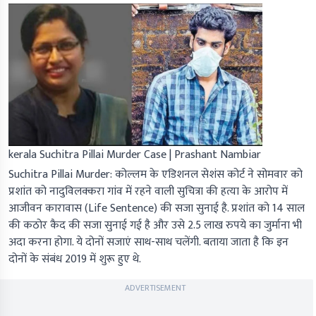
kerala Suchitra Pillai Murder Case | Prashant Nambiar
Suchitra Pillai Murder: कोल्लम के एडिशनल सेशंस कोर्ट ने सोमवार को
प्रशांत को नादुविलक्करा गांव में रहने वाली सुचित्रा की हत्या के आरोप में
आजीवन कारावास (Life Sentence) की सजा सुनाई है. प्रशांत को 14 साल
की कठोर कैद की सजा सुनाई गई है और उसे 2.5 लाख रुपये का जुर्माना भी
अदा करना होगा. ये दोनों सजाएं साथ-साथ चलेंगी. बताया जाता है कि इन
दोनों के संबंध 2019 में शुरू हुए थे.
ADVERTISEMENT