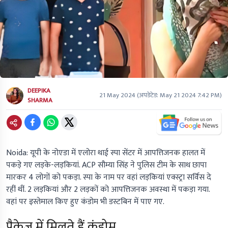
DEEPIKA
21 May 2024
(अपडेटेड:
May 21 2024 7:42 PM
)
SHARMA
Noida: यूपी के नोएडा में एलोरा थाई स्पा सेंटर में आपत्तिजनक हालत में
पकड़े गए लड़के-लड़कियां. ACP सौम्या सिंह ने पुलिस टीम के साथ छापा
मारकर 4 लोगों को पकड़ा. स्पा के नाम पर वहां लड़कियां एक्स्ट्रा सर्विस दे
रहीं थीं. 2 लड़कियां और 2 लड़कों को आपत्तिजनक अवस्था में पकड़ा गया.
वहां पर इस्तेमाल किए हुए कंडोम भी डस्टबिन में पाए गए.
पैकेज में मिलते हैं कंडोम