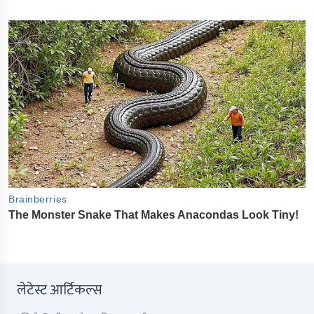
लेटेस्ट आर्टिकल्स