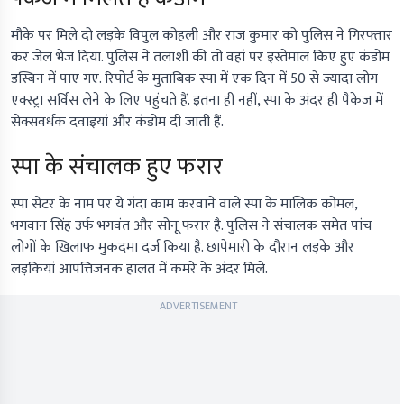
मौके पर मिले दो लड़के विपुल कोहली और राज कुमार को पुलिस ने गिरफ्तार
कर जेल भेज दिया. पुलिस ने तलाशी की तो वहां पर इस्तेमाल किए हुए कंडोम
डस्बिन में पाए गए. रिपोर्ट के मुताबिक स्पा में एक दिन में 50 से ज्यादा लोग
एक्स्ट्रा सर्विस लेने के लिए पहुंचते हैं. इतना ही नहीं, स्पा के अंदर ही पैकेज में
सेक्सवर्धक दवाइयां और कंडोम दी जाती हैं.
स्पा के संचालक हुए फरार
स्पा सेंटर के नाम पर ये गंदा काम करवाने वाले स्पा के मालिक कोमल,
भगवान सिंह उर्फ भगवंत और सोनू फरार है. पुलिस ने संचालक समेत पांच
लोगों के खिलाफ मुकदमा दर्ज किया है. छापेमारी के दौरान लड़के और
लड़कियां आपत्तिजनक हालत में कमरे के अंदर मिले.
ADVERTISEMENT