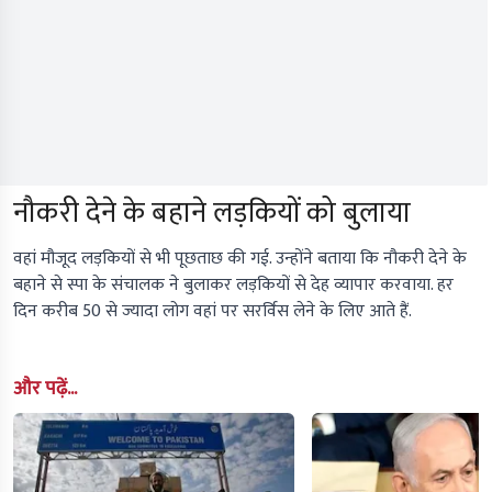
नौकरी देने के बहाने लड़कियों को बुलाया
वहां मौजूद लड़कियों से भी पूछताछ की गई. उन्होंने बताया कि नौकरी देने के
बहाने से स्पा के संचालक ने बुलाकर लड़कियों से देह व्यापार करवाया. हर
दिन करीब 50 से ज्यादा लोग वहां पर सरर्विस लेने के लिए आते हैं.
और पढ़ें...