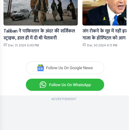
Taliban ने पाकिस्तान के अंदर की सर्जिकल
जंग रोकने के मूड में नहीं इज
स्ट्राइक, हाल ही में दी थी चेतावनी
गाजा के हॉस्पिटल को आग के
Dec 31 2024 6:00 PM
Dec 30 2024 4:11 PM
ADVERTISEMENT