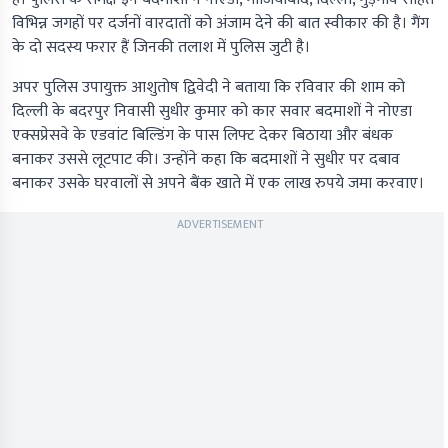
विभिन्न जगहों पर दर्जनों वारदातों को अंजाम देने की बात स्वीकार की है। गैंग
के दो सदस्य फरार हैं जिनकी तलाश में पुलिस जुटी है।
अपर पुलिस उपायुक्त आशुतोष द्विवेदी ने बताया कि रविवार की शाम को
दिल्ली के बदरपुर निवासी सुधीर कुमार को कार सवार बदमाशों ने नोएडा
एक्सप्रेसवे के एडवांट बिल्डिंग के पास लिफ्ट देकर बिठाया और बंधक
बनाकर उससे लूटपाट की। उन्होंने कहा कि बदमाशों ने सुधीर पर दबाव
बनाकर उसके घरवालों से अपने बैंक खाते में एक लाख रुपये जमा करवाए।
ADVERTISEMENT