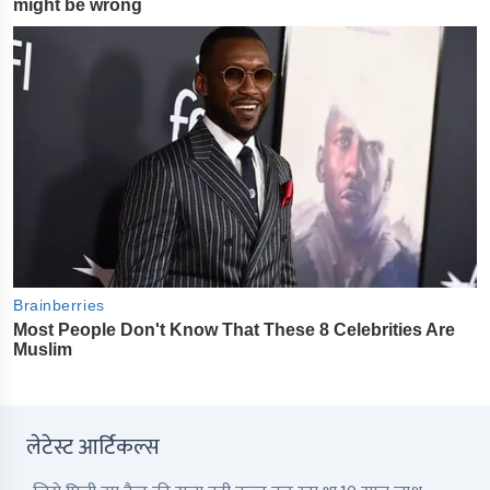
लेटेस्ट आर्टिकल्स