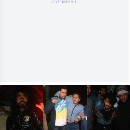
ADVERTISEMENT