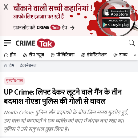
X
होम
टॉप न्यूज
पॉलिटिक्स
इंवेस्टिगेशन
राज्य
होम
इंटरनेशनल
इंटरनेशनल
UP Crime: लिफ्ट देकर लूटने वाले गैंग के तीन
बदमाश नोएडा पुलिस की गोली से घायल
Noida Crime: पुलिस और बदमाशों के बीच जिस समय मुठभेड़ हुई,
उस वक्त भी बदमाशों ने एक व्यक्ति को कार में बंधक बना रखा था।
पुलिस ने उसे सकुशल छुड़ा लिया है।