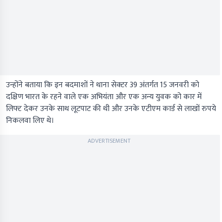
उन्होंने बताया कि इन बदमाशों ने थाना सेक्टर 39 अंतर्गत 15 जनवरी को
दक्षिण भारत के रहने वाले एक अभियंता और एक अन्य युवक को कार में
लिफ्ट देकर उनके साथ लूटपाट की थी और उनके एटीएम कार्ड से लाखों रुपये
निकलवा लिए थे।
ADVERTISEMENT