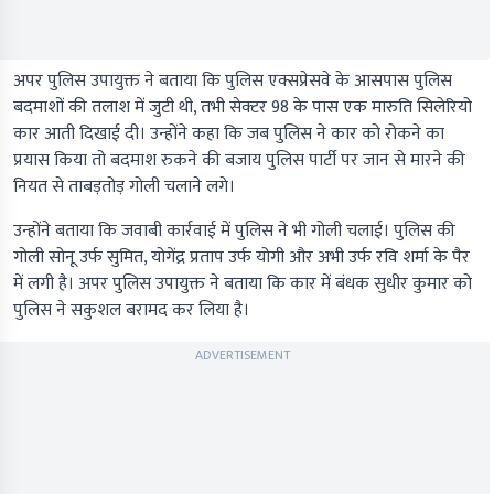
अपर पुलिस उपायुक्त ने बताया कि पुलिस एक्सप्रेसवे के आसपास पुलिस
बदमाशों की तलाश में जुटी थी, तभी सेक्टर 98 के पास एक मारुति सिलेरियो
कार आती दिखाई दी। उन्होंने कहा कि जब पुलिस ने कार को रोकने का
प्रयास किया तो बदमाश रुकने की बजाय पुलिस पार्टी पर जान से मारने की
नियत से ताबड़तोड़ गोली चलाने लगे।
उन्होंने बताया कि जवाबी कार्रवाई में पुलिस ने भी गोली चलाई। पुलिस की
गोली सोनू उर्फ सुमित, योगेंद्र प्रताप उर्फ योगी और अभी उर्फ रवि शर्मा के पैर
में लगी है। अपर पुलिस उपायुक्त ने बताया कि कार में बंधक सुधीर कुमार को
पुलिस ने सकुशल बरामद कर लिया है।
ADVERTISEMENT