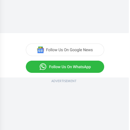
ADVERTISEMENT