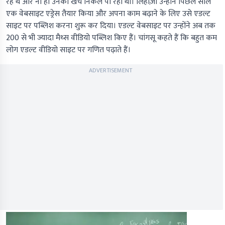
रहे थे और ना ही उनका खर्च निकल पा रहा था। लिहाज़ा उन्होंने पिछले साल
एक वेबसाइट एड्रेस तैयार किया और अपना काम बढ़ाने के लिए उसे एडल्ट
साइट पर पब्लिश करना शुरू कर दिया। एडल्ट वेबसाइट पर उन्होंने अब तक
200 से भी ज्यादा मैथ्स वीडियो पब्लिश किए हैं। चांगसू कहते हैं कि बहुत कम
लोग एडल्ट वीडियो साइट पर गणित पढ़ाते हैं।
ADVERTISEMENT