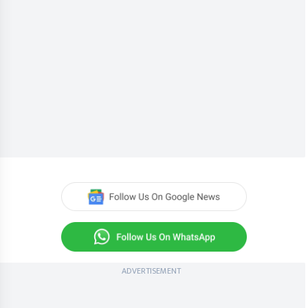
ADVERTISEMENT