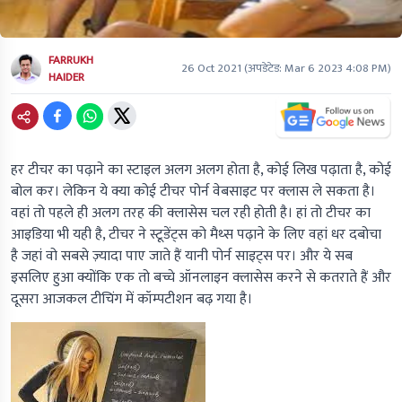
FARRUKH
26 Oct 2021
(अपडेटेड:
Mar 6 2023 4:08 PM
)
HAIDER
हर टीचर का पढ़ाने का स्टाइल अलग अलग होता है, कोई लिख पढ़ाता है, कोई
बोल कर। लेकिन ये क्या कोई टीचर पोर्न वेबसाइट पर क्लास ले सकता है।
वहां तो पहले ही अलग तरह की क्लासेस चल रही होती है। हां तो टीचर का
आइडिया भी यही है, टीचर ने स्टूडेंट्स को मैथ्स पढ़ाने के लिए वहां धर दबोचा
है जहां वो सबसे ज़्यादा पाए जाते हैं यानी पोर्न साइट्स पर। और ये सब
इसलिए हुआ क्योंकि एक तो बच्चे ऑनलाइन क्लासेस करने से कतराते हैं और
दूसरा आजकल टीचिंग में कॉम्पटीशन बढ़ गया है।