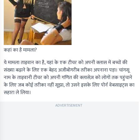
कहां का है मामला?
ये मामला ताइवान का है, यहां के एक टीचर को अपनी क्लास में बच्चों की
संख्या बढ़ाने के लिए एक बेहद अजीबोगरीब तरीका अपनाना पड़ा। चांगसू
नाम के ताइवानी टीचर को अपनी गणित की क्लासेज़ को लोगों तक पहुंचाने
के लिए जब कोई तरीका नहीं सूझा, तो उसने इसके लिए पोर्न वेबसाइट्स का
सहारा ले लिया।
ADVERTISEMENT