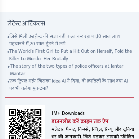
लेटेस्ट आर्टिकल्स
जिसे मिली उम्र क़ैद की सज़ा वही क़त्ल कर रहा था,10 साल लाश
पहचानने में,20 साल ढूंढने में लगे
The World's First Girl to Put a Hit Out on Herself, Told the
Killer to Murder Her Brutally
The story of the two types of police officers at Jantar
Mantar
एक ट्रिपल मर्डर जिसका Idea AI ने दिया, दो क़ातिलों के साथ क्या AI
पर भी चलेगा मुक़दमा?
1M+ Downloads
डाउनलोड करें क्राइम तक ऐप
मजेदार फैक्ट, किस्से, क्विज़, रिव्यू और दुनिया
भर की जानकारी. जिसे पढ़कर आपको ‘फीलिंग