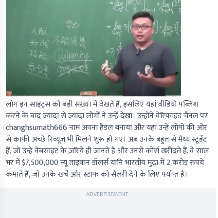
लोग इन साइट्स को बड़ी संख्या में देखते हैं, इसलिए यहां वीडियो पब्लिश
करने के बाद ज्यादा से ज्यादा लोगों ने उन्हें देखा। उन्होंने वेरिफाइड चैनल पर
changhsumath666 नाम अपना हैंडल बनाया और यहां उन्हें लोगों की ओर
से काफी अच्छे रिव्यूज़ भी मिलने शुरू हो गए। अब उनके बहुत से मैथ्य स्टूडेंट
हैं, जो उन्हें वेबसाइट के ज़रिये ही जानते हैं और उनसे कोर्स खरीदते हैं. वे साल
भर में $7,500,000 न्यू ताइवान डॉलर्स यानि भारतीय मुद्रा में 2 करोड़ रुपये
कमाते हैं, जो उनके खर्चे और स्टाफ को सैलरी देने के लिए पर्याप्त हैं।
ADVERTISEMENT