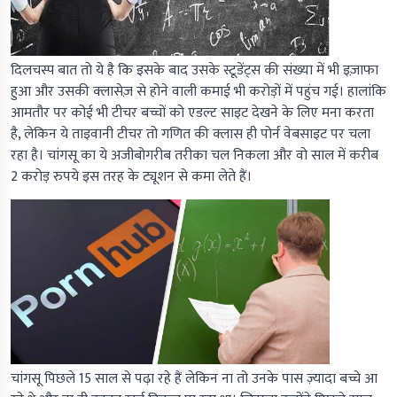
दिलचस्प बात तो ये है कि इसके बाद उसके स्टूडेंट्स की संख्या में भी इज़ाफा
हुआ और उसकी क्लासेज़ से होने वाली कमाई भी करोड़ों में पहुंच गई। हालांकि
आमतौर पर कोई भी टीचर बच्चों को एडल्ट साइट देखने के लिए मना करता
है, लेकिन ये ताइवानी टीचर तो गणित की क्लास ही पोर्न वेबसाइट पर चला
रहा है। चांगसू का ये अजीबोगरीब तरीका चल निकला और वो साल में करीब
2 करोड़ रुपये इस तरह के ट्यूशन से कमा लेते हैं।
चांगसू पिछले 15 साल से पढ़ा रहे हैं लेकिन ना तो उनके पास ज़्यादा बच्चे आ