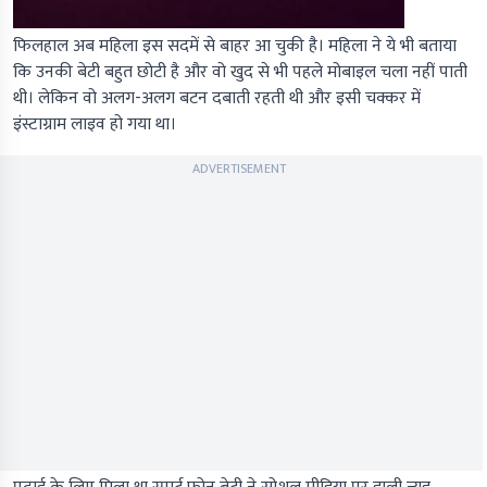
फिलहाल अब महिला इस सदमें से बाहर आ चुकी है। महिला ने ये भी बताया
कि उनकी बेटी बहुत छोटी है और वो खुद से भी पहले मोबाइल चला नहीं पाती
थी। लेकिन वो अलग-अलग बटन दबाती रहती थी और इसी चक्कर में
इंस्टाग्राम लाइव हो गया था।
ADVERTISEMENT