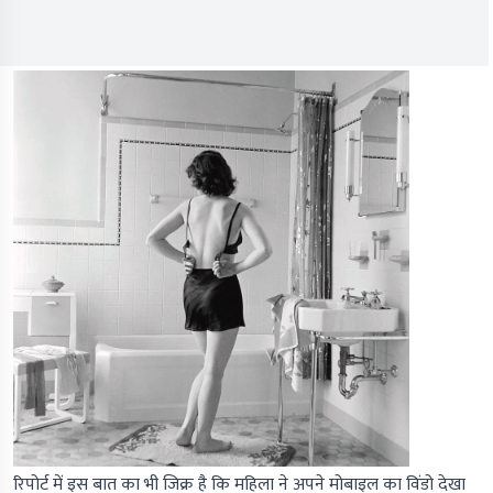
रिपोर्ट में इस बात का भी जिक्र है कि महिला ने अपने मोबाइल का विंडो देखा