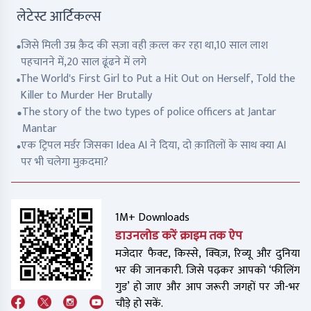
लेटेस्ट आर्टिकल्स
जिसे मिली उम्र क़ैद की सज़ा वही क़त्ल कर रहा था,10 साल लाश
पहचानने में,20 साल ढूंढने में लगे
The World's First Girl to Put a Hit Out on Herself, Told the
Killer to Murder Her Brutally
The story of the two types of police officers at Jantar
Mantar
एक ट्रिपल मर्डर जिसका Idea AI ने दिया, दो क़ातिलों के साथ क्या AI
पर भी चलेगा मुक़दमा?
1M+ Downloads
डाउनलोड करें क्राइम तक ऐप
मजेदार फैक्ट, किस्से, क्विज़, रिव्यू और दुनिया
भर की जानकारी. जिसे पढ़कर आपको ‘फीलिंग
गुड’ हो जाए और आप जरूरी जगहों पर जी-भर
चौड़े हो सकें.