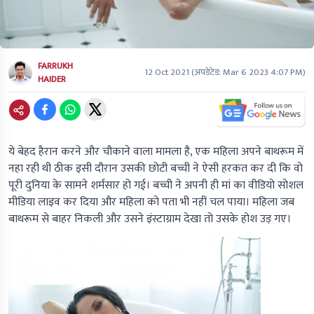
FARRUKH
12 Oct 2021
(अपडेटेड:
Mar 6 2023 4:07 PM
)
HAIDER
ये बेहद हैरान करने और चौकाने वाला मामला है, एक महिला अपने बाथरूम में
नहा रही थी ठीक इसी दौरान उसकी छोटी बच्ची ने ऐसी हरकत कर दी कि वो
पूरी दुनिया के सामने शर्मसार हो गई। बच्ची ने अपनी ही मां का वीडियो सोशल
मीडिया लाइव कर दिया और महिला को पता भी नहीं चल पाया। महिला जब
बाथरूम से बाहर निकली और उसने इंस्टाग्राम देखा तो उसके होश उड़ गए।