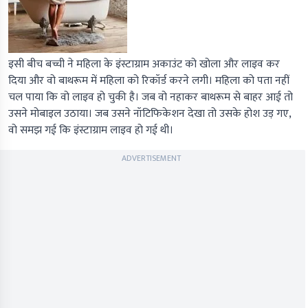
इसी बीच बच्ची ने महिला के इंस्टाग्राम अकाउंट को खोला और लाइव कर
दिया और वो बाथरूम में महिला को रिकॉर्ड करने लगी। महिला को पता नहीं
चल पाया कि वो लाइव हो चुकी है। जब वो नहाकर बाथरूम से बाहर आई तो
उसने मोबाइल उठाया। जब उसने नॉटिफिकेशन देखा तो उसके होश उड़ गए,
वो समझ गई कि इंस्टाग्राम लाइव हो गई थी।
ADVERTISEMENT