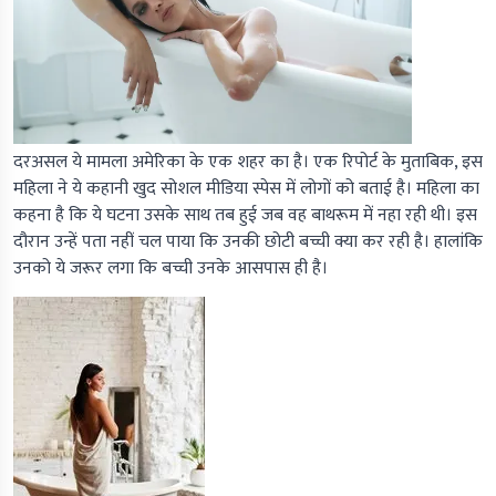
दरअसल ये मामला अमेरिका के एक शहर का है। एक रिपोर्ट के मुताबिक, इस
महिला ने ये कहानी खुद सोशल मीडिया स्पेस में लोगों को बताई है। महिला का
कहना है कि ये घटना उसके साथ तब हुई जब वह बाथरूम में नहा रही थी। इस
दौरान उन्हें पता नहीं चल पाया कि उनकी छोटी बच्ची क्या कर रही है। हालांकि
उनको ये जरूर लगा कि बच्ची उनके आसपास ही है।