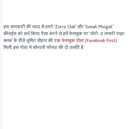
इस जानकारी की मदद से हमने ‘Zorro Club’ और ‘Sonali Phogat’
कीवर्ड्स को सर्च किया. ऐसा करने से हमें फेसबुक पर ‘जोरो- द लग्जरी नाइट
क्लब’ के डीजे सुमित चौहान की
एक फेसबुक पोस्ट (Facebook Post)
मिली. इस पोस्ट में सोनाली फोगाट की दो तस्वीरें हैं.