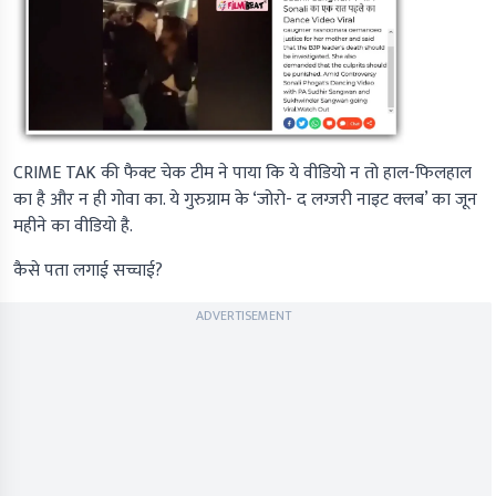
CRIME TAK की फैक्ट चेक टीम ने पाया कि ये वीडियो न तो हाल-फिलहाल
का है और न ही गोवा का. ये गुरुग्राम के ‘जोरो- द लग्जरी नाइट क्लब’ का जून
महीने का वीडियो है.
कैसे पता लगाई सच्चाई?
ADVERTISEMENT