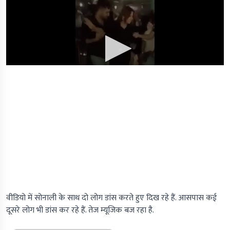
वीडियो में सोनाली के साथ दो लोग डांस करते हुए दिख रहे हैं. आसपास कई
दूसरे लोग भी डांस कर रहे हैं. तेज म्यूजिक बज रहा है.