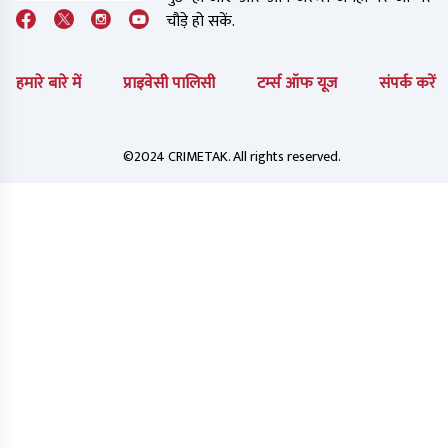
चौड़े हो सकें.
हमारे बारे में
प्राइवेसी पालिसी
टर्म्स ऑफ यूज
संपर्क करें
©2024 CRIMETAK. All rights reserved.