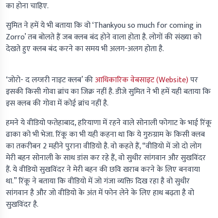
का होना चाहिए.
सुमित ने हमें ये भी बताया कि वो ‘Thankyou so much for coming in
Zorro’ तब बोलते हैं जब क्लब बंद होने वाला होता है. लोगों की संख्या को
देखते हुए क्लब बंद करने का समय भी अलग-अलग होता है.
‘जोरो- द लग्जरी नाइट क्लब’ की
आधिकारिक वेबसाइट (Website)
पर
इसकी किसी गोवा ब्रांच का जिक्र नहीं है. डीजे सुमित ने भी हमें यही बताया कि
इस क्लब की गोवा में कोई ब्रांच नहीं है.
हमने ये वीडियो फतेहाबाद, हरियाणा में रहने वाले सोनाली फोगाट के भाई रिंकू
ढाका को भी भेजा. रिंकू का भी यही कहना था कि ये गुरुग्राम के किसी क्लब
का तकरीबन 2 महीने पुराना वीडियो है. वो कहते हैं, “वीडियो में जो दो लोग
मेरी बहन सोनाली के साथ डांस कर रहे हैं, वो सुधीर सांगवान और सुखविंदर
हैं. ये वीडियो सुखविंदर ने मेरी बहन की छवि खराब करने के लिए बनवाया
था.” रिंकू ने बताया कि वीडियो में जो गंजा व्यक्ति दिख रहा है वो सुधीर
सांगवान है और जो वीडियो के अंत में फोन लेने के लिए हाथ बढ़ता है वो
सुखविंदर है.