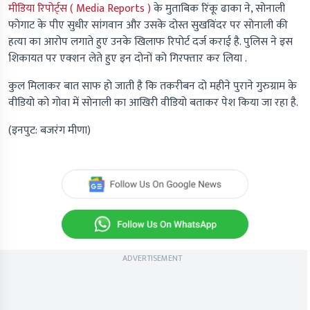
मीडिया रिपोर्ट्स
( Media Reports )
के मुताबिक रिंकू ढाका ने, सोनाली
फोगाट के पीए सुधीर सांगवान और उसके दोस्त सुखविंदर पर सोनाली की
हत्या का आरोप लगाते हुए उनके खिलाफ रिपोर्ट दर्ज कराई है. पुलिस ने इस
शिकायत पर एक्शन लेते हुए इन दोनों को गिरफ्तार कर लिया .
कुल मिलाकर बात साफ हो जाती है कि तकरीबन दो महीने पुराने गुरुग्राम के
वीडियो को गोवा में सोनाली का आखिरी वीडियो बताकर पेश किया जा रहा है.
(इनपुट: बजरंग मीणा)
ADVERTISEMENT