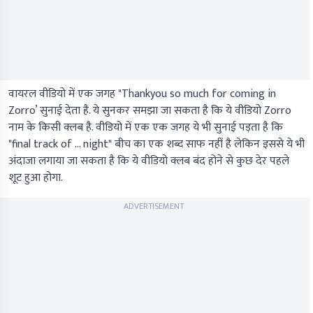
वायरल वीडियो में एक जगह "Thankyou so much for coming in
Zorro’ सुनाई देता है. ये सुनकर समझा जा सकता है कि ये वीडियो Zorro
नाम के किसी क्लब है. वीडियो में एक एक जगह ये भी सुनाई पड़ता है कि
"final track of ... night" बीच का एक शब्द साफ नहीं है लेकिन इससे ये भी
अंदाजा लगाया जा सकता है कि ये वीडियो क्लब बंद होने से कुछ देर पहले
शूट हुआ होगा.
ADVERTISEMENT