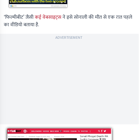
‘फिल्मीबीट’ जैसी
कई वेबसाइट्स
ने इसे सोनाली की मौत से एक रात पहले
का वीडियो बताया है.
ADVERTISEMENT