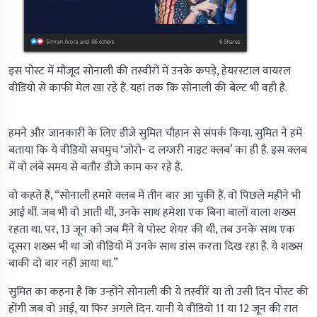
इस पोस्ट में मौजूद सोनाली की तस्वीरों में उनके कपड़े, हेयरस्टाल वायरल
वीडियो से काफी मेल खा रहे हैं. यहां तक कि सोनाली की बेल्ट भी वही है.
हमने और जानकारी के लिए डीजे सुमित चौहान से संपर्क किया. सुमित ने हमें
बताया कि ये वीडियो सचमुच ‘जोरो- द लग्जरी नाइट क्लब’ का ही है. इस क्लब
में वो लंबे समय से बतौर डीजे काम कर रहे हैं.
वो कहते हैं, “सोनाली हमारे क्लब में तीन बार आ चुकी हैं. वो पिछले महीने भी
आई थीं. जब भी वो आती थीं, उनके साथ हमेशा एक बिना बालों वाला शख्स
रहता था. पर, 13 जून को जब मैंने ये पोस्ट शेयर की थी, तब उनके साथ एक
दूसरा शख्स भी था जो वीडियो में उनके साथ डांस करता दिख रहा है. ये शख्स
बाकी दो बार नहीं आया था.”
सुमित का कहना है कि उन्होंने सोनाली की ये तस्वीरें या तो उसी दिन पोस्ट की
होंगी जब वो आईं, या फिर अगले दिन. यानी ये वीडियो 11 या 12 जून की रात