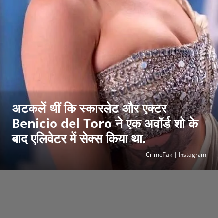
अटकलें थीं कि स्कारलेट और एक्टर
Benicio del Toro ने एक अवॉर्ड शो के
बाद एलिवेटर में सेक्स किया था.
CrimeTak | Instagram