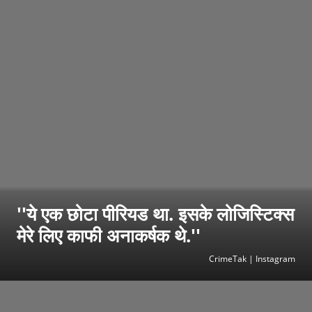
''ये एक छोटा पीरियड था. इसके लोजिस्टिक्स
मेरे लिए काफी अनाकर्षक थे.''
CrimeTak | Instagram