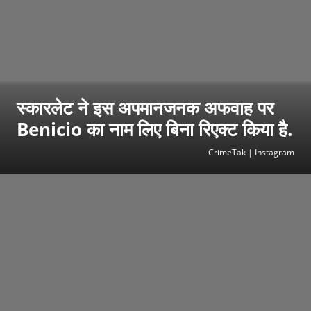
स्कारलेट ने इस अपमानजनक अफवाह पर
Benicio का नाम लिए बिना रिएक्ट किया है.
CrimeTak | Instagram