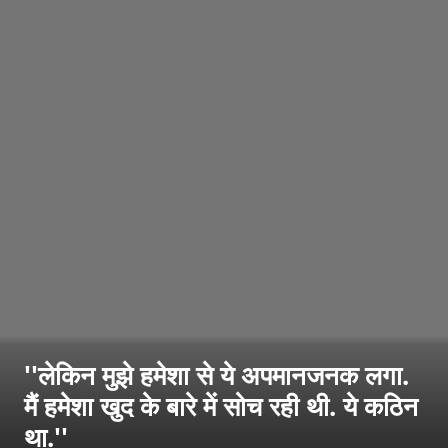
''लेकिन मुझे हमेशा से ये अपमानजनक लगा.
मैं हमेशा खुद के बारे में सोच रही थी. ये कठिन
था.''