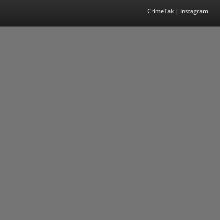
CrimeTak | Instagram