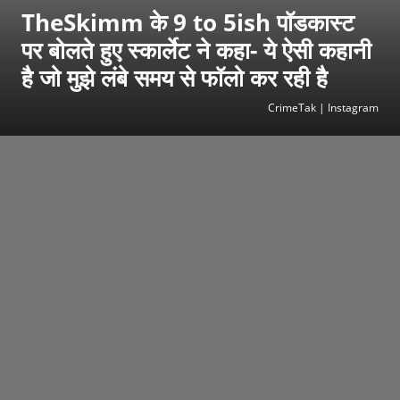
TheSkimm के 9 to 5ish पॉडकास्ट
पर बोलते हुए स्कार्लेट ने कहा- ये ऐसी कहानी
है जो मुझे लंबे समय से फॉलो कर रही है
CrimeTak | Instagram