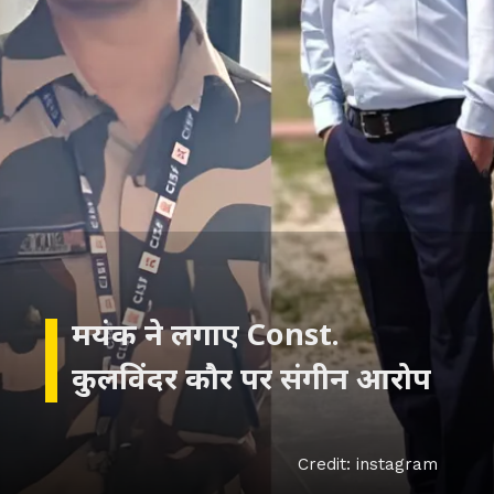
मयंक ने लगाए Const.
कुलविंदर कौर पर संगीन आरोप
Credit: instagram