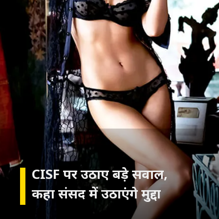
CISF पर उठाए बड़े सवाल,
कहा संसद में उठाएंगे मुद्दा