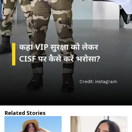
कहा VIP सुरक्षा को लेकर
CISF पर कैसे करें भरोसा?
Credit: instagram
Related Stories