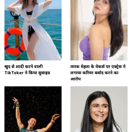
खुद से शादी करने वाली
तारक मेहता के मेकर्स पर एक्ट्रेस ने
TikToker ने किया सुसाइड
लगाया करियर बर्बाद करने का
आरोप