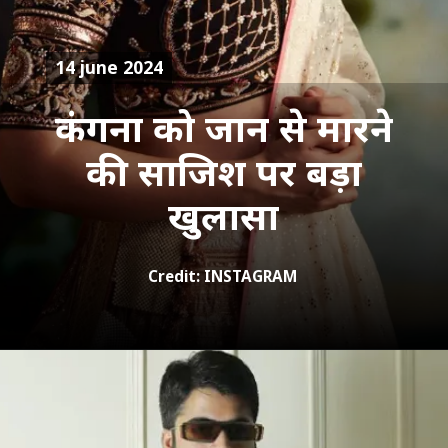
14 june 2024
कंगना को जान से मारने
की साजिश पर बड़ा
खुलासा
Credit: INSTAGRAM