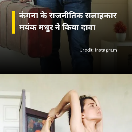
कंगना के राजनीतिक सलाहकार
मयंक मधुर ने किया दावा
Credit: instagram