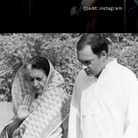
Credit: instagram