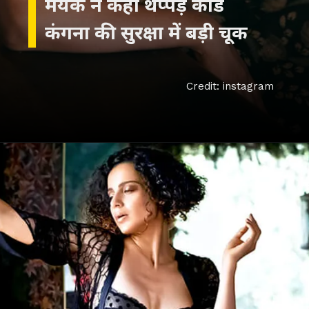
मयंक ने कहा थप्पड़ कांड
कंगना की सुरक्षा में बड़ी चूक
Credit: instagram