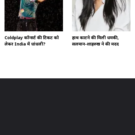
Coldplay कॉन्सर्ट की टिकट को
हाथ काटने की मिली धमकी,
लेकर India में धांधली?
सलमान-शाहरुख ने की मदद