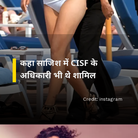
कहा साजिश में CISF के
अधिकारी भी थे शामिल
Credit: instagram