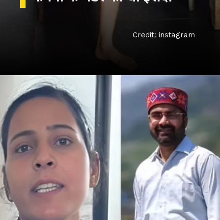
Credit: instagram