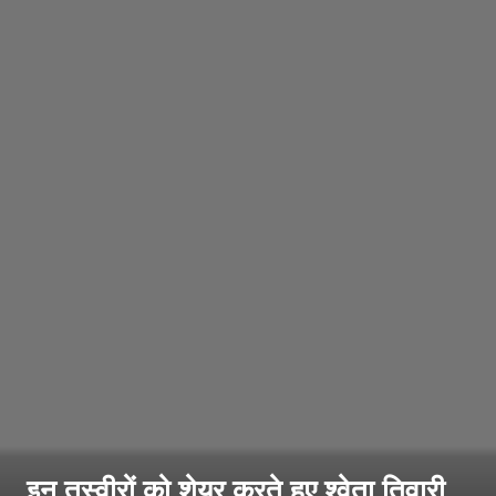
इन तस्वीरों को शेयर करते हुए श्वेता तिवारी