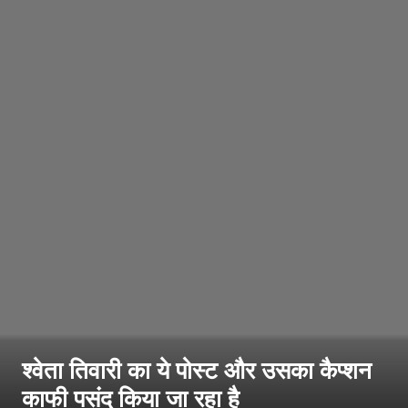
श्वेता तिवारी का ये पोस्ट और उसका कैप्शन
काफी पसंद किया जा रहा है