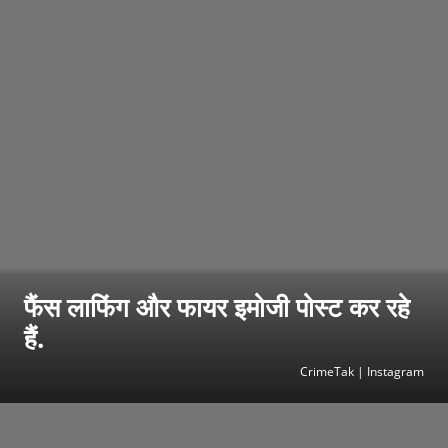
फैंस लाफिंग और फायर इमोजी पोस्ट कर रहे
हैं.
CrimeTak | Instagram