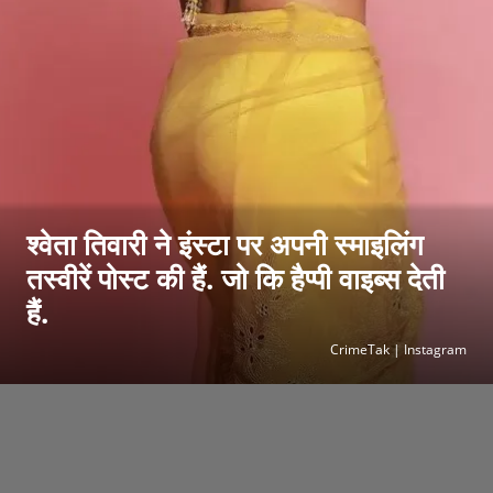
श्वेता तिवारी ने इंस्टा पर अपनी स्माइलिंग
तस्वीरें पोस्ट की हैं. जो कि हैप्पी वाइब्स देती
हैं.
CrimeTak | Instagram