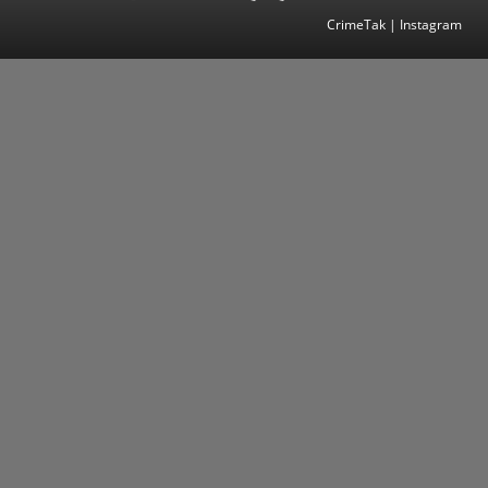
CrimeTak | Instagram