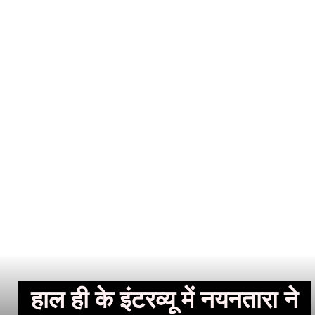
हाल ही के इंटरव्यू में नयनतारा ने