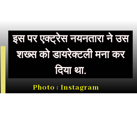
इस पर एक्ट्रेस नयनतारा ने उस
शख्स को डायरेक्टली मना कर
दिया था.
Photo : Instagram