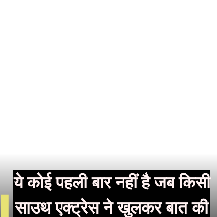
ये कोई पहली बार नहीं है जब किसी
साउथ एक्ट्रेस ने खुलकर बात की