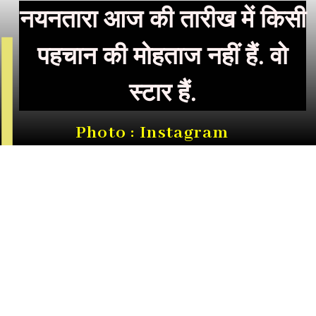
नयनतारा आज की तारीख में किसी
पहचान की मोहताज नहीं हैं. वो
स्टार हैं.
Photo : Instagram