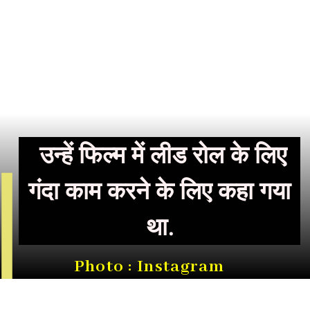
उन्हें फिल्म में लीड रोल के लिए
गंदा काम करने के लिए कहा गया
था.
Photo : Instagram