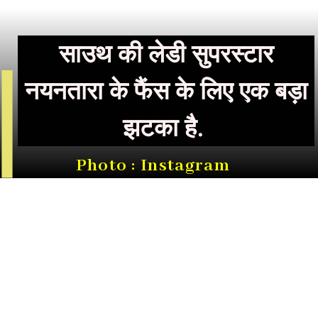
साउथ की लेडी सुपरस्टार
नयनतारा के फैंस के लिए एक बड़ा
झटका है.
Photo : Instagram