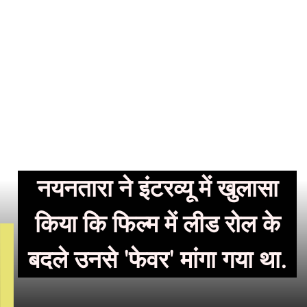
नयनतारा ने इंटरव्यू में खुलासा
किया कि फिल्म में लीड रोल के
बदले उनसे 'फेवर' मांगा गया था.