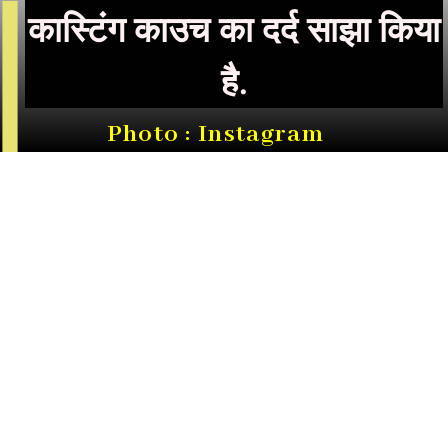
कास्टिंग काउच का दर्द साझा किया
है.
Photo : Instagram