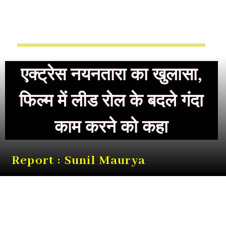
एक्ट्रेस नयनतारा का खुलासा,
फिल्म में लीड रोल के बदले गंदा
काम करने को कहा
Report : Sunil Maurya