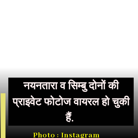
नयनतारा व सिम्बु दोनों की
प्राइवेट फोटोज वायरल हो चुकी
हैं.
Photo : Instagram