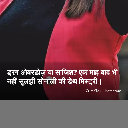
ड्रग ओवरडोज़ या साजिश? एक माह बाद भी
नहीं सुलझी सोनाली की डेथ मिस्ट्री।
CrimeTak | Instagram