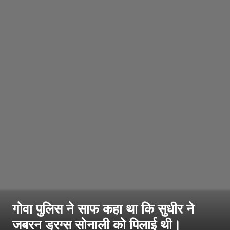
गोवा पुलिस ने साफ कहा था कि सुधीर ने
जबरन ड्रग्स सोनाली को पिलाई थी।