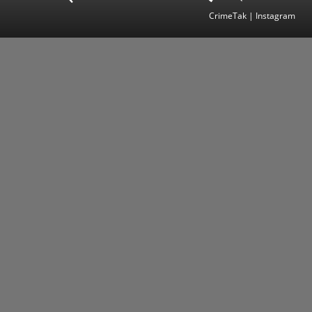
CrimeTak | Instagram