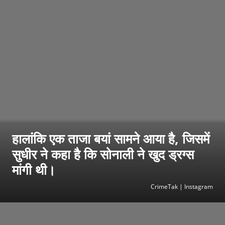
हालांकि एक ताजा बयां सामने आया है, जिसमें
सुधीर ने कहा है कि सोनाली ने खुद ड्रग्स
मांगी थी।
CrimeTak | Instagram