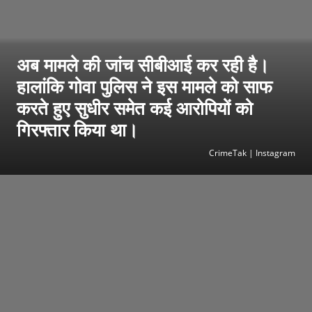
अब मामले की जांच सीबीआई कर रही है।
हालांकि गोवा पुलिस ने इस मामले को साफ
करते हुए सुधीर समेत कई आरोपियों को
गिरफ्तार किया था।
CrimeTak | Instagram