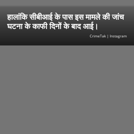
हालांकि सीबीआई के पास इस मामले की जांच
घटना के काफी दिनों के बाद आई।
CrimeTak | Instagram