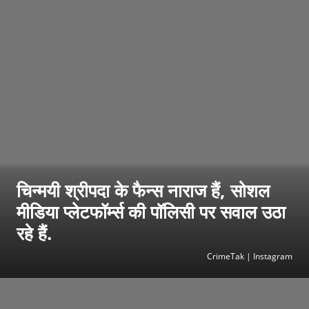
चिन्मयी श्रीपदा के फैन्स नाराज हैं, सोशल
मीडिया प्लेटफॉर्म्स की पॉलिसी पर सवाल उठा
रहे हैं.
CrimeTak | Instagram