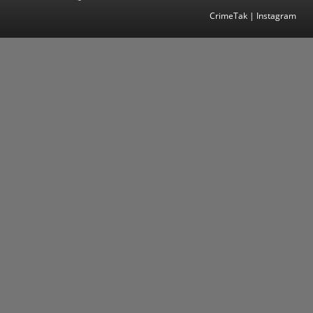
CrimeTak | Instagram