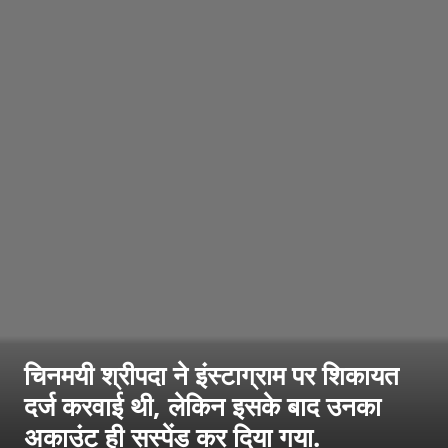
चिनमयी श्रीपदा ने इंस्टाग्राम पर शिकायत
दर्ज करवाई थी, लेकिन इसके बाद उनका
अकाउंट ही सस्पेंड कर दिया गया.