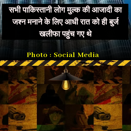
सभी पाकिस्तानी लोग मुल्‍क की आजादी का
जश्‍न मनाने के लिए आधी रात को ही बुर्ज
खलीफा पहुंच गए थे
Photo : Social Media