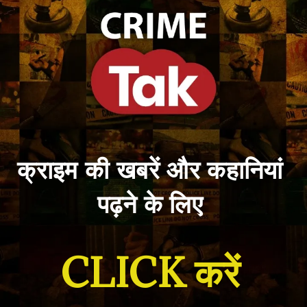
क्राइम की खबरें और कहानियां
पढ़ने के लिए
CLICK करें