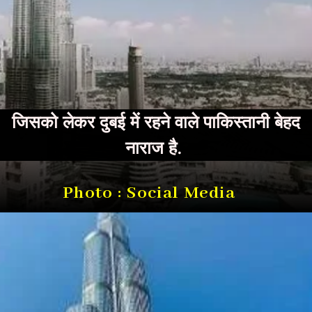
जिसको लेकर दुबई में रहने वाले पाकिस्तानी बेहद
नाराज है.
Photo : Social Media