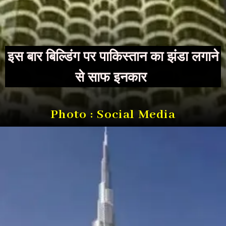
इस बार बिल्डिंग पर पाकिस्‍तान का झंडा लगाने
से साफ इनकार
Photo : Social Media