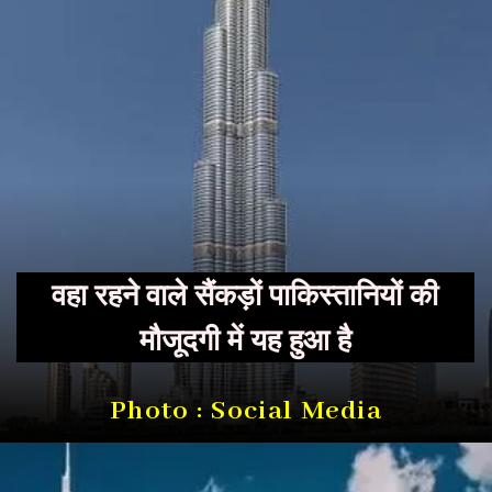
वहा रहने वाले सैंकड़ों पाकिस्तानियों की
मौजूदगी में यह हुआ है
Photo : Social Media