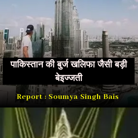
पाकिस्तान की बुर्ज खलिफा जैसी बड़ी
बेइज्जती
Report : Soumya Singh Bais