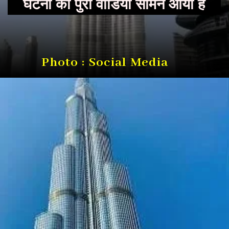
घटना का पुरा वीडियो सामने आया है
Photo : Social Media