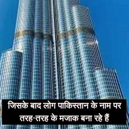
जिसके बाद लोग पाकिस्‍तान के नाम पर
तरह-तरह के मजाक बना रहे हैं