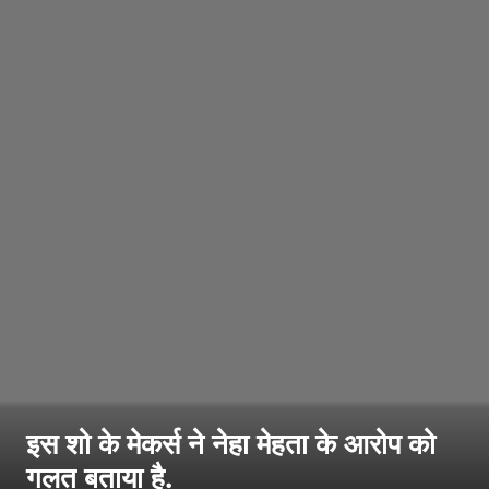
इस शो के मेकर्स ने नेहा मेहता के आरोप को
गलत बताया है.