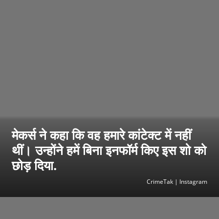
मेकर्स ने कहा कि वह हमारे कांटेक्ट में नहीं
थीं। उन्होंने हमें बिना इनफॉर्म किए इस शो को
छोड़ दिया.
CrimeTak | Instagram