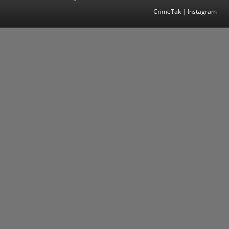
CrimeTak | Instagram