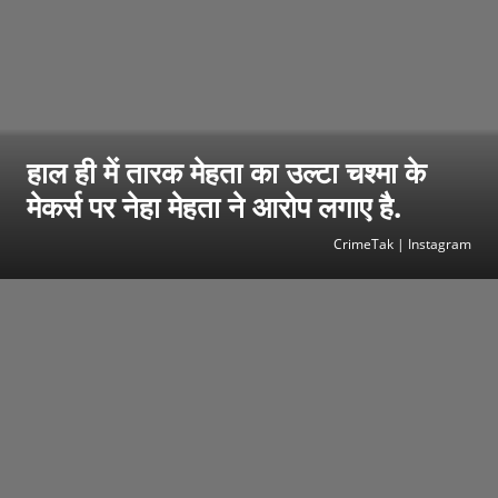
हाल ही में तारक मेहता का उल्टा चश्मा के
मेकर्स पर नेहा मेहता ने आरोप लगाए है.
CrimeTak | Instagram