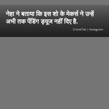
नेहा ने बताया कि इस शो के मेकर्स ने उन्हें
अभी तक पेंडिंग ड्यूज नहीं दिए है.
CrimeTak | Instagram