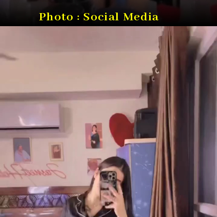
Photo : Social Media