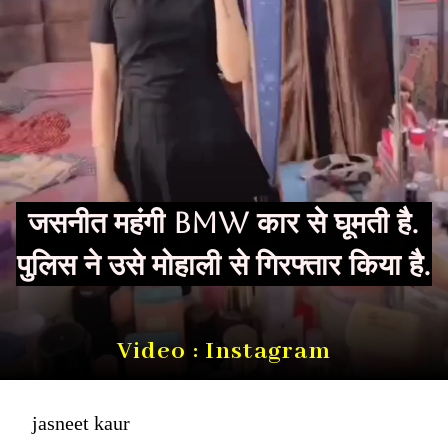
जसनीत महंगी BMW कार से घूमती है.
पुलिस ने उसे मोहाली से गिरफ्तार किया है.
Video : Instagram
jasneet kaur