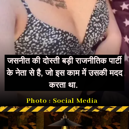
जसनीत की दोस्ती बड़ी राजनीतिक पार्टी
के नेता से है, जो इस काम में उसकी मदद
करता था.
Photo : Social Media