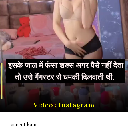
इसके जाल में फंसा शख्स अगर पैसे नहीं देता
तो उसे गैंगस्टर से धमकी दिलवाती थी.
Video : Instagram
jasneet kaur