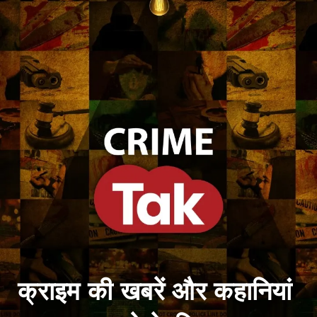
क्राइम की खबरें और कहानियां