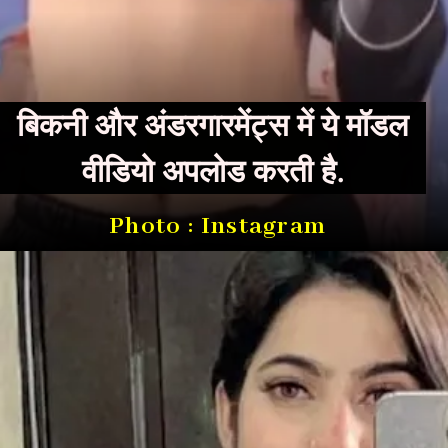
बिकनी और अंडरगारमेंट्स में ये मॉडल
वीडियो अपलोड करती है.
Photo : Instagram