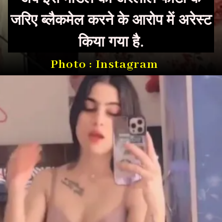
जरिए ब्लैकमेल करने के आरोप में अरेस्ट
किया गया है.
Photo : Instagram