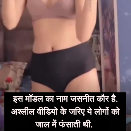
इस मॉडल का नाम जसनीत कौर है.
अश्लील वीडियो के जरिए ये लोगों को
जाल में फंसाती थी.