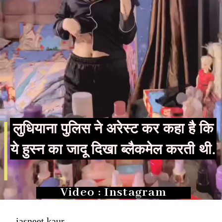
लुधियाना पुलिस ने अरेस्ट कर कहा है कि
ये हुस्न का जादू दिखा ब्लैकमेल करती थी.
Video : Instagram
jasneet kaur