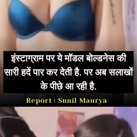
इंस्टाग्राम पर ये मॉडल बोल्डनेस की
सारी हदें पार कर देती है. पर अब सलाखों
के पीछे आ रही है.
Report : Sunil Maurya