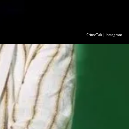
CrimeTak | Instagram