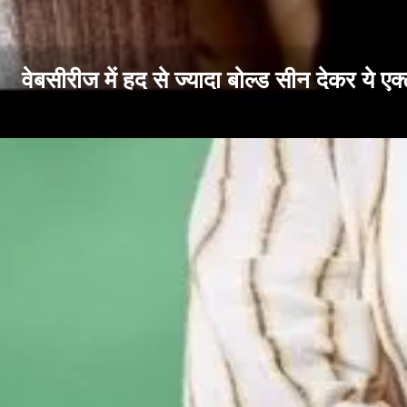
वेबसीरीज में हद से ज्यादा बोल्ड सीन देकर ये एक्ट्