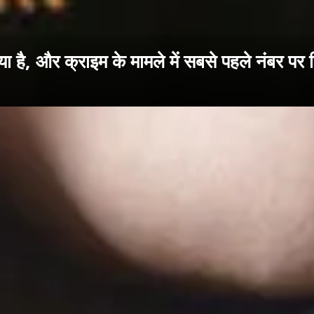
है, और क्राइम के मामले में सबसे पहले नंबर पर दि