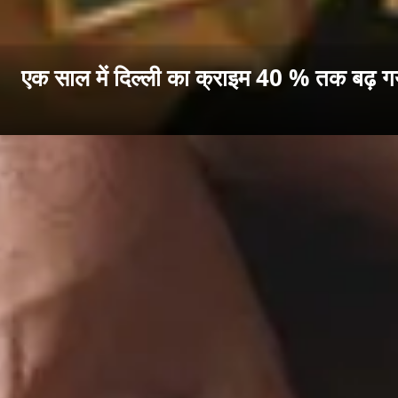
एक साल में दिल्ली का क्राइम 40 % तक बढ़ गया 