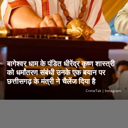
बागेश्वर धाम के पंडित धीरेंद्र कृष्ण शास्त्री
को धर्मांतरण संबंधी उनके एक बयान पर
छत्तीसगढ़ के मंत्री ने चैलेंज दिया है
CrimeTak | Instagram