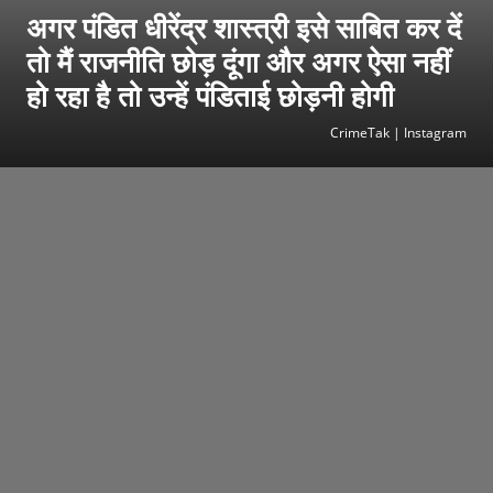
अगर पंडित धीरेंद्र शास्त्री इसे साबित कर दें
तो मैं राजनीति छोड़ दूंगा और अगर ऐसा नहीं
हो रहा है तो उन्हें पंडिताई छोड़नी होगी
CrimeTak | Instagram