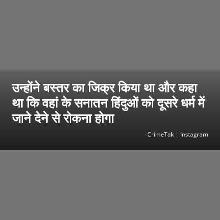
उन्होंने बस्तर का जिक्र किया था और कहा
था कि वहां के सनातन हिंदुओं को दूसरे धर्म में
जाने देने से रोकना होगा
CrimeTak | Instagram