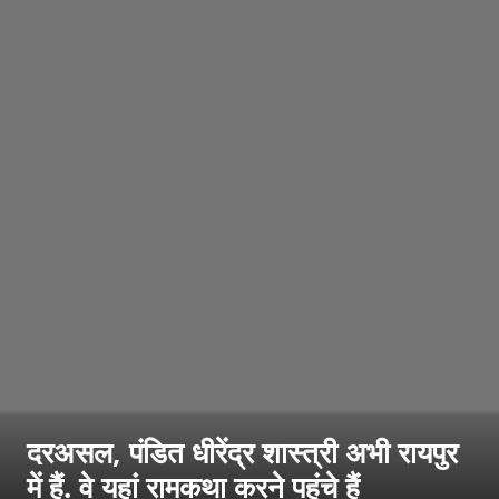
दरअसल, पंडित धीरेंद्र शास्त्री अभी रायपुर
में हैं. वे यहां रामकथा करने पहुंचे हैं