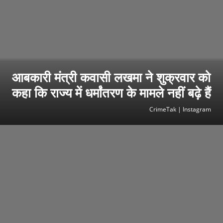
आबकारी मंत्री कवासी लखमा ने शुक्रवार को
कहा कि राज्य में धर्मांतरण के मामले नहीं बढ़े हैं
CrimeTak | Instagram