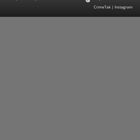
CrimeTak | Instagram