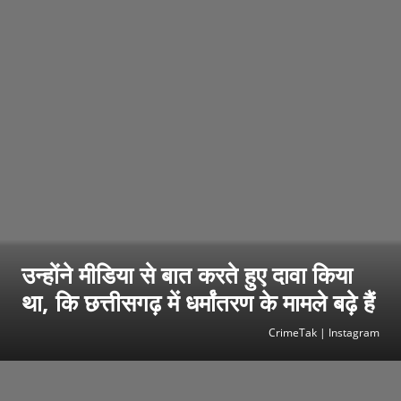
उन्होंने मीडिया से बात करते हुए दावा किया
था, कि छत्तीसगढ़ में धर्मांतरण के मामले बढ़े हैं
CrimeTak | Instagram