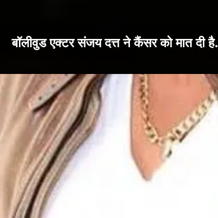
बॉलीवुड एक्टर संजय दत्त ने कैंसर को मात दी है.