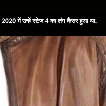
 2020 में उन्हें स्टेज 4 का लंग कैंसर हुआ था.