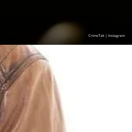
CrimeTak | Instagram