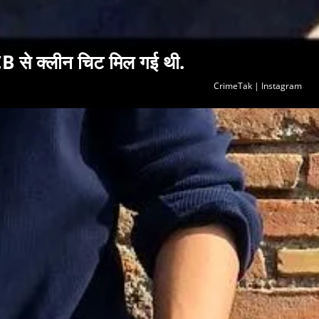
NCB से क्लीन चिट मिल गई थी.
CrimeTak | Instagram