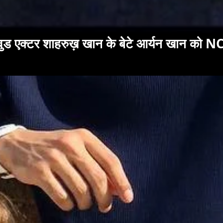
ॉलीवुड एक्टर शाहरुख़ खान के बेटे आर्यन खान को 