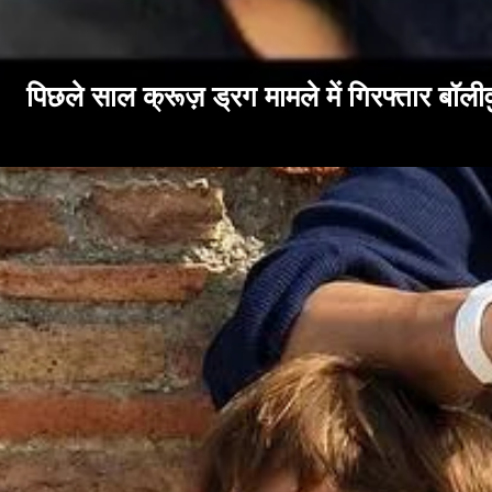
पिछले साल क्रूज़ ड्रग मामले में गिरफ्तार ब