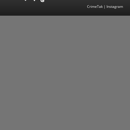
CrimeTak | Instagram