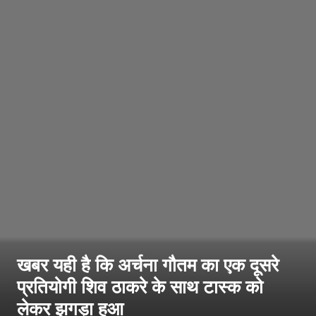
खबर यही है कि अर्चना गौतम का एक दूसरे
प्रतियोगी शिव ठाकरे के साथ टास्क को
लेकर झगड़ा हुआ