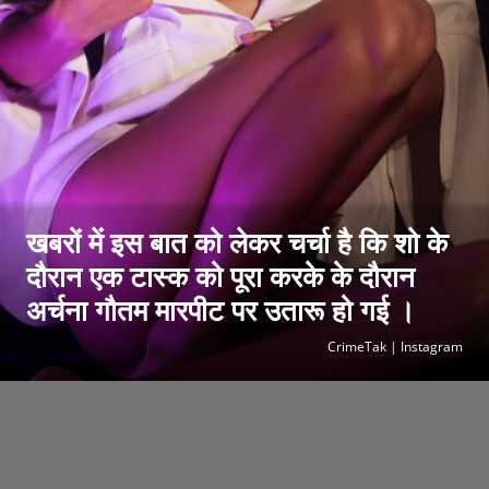
खबरों में इस बात को लेकर चर्चा है कि शो के
दौरान एक टास्क को पूरा करके के दौरान
अर्चना गौतम मारपीट पर उतारू हो गई ।
CrimeTak | Instagram