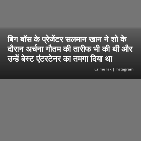
बिग बॉस के प्रेजेंटर सलमान खान ने शो के
दौरान अर्चना गौतम की तारीफ भी की थी और
उन्हें बेस्ट एंटरटेनर का तमगा दिया था
CrimeTak | Instagram