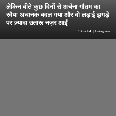
लेकिन बीते कुछ दिनों से अर्चना गौतम का
रवैया अचानक बदल गया और वो लड़ाई झगड़े
पर ज़्यादा उतारू नज़र आईं
CrimeTak | Instagram