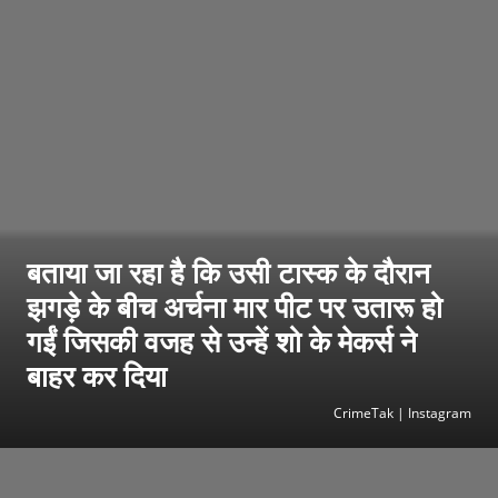
बताया जा रहा है कि उसी टास्क के दौरान
झगड़े के बीच अर्चना मार पीट पर उतारू हो
गईं जिसकी वजह से उन्हें शो के मेकर्स ने
बाहर कर दिया
CrimeTak | Instagram