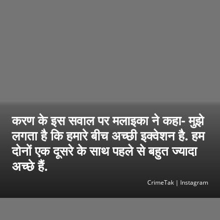
करण के इस सवाल पर मलाइका ने कहा- मुझे
लगता है कि हमारे बीच अच्छी इक्वेशन है. हम
दोनों एक दूसरे के साथ पहले से बहुत ज्यादा
अच्छे हैं.
CrimeTak | Instagram