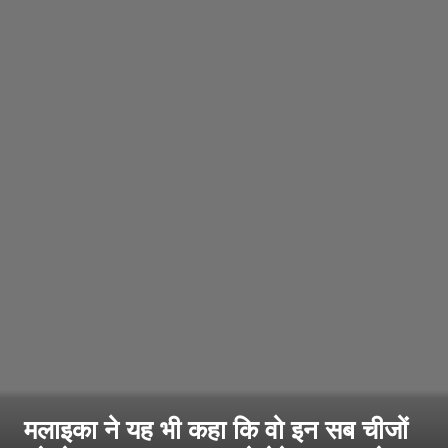
मलाइका ने यह भी कहा कि वो इन सब चीजों