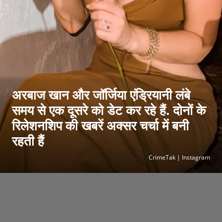
अरबाज खान और जॉर्जिया एंड्रियानी लंबे
समय से एक दूसरे को डेट कर रहे हैं. दोनों के
रिलेशनशिप की खबरें अक्सर चर्चा में बनी
रहती हैं
CrimeTak | Instagram