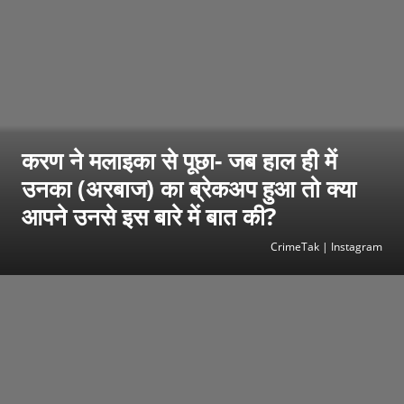
करण ने मलाइका से पूछा- जब हाल ही में
उनका (अरबाज) का ब्रेकअप हुआ तो क्या
आपने उनसे इस बारे में बात की?
CrimeTak | Instagram