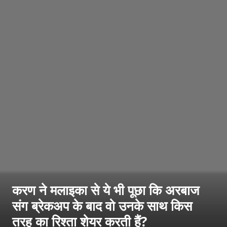
करण ने मलाइका से ये भी पूछा कि अरबाज
संग ब्रेकअप के बाद वो उनके साथ किस
तरह का रिश्ता शेयर करती हैं?