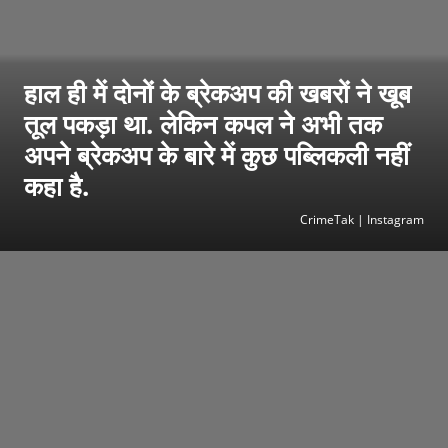
हाल ही में दोनों के ब्रेकअप की खबरों ने खूब
तूल पकड़ा था. लेकिन कपल ने अभी तक
अपने ब्रेकअप के बारे में कुछ पब्लिकली नहीं
कहा है.
CrimeTak | Instagram