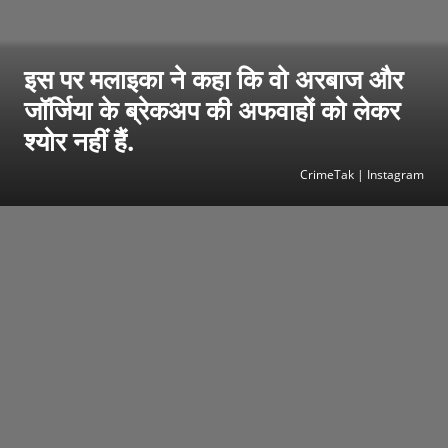
इस पर मलाइका ने कहा कि वो अरबाज और
जॉर्जिया के ब्रेकअप की अफवाहों को लेकर
श्योर नहीं हैं.
CrimeTak | Instagram