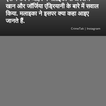
खान और जॉर्जिया एंड्रियानी के बारे में सवाल
किया. मलाइका ने इसपर क्या कहा आइए
जानते हैं.
CrimeTak | Instagram