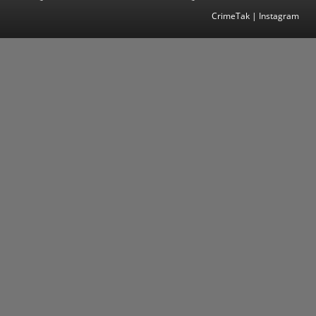
CrimeTak | Instagram