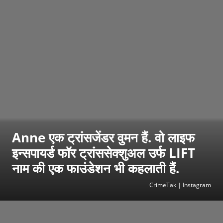
Anne एक ट्रांसजेंडर वुमन हैं. वो लाइफ
इन्सपायर्ड फॉर ट्रांससेक्शुअल उर्फ LIFT
नाम की एक फाउंडेशन भी कहलाती हैं.
CrimeTak | Instagram