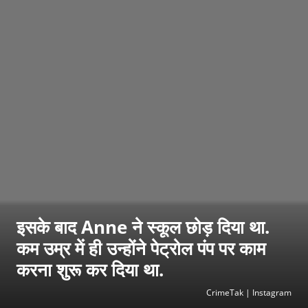
इसके बाद Anne ने स्कूल छोड़ दिया था.
कम उम्र में ही उन्होंने पेट्रोल पंप पर काम
करना शुरू कर दिया था.
CrimeTak | Instagram