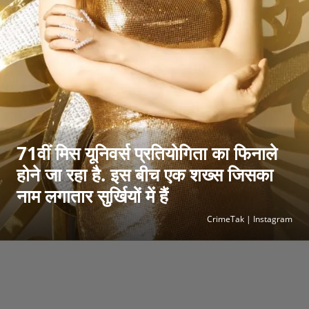
71वीं मिस यूनिवर्स प्रतियोगिता का फिनाले
होने जा रहा है. इस बीच एक शख्स जिसका
नाम लगातार सुर्खियों में हैं
CrimeTak | Instagram