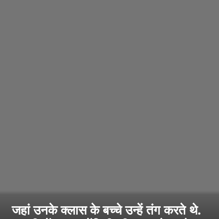
जहां उनके क्लास के बच्चे उन्हें तंग करते थे.