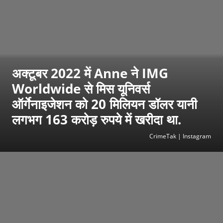
अक्टूबर 2022 में Anne ने IMG
Worldwide से मिस यूनिवर्स
ऑर्गेनाइजेशन को 20 मिलियन डॉलर यानी
लगभग 163 करोड़ रुपये में खरीदा था.
CrimeTak | Instagram