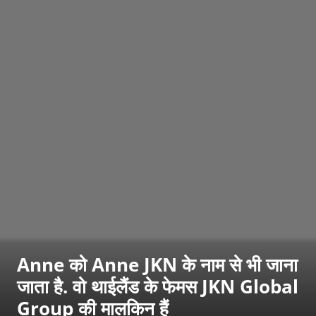
Anne को Anne JKN के नाम से भी जाना
जाता है. वो थाईलैंड के फेमस JKN Global
Group की मालकिन हैं