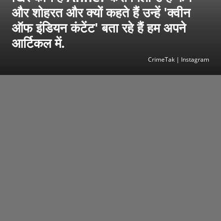
और शोहरत और क्यों कहते हैं उन्हें 'क्वीन
ऑफ इंडियन कंटेंट' बता रहे हैं हम अपने
आर्टिकल में.
CrimeTak | Instagram