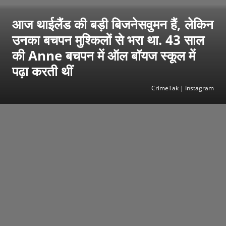
आज थाईलैंड की बड़ी बिजनेसवुमन हैं, लेकिन
उनका बचपन मुश्किलों से भरा था. 43 साल
की Anne बचपन में ऑल बॉयज स्कूल में
पढ़ा करती थीं
CrimeTak | Instagram