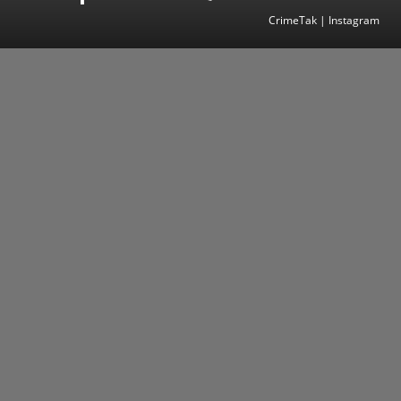
CrimeTak | Instagram