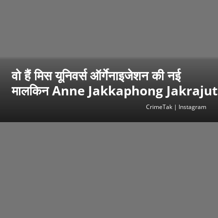
वो हैं मिस यूनिवर्स ऑर्गेनाइजेशन की नई
मालकिन Anne Jakkaphong Jakrajut
CrimeTak | Instagram