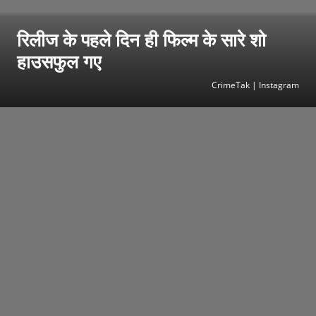
रिलीज के पहले दिन ही फिल्म के सारे शो
हाउसफुल गए
CrimeTak | Instagram