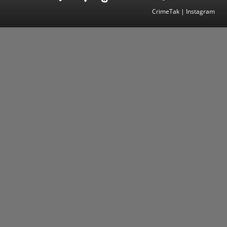
CrimeTak | Instagram