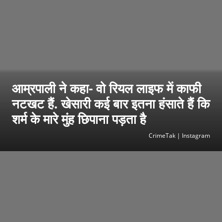
आम्रपाली ने कहा- वो रियल लाइफ में काफी
नटखट हैं. खेसारी कई बार इतना हंसाते हैं कि
शर्म के मारे मुंह छिपाना पड़ता है
CrimeTak | Instagram