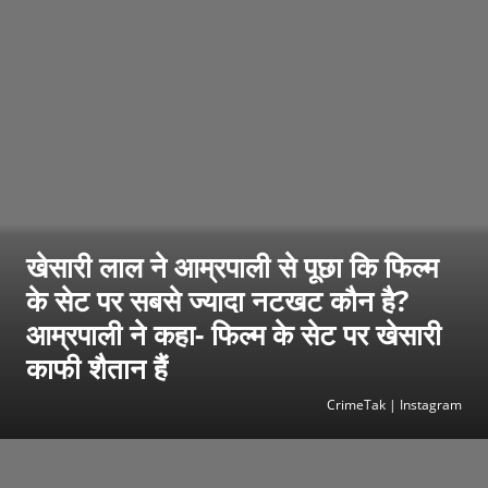
खेसारी लाल ने आम्रपाली से पूछा कि फिल्म
के सेट पर सबसे ज्यादा नटखट कौन है?
आम्रपाली ने कहा- फिल्म के सेट पर खेसारी
काफी शैतान हैं
CrimeTak | Instagram