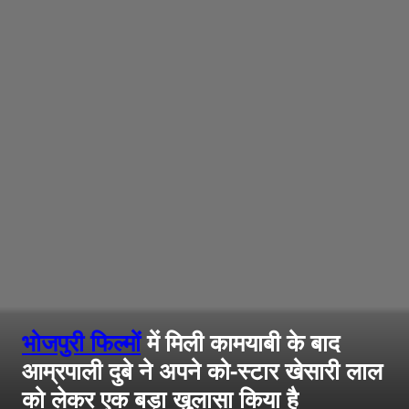
भोजपुरी फिल्मों
में मिली कामयाबी के बाद
आम्रपाली दुबे ने अपने को-स्टार खेसारी लाल
को लेकर एक बड़ा खुलासा किया है