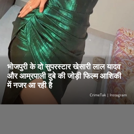
भोजपुरी के दो सुपरस्टार खेसारी लाल यादव
और आम्रपाली दुबे की जोड़ी फिल्म आशिकी
में नजर आ रही है
CrimeTak | Instagram