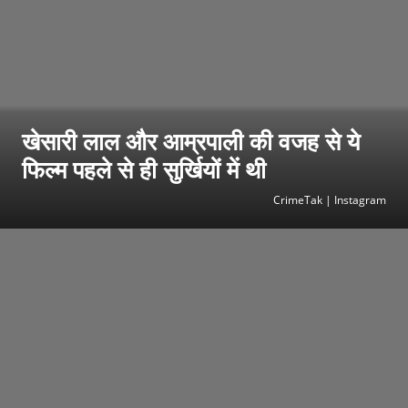
खेसारी लाल और आम्रपाली की वजह से ये
फिल्म पहले से ही सुर्खियों में थी
CrimeTak | Instagram