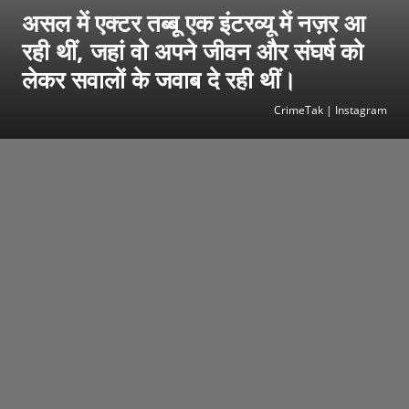
असल में एक्टर तब्बू एक इंटरव्यू में नज़र आ
रही थीं, जहां वो अपने जीवन और संघर्ष को
लेकर सवालों के जवाब दे रही थीं।
CrimeTak | Instagram