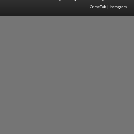
CrimeTak | Instagram