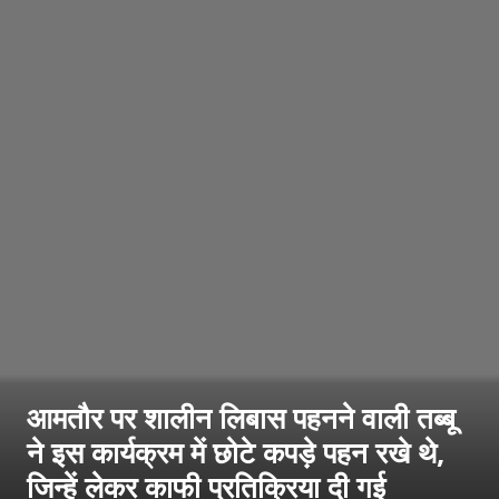
आमतौर पर शालीन लिबास पहनने वाली तब्बू
ने इस कार्यक्रम में छोटे कपड़े पहन रखे थे,
जिन्हें लेकर काफी प्रतिक्रिया दी गई