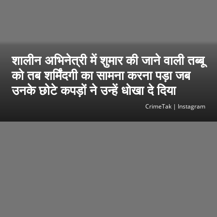
शालीन अभिनेत्री में शुमार की जाने वाली तब्बू
को तब शर्मिंदगी का सामना करना पड़ा जब
उनके छोटे कपड़ों ने उन्हें धोखा दे दिया
CrimeTak | Instagram