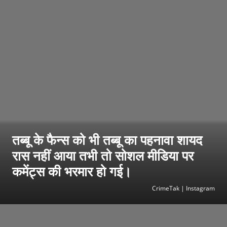
तब्बू के फैन्स को भी तब्बू का पहनावा शायद
रास नहीं आया तभी तो सोशल मीडिया पर
कमेंट्स की भरमार हो गई।
CrimeTak | Instagram