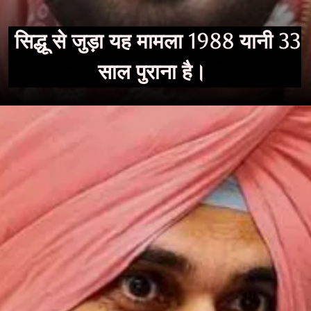
सिद्धू से जुड़ा यह मामला 1988 यानी 33
साल पुराना है।