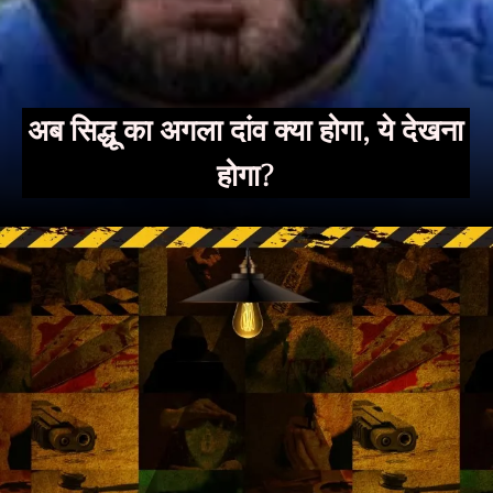
अब सिद्धू का अगला दांव क्या होगा, ये देखना
होगा?