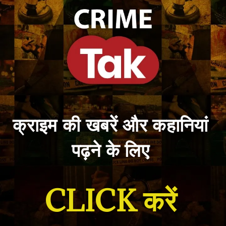
क्राइम की खबरें और कहानियां
पढ़ने के लिए
CLICK करें