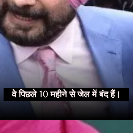
वे पिछले 10 महीने से जेल में बंद हैं।