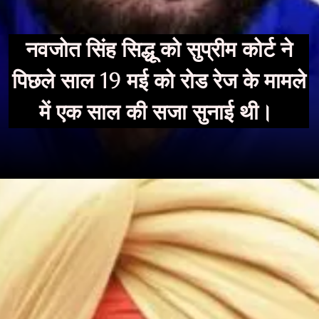
नवजोत सिंह सिद्धू को सुप्रीम कोर्ट ने
पिछले साल 19 मई को रोड रेज के मामले
में एक साल की सजा सुनाई थी।