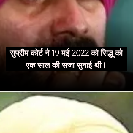
सुप्रीम कोर्ट ने 19 मई 2022 को सिद्धू को
एक साल की सजा सुनाई थी।