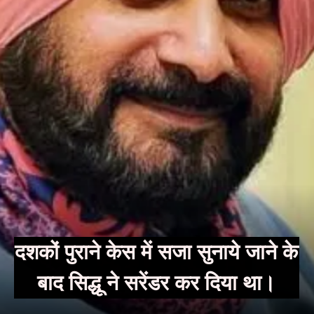
दशकों पुराने केस में सजा सुनाये जाने के
बाद सिद्धू ने सरेंडर कर दिया था।