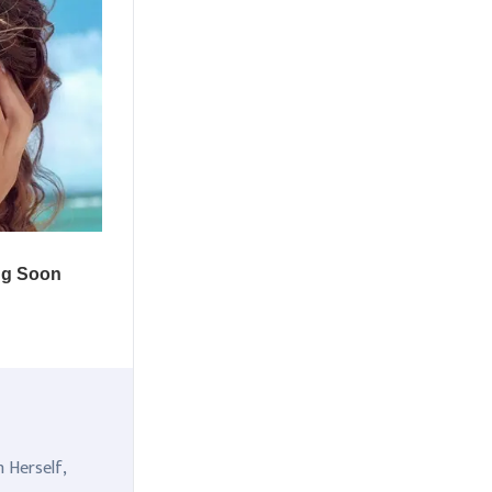
n Herself,