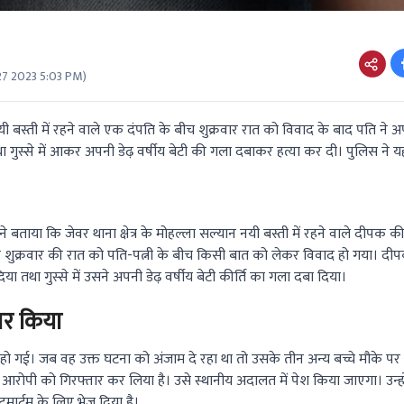
27 2023 5:03 PM
)
 नयी बस्ती में रहने वाले एक दंपति के बीच शुक्रवार रात को विवाद के बाद पति ने अ
गुस्से में आकर अपनी डेढ़ वर्षीय बेटी की गला दबाकर हत्या कर दी। पुलिस ने 
 बताया कि जेवर थाना क्षेत्र के मोहल्ला सल्यान नयी बस्ती में रहने वाले दीपक की 
ताया कि शुक्रवार की रात को पति-पत्नी के बीच किसी बात को लेकर विवाद हो गया। दीप
तथा गुस्से में उसने अपनी डेढ़ वर्षीय बेटी कीर्ति का गला दबा दिया।
ार किया
ो गई। जब वह उक्त घटना को अंजाम दे रहा था तो उसके तीन अन्य बच्चे मौके पर मौज
 आरोपी को गिरफ्तार कर लिया है। उसे स्थानीय अदालत में पेश किया जाएगा। उन्ह
टमार्टम के लिए भेज दिया है।