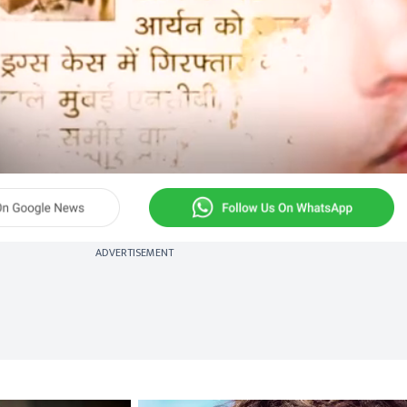
ADVERTISEMENT