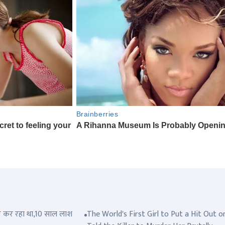
त्ल कर रहा था,10 साल लाश
The World's First Girl to Put a Hit Out o