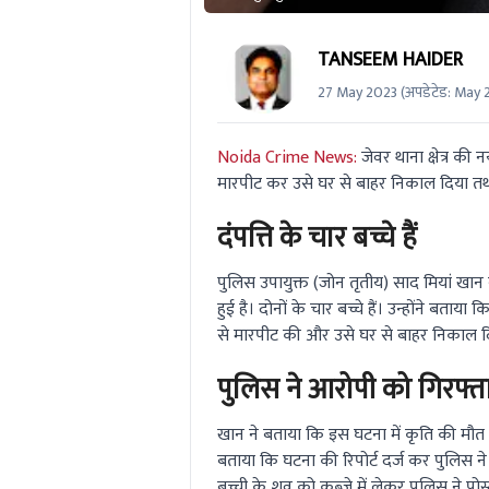
TANSEEM HAIDER
27 May 2023
(अपडेटेड:
May 
Noida Crime News:
जेवर थाना क्षेत्र की
मारपीट कर उसे घर से बाहर निकाल दिया तथा 
दंपत्ति के चार बच्चे हैं
पुलिस उपायुक्त (जोन तृतीय) साद मियां खान ने
हुई है। दोनों के चार बच्चे हैं। उन्होंने ब
से मारपीट की और उसे घर से बाहर निकाल दिया 
पुलिस ने आरोपी को गिरफ्त
खान ने बताया कि इस घटना में कृति की मौत ह
बताया कि घटना की रिपोर्ट दर्ज कर पुलिस ने
बच्ची के शव को कब्जे में लेकर पुलिस ने पोस्