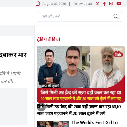
August 07, 2026
|
Follow us at:
ट्रेंडिंग वीडियो
 दबाकर मार
पति ने अपनी
ा कर दी।
जिसे मिली उम्र क़ैद की सज़ा वही क़त्ल कर रहा था,10
साल लाश पहचानने में,20 साल ढूंढने में लगे
The World's First Girl to