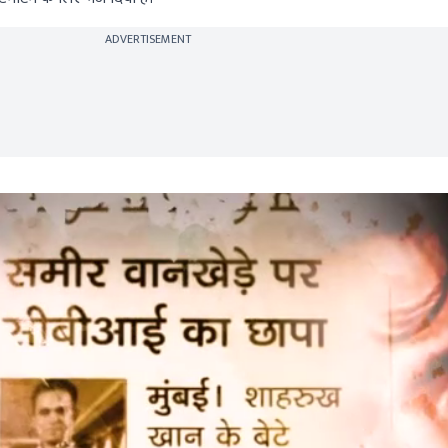
ADVERTISEMENT