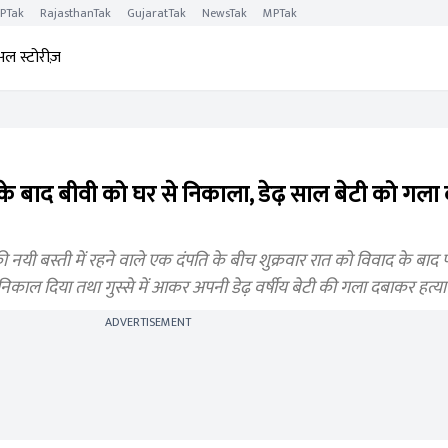
PTak
RajasthanTak
GujaratTak
NewsTak
MPTak
अल स्टोरीज़
 बाद बीवी को घर से निकाला, डेढ़ साल बेटी को गला
 नयी बस्ती में रहने वाले एक दंपति के बीच शुक्रवार रात को विवाद के बाद 
निकाल दिया तथा गुस्से में आकर अपनी डेढ़ वर्षीय बेटी की गला दबाकर हत्य
ADVERTISEMENT