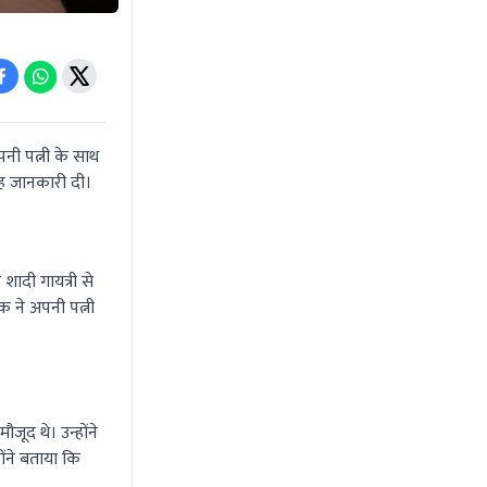
पनी पत्नी के साथ
यह जानकारी दी।
शादी गायत्री से
क ने अपनी पत्नी
ूद थे। उन्होंने
ोंने बताया कि