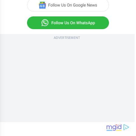
ADVERTISEMENT