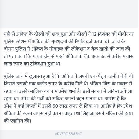
यहीं से अंकित के दोस्तों को शक हुआ और दोस्तों नें 12 दिसंबर को मोदीनगर
पुलिस स्टेशन में अंकित की गुमशुदगी की रिपोर्ट दर्ज करवा दी। जांच के
दौरान पुलिस ने अंकित के मोबाइल की लोकेशन व बैंक खातों की जांच की
तो पता चला कि गायब होने से पहले अंकित के बैंक अकाउंट से करीब पचास
लाख रुपए का ट्रांजेक्शन हुआ था।
पुलिस जांच में खुलासा हुआ है कि अंकित ने अपनी एक पैतृक जमीन बेची थी।
जिससे उसको एक करोड़ रुपए के करीब मिले थे। अंकित जिस के मकान में
रहता था उसके मालिक का नाम उमेश शर्मा है। इसी मकान में अंकित अकेला
रहता था। उमेश की पत्नी को अंकित अपनी बहन मानता था। आरोप है कि
उमेश ने कई किस्तों में उससे 60 लाख रुपए ले लिया था। आरोप है कि उमेश
अंकित की रकम वापस नहीं करना चाहता था लिहाजा उसने अंकित की हत्या
की प्लानिंग की।
ADVERTISEMENT