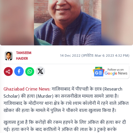
TANSEEM
14 Dec 2022
(अपडेटेड:
Mar 6 2023 4:32 PM
)
HAIDER
Ghaziabad Crime News:
गाजियाबाद में पीएचडी के छात्र
(Research
Scholar)
की हत्या
(Murder)
का सनसनीखेज मामला सामने आया है।
गाजियाबाद के मोदीनगर थाना क्षेत्र के राधे श्याम कॉलोनी में रहने वाले अंकित
खोकर की हत्या के मामले में पुलिस ने चौकाने वाला खुलासा किया है।
खुलासा हुआ है कि करोड़ों की रकम हड़पने के लिए अंकित की हत्या कर दी
गई। हत्या करने के बाद कातिलों ने अंकित की लाश के 3 टुकड़े करके