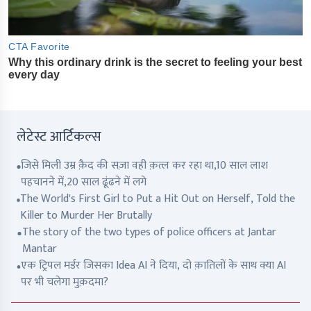
लेटेस्ट आर्टिकल्स
जिसे मिली उम्र क़ैद की सज़ा वही क़त्ल कर रहा था,10 साल लाश
पहचानने में,20 साल ढूंढने में लगे
The World's First Girl to Put a Hit Out on Herself, Told the
Killer to Murder Her Brutally
The story of the two types of police officers at Jantar
Mantar
एक ट्रिपल मर्डर जिसका Idea AI ने दिया, दो क़ातिलों के साथ क्या AI
पर भी चलेगा मुक़दमा?