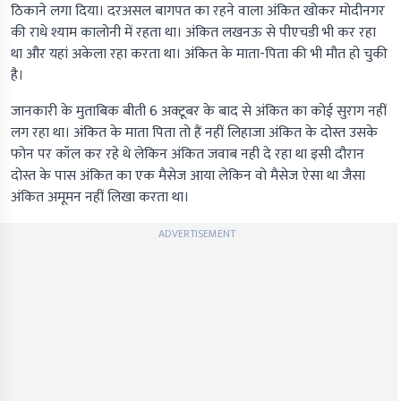
ठिकाने लगा दिया। दरअसल बागपत का रहने वाला अंकित खोकर मोदीनगर
की राधे श्याम कालोनी में रहता था। अंकित लखनऊ से पीएचडी भी कर रहा
था और यहां अकेला रहा करता था। अंकित के माता-पिता की भी मौत हो चुकी
है।
जानकारी के मुताबिक बीती 6 अक्टूबर के बाद से अंकित का कोई सुराग नहीं
लग रहा था। अंकित के माता पिता तो हैं नहीं लिहाजा अंकित के दोस्त उसके
फोन पर कॉल कर रहे थे लेकिन अंकित जवाब नही दे रहा था इसी दौरान
दोस्त के पास अंकित का एक मैसेज आया लेकिन वो मैसेज ऐसा था जैसा
अंकित अमूमन नहीं लिखा करता था।
ADVERTISEMENT