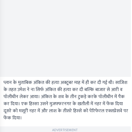
प्लान के मुताबिक अंकित की हत्या अक्टूबर माह में ही कर दी गई थी। साजिश
के तहत उमेश ने ना सिर्फ अंकित की हत्या कर दी बल्कि बाजार से आरी व
पॉलीथीन लेकर आया। अंकित के शव के तीन टुकड़े करके पॉलीथीन में पैक
कर दिया। एक हिस्सा उसने मुजफ्फरनगर के खतौली में नहर में फेंक दिया
दूसरे को मसूरी नहर में और लाश के तीसरे हिस्से को पेरिफेरल एक्सप्रेसवे पर
फेंक दिया।
ADVERTISEMENT