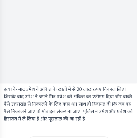
हत्या के बाद उमेश ने अंकित के खातों में से 20 लाख रुपए निकाल लिए।
जिसके बाद उमेश ने अपने मित्र प्रवेश को अंकित का एटीएम दिया और बाकी
पैसे उत्तराखंड से निकालने के लिए कहा था। साथ ही हिदायत दी कि जब वह
पैसे निकालने जाए तो मोबाइल लेकर ना जाए। पुलिस ने उमेश और प्रवेश को
हिरासत में ले लिया है और पूछताछ की जा रही है।