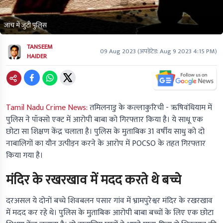
जांच में जुटी पुलिस
TANSEEM
09 Aug 2023
(अपडेटेड:
Aug 9 2023 4:15 PM
)
HAIDER
Tamil Nadu Crime News:
तमिलनाडु के कल्लाकुरिची - ऋषिवंधियाम में
पुलिस ने पॉक्सो एक्ट में आरोपी बाबा को गिरफ्तार किया है। ये साधू एक
छोटा सा शिक्षण केंद्र चलाता है। पुलिस के मुताबिक 31 वर्षीय साधु को दो
नाबालिगों का यौन उत्पीड़न करने के आरोप में POCSO के तहत गिरफ्तार
किया गया है।
मंदिर के रखरखाव में मदद करते थे बच्चे
दरअसल ये दोनों बच्चे शिवबलन पसार गांव में भ्रामपुरेश्वर मंदिर के रखरखाव
में मदद कर रहे थे। पुलिस के मुताबिक आरोपी बाबा बच्चों के लिए एक छोटा