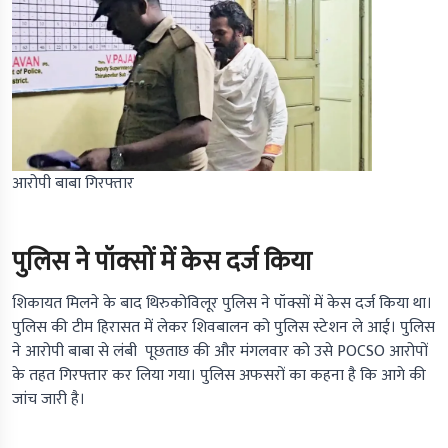
आरोपी बाबा गिरफ्तार
पुलिस ने पॉक्सों में केस दर्ज किया
शिकायत मिलने के बाद थिरुकोविलूर पुलिस ने पॉक्सों में केस दर्ज किया था।
पुलिस की टीम हिरासत में लेकर शिवबालन को पुलिस स्टेशन ले आई। पुलिस
ने आरोपी बाबा से लंबी पूछताछ की और मंगलवार को उसे POCSO आरोपों
के तहत गिरफ्तार कर लिया गया। पुलिस अफसरों का कहना है कि आगे की
जांच जारी है।