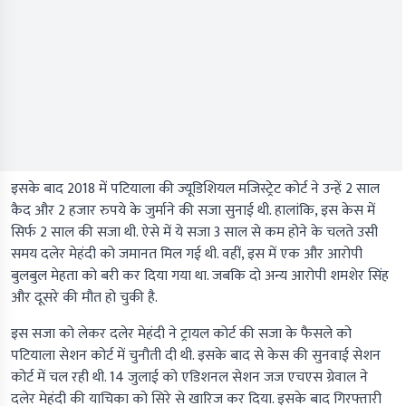
इसके बाद 2018 में पटियाला की ज्यूडिशियल मजिस्ट्रेट कोर्ट ने उन्हें 2 साल
कैद और 2 हजार रुपये के जुर्माने की सजा सुनाई थी. हालांकि, इस केस में
सिर्फ 2 साल की सजा थी. ऐसे में ये सजा 3 साल से कम होने के चलते उसी
समय दलेर मेहंदी को जमानत मिल गई थी. वहीं, इस में एक और आरोपी
बुलबुल मेहता को बरी कर दिया गया था. जबकि दो अन्य आरोपी शमशेर सिंह
और दूसरे की मौत हो चुकी है.
इस सजा को लेकर दलेर मेहंदी ने ट्रायल कोर्ट की सजा के फैसले को
पटियाला सेशन कोर्ट में चुनौती दी थी. इसके बाद से केस की सुनवाई सेशन
कोर्ट में चल रही थी. 14 जुलाई को एडिशनल सेशन जज एचएस ग्रेवाल ने
दलेर मेहंदी की याचिका को सिरे से खारिज कर दिया. इसके बाद गिरफ्तारी