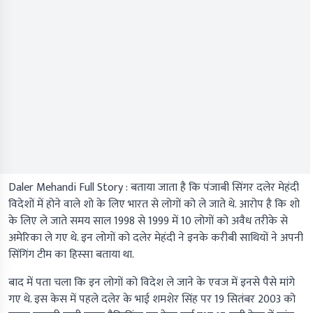
Daler Mehandi Full Story : बताया जाता है कि पंजाबी सिंगर दलेर मेहंदी
विदेशों में होने वाले शो के लिए भारत से लोगों को ले जाते थे. आरोप है कि शो
के लिए ले जाते समय साल 1998 से 1999 में 10 लोगों को अवैध तरीके से
अमेरिका ले गए थे. इन लोगों को दलेर मेहंदी ने इनके करीबी साथियों ने अपनी
सिंगिंग टीम का हिस्सा बताया था.
बाद में पता चला कि इन लोगों को विदेश ले जाने के एवज में इनसे पैसे मांगे
गए थे. इस केस में पहले दलेर के भाई शमशेर सिंह पर 19 सितंबर 2003 को