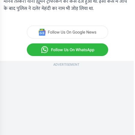
मानव तस्करी यानी ह्यूमन ट्रैफिकिंग का केस दर्ज हुआ था. इसी केस में जांच
के बाद पुलिस ने दलेर मेहंदी का नाम भी जोड़ लिया था.
ADVERTISEMENT