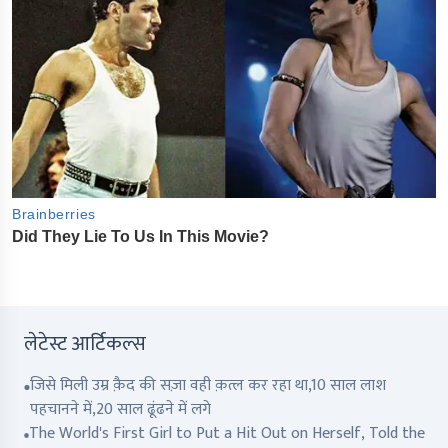
लेटेस्ट आर्टिकल्स
जिसे मिली उम्र क़ैद की सज़ा वही क़त्ल कर रहा था,10 साल लाश
पहचानने में,20 साल ढूंढने में लगे
The World's First Girl to Put a Hit Out on Herself, Told the