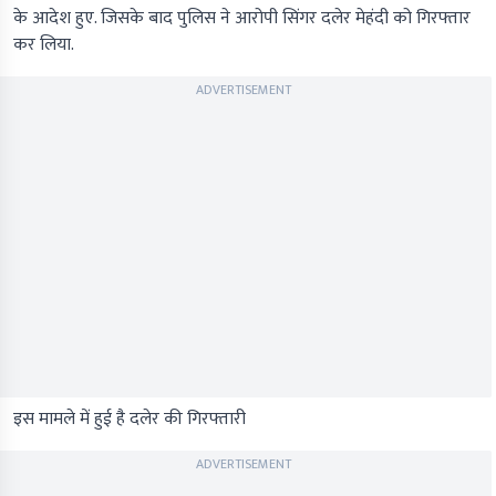
के आदेश हुए. जिसके बाद पुलिस ने आरोपी सिंगर दलेर मेहंदी को गिरफ्तार
कर लिया.
ADVERTISEMENT
इस मामले में हुई है दलेर की गिरफ्तारी
ADVERTISEMENT