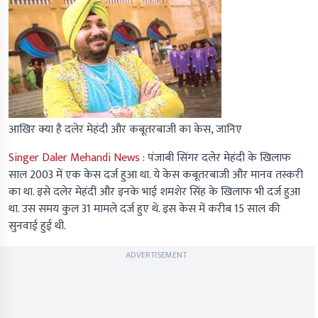
आखिर क्या है दलेर मेहंदी और कबूतरबाजी का केस, जानिए
Singer Daler Mehandi News :
पंजाबी सिंगर दलेर मेहंदी के खिलाफ
साल 2003 में एक केस दर्ज हुआ था. ये केस कबूतरबाजी और मानव तस्करी
का था. इसे दलेर मेहंदी और इनके भाई शमशेर सिंह के खिलाफ भी दर्ज हुआ
था. उस समय कुल 31 मामले दर्ज हुए थे. इस केस में करीब 15 साल की
सुनवाई हुई थी.
ADVERTISEMENT