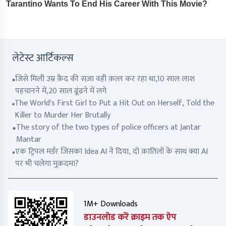
लेटेस्ट आर्टिकल्स
जिसे मिली उम्र क़ैद की सज़ा वही क़त्ल कर रहा था,10 साल लाश
पहचानने में,20 साल ढूंढने में लगे
The World's First Girl to Put a Hit Out on Herself, Told the
Killer to Murder Her Brutally
The story of the two types of police officers at Jantar
Mantar
एक ट्रिपल मर्डर जिसका Idea AI ने दिया, दो क़ातिलों के साथ क्या AI
पर भी चलेगा मुक़दमा?
1M+ Downloads
डाउनलोड करें क्राइम तक ऐप