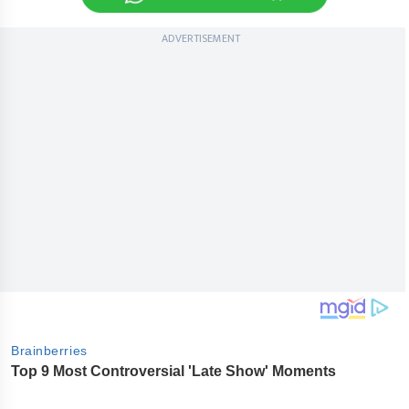
ADVERTISEMENT