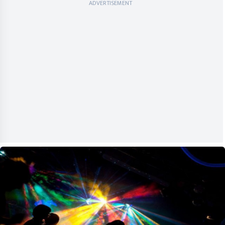
ADVERTISEMENT