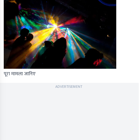
पूरा मामला जानिए
ADVERTISEMENT