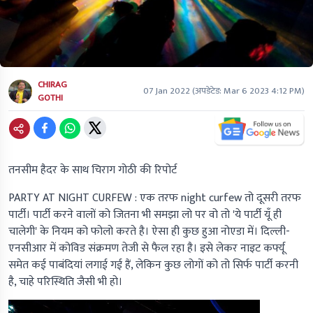
CHIRAG
07 Jan 2022
(अपडेटेड:
Mar 6 2023 4:12 PM
)
GOTHI
तनसीम हैदर के साथ चिराग गोठी की रिपोर्ट
PARTY AT NIGHT CURFEW :
एक तरफ
night curfew
तो दूसरी तरफ
पार्टी। पार्टी करने वालों को जितना भी समझा लो पर वो तो 'ये पार्टी यूँ ही
चालेगी' के नियम को फोलो करते है। ऐसा ही कुछ हुआ नोएडा में। दिल्ली-
एनसीआर में कोविड संक्रमण तेजी से फैल रहा है। इसे लेकर नाइट कर्फ्यू
समेत कई पाबंदियां लगाई गई हैं, लेकिन कुछ लोगों को तो सिर्फ पार्टी करनी
है, चाहे परिस्थिति जैसी भी हो।