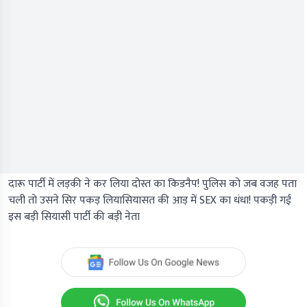
दारू पार्टी में लड़की ने कर लिया दोस्त का किडनैप! पुलिस को जब वजह पता
चली तो उसने सिर पकड़ लियासियासत की आड़ में SEX का धंधा! पकड़ी गई
इस बड़ी सियासी पार्टी की बड़ी नेता