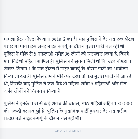
मामला ग्रेटर नोएडा के थाना
beta-2
का है। यहां पुलिस ने देर रात एक होटल
पर छापा मारा। इस जगह नाइट कर्फ्यू के दौरान मुजरा पार्टी चल रही थी।
पुलिस ने मौके से 5 महिलाओं समेत 36 लोगों को गिरफ्तार किया है, जिनमें
एक विदेशी महिला शामिल है। पुलिस को सूचना मिली थी कि ग्रेटर नोएडा के
सेक्टर सिगमा-1 के एक होटल में नाइट कर्फ्यू के दौरान पार्टी का आयोजन
किया जा रहा है। पुलिस टीम ने मौके पर देखा तो वहां मुजरा पार्टी की जा रही
थी, जिसके बाद पुलिस ने एक विदेशी महिला समेत 5 महिलाओं और तीन
दर्जन लोगों को गिरफ्तार किया है।
पुलिस ने इनके पास से कई शराब की बोतले, आठ गाड़ियां सहित 1,30,000
की नकदी बरामद हुई है। पुलिस के मुताबिक पार्टी बुधवार देर रात करीब
11:00 बजे नाइट कर्फ्यू के दौरान चल रही थी।
ADVERTISEMENT