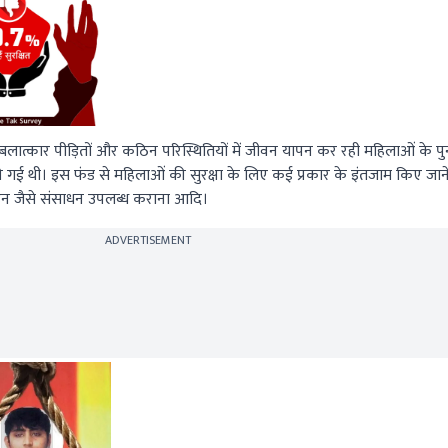
ात्कार पीड़ितों और कठिन परिस्थितियों में जीवन यापन कर रही महिलाओं के पु
 गई थी। इस फंड से महिलाओं की सुरक्षा के लिए कई प्रकार के इंतजाम किए जाने 
ाहन जैसे संसाधन उपलब्ध कराना आदि।
ADVERTISEMENT