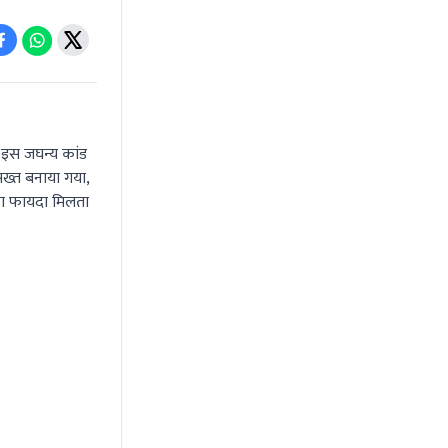
। इस जघन्य कांड
सख्त बनाया गया,
का फायदा मिलता