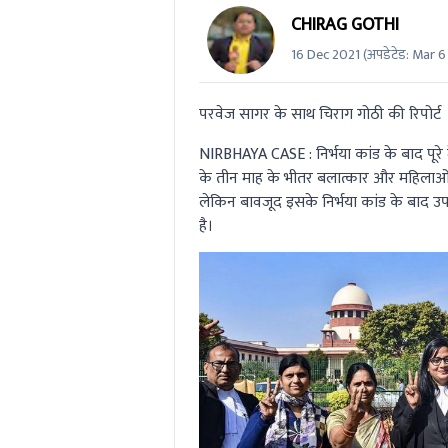
CHIRAG GOTHI
16 Dec 2021
(अपडेटेड:
Mar 6
परवेज सागर के साथ चिराग गोठी की रिपोर्ट
NIRBHAYA CASE :
निर्भया कांड के बाद पू
के तीन माह के भीतर बलात्कार और महिलाओं के
लेकिन बावजूद इसके निर्भया कांड के बाद
है।