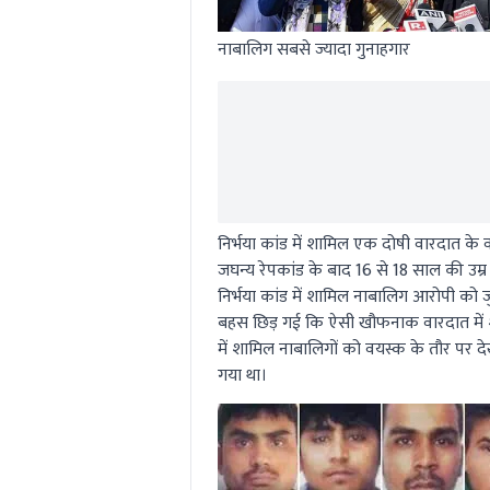
नाबालिग सबसे ज्यादा गुनाहगार
निर्भया कांड में शामिल एक दोषी वारदात के
जघन्य रेपकांड के बाद 16 से 18 साल की उम
निर्भया कांड में शामिल नाबालिग आरोपी को
बहस छिड़ गई कि ऐसी खौफनाक वारदात में शाम
में शामिल नाबालिगों को वयस्क के तौर पर 
गया था।