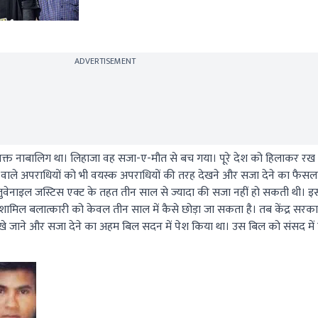
ADVERTISEMENT
 वक्त नाबालिग था। लिहाजा वह सजा-ए-मौत से बच गया। पूरे देश को हिलाकर रख 
्र वाले अपराधियों को भी वयस्क अपराधियों की तरह देखने और सजा देने का फैसल
 जुवेनाइल जस्टिस एक्ट के तहत तीन साल से ज्यादा की सजा नहीं हो सकती थी। 
िल बलात्कारी को केवल तीन साल में कैसे छोड़ा जा सकता है। तब केंद्र सरकार
देखे जाने और सजा देने का अहम बिल सदन में पेश किया था। उस बिल को संसद मे