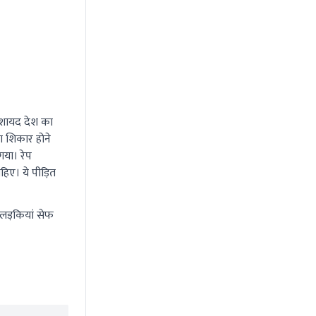
ड शायद देश का
ा शिकार होने
गया। रेप
हिए। ये पीड़ित
 लड़कियां सेफ