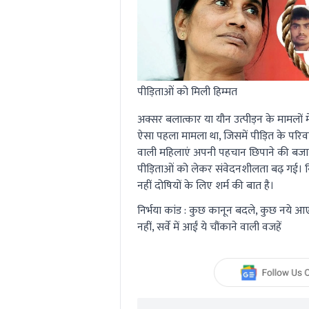
पीड़िताओं को मिली हिम्मत
अक्सर बलात्कार या यौन उत्पीड़न के मामलों 
ऐसा पहला मामला था, जिसमें पीड़ित के परिवा
वाली महिलाएं अपनी पहचान छिपाने की बजाय 
पीड़िताओं को लेकर संवेदनशीलता बढ़ गई। निर
नहीं दोषियों के लिए शर्म की बात है।
निर्भया कांड : कुछ कानून बदले, कुछ नये आ
नहीं, सर्वे में आईं ये चौंकाने वाली वजहें