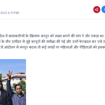
 2023 4:11 PM
)
रे देश में बलात्कारियों के खिलाफ कानून को सख्त बनाने की मांग ने जोर पकड़ा था
 यौन उत्पीड़न से जुड़े कानूनों की समीक्षा की गई और उनमें फेरबदल कर उन्हें 
 उपजे आंदोलन से कानून बदला तो कई जगहों पर महिलाओं और पीड़िताओं को इस