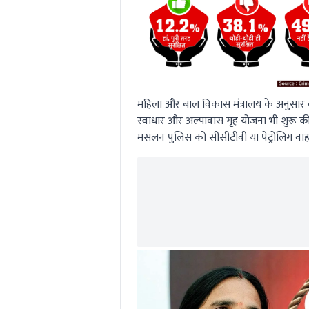
महिला और बाल विकास मंत्रालय के अनुसार बल
स्वाधार और अल्पावास गृह योजना भी शुरू की
मसलन पुलिस को सीसीटीवी या पेट्रोलिंग व