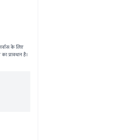
नर्वास के लिए
का प्रावधान है।