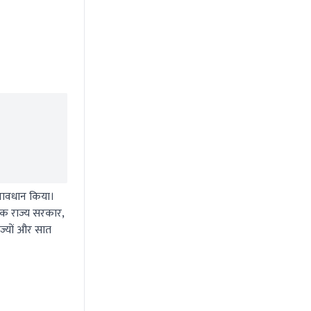
प्रावधान किया।
येक राज्य सरकार,
ाज्यों और सात