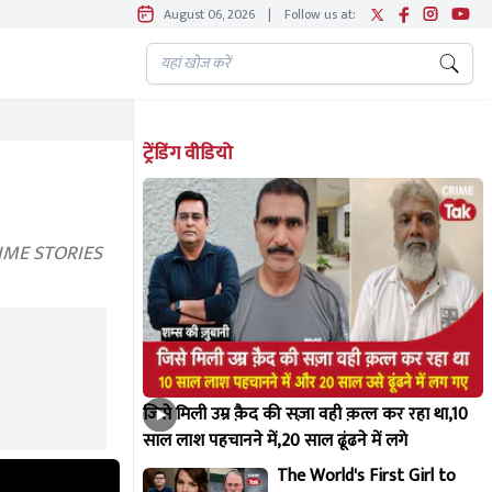
August 06, 2026
|
Follow us at:
ट्रेंडिंग वीडियो
CRIME STORIES
जिसे मिली उम्र क़ैद की सज़ा वही क़त्ल कर रहा था,10
साल लाश पहचानने में,20 साल ढूंढने में लगे
The World's First Girl to