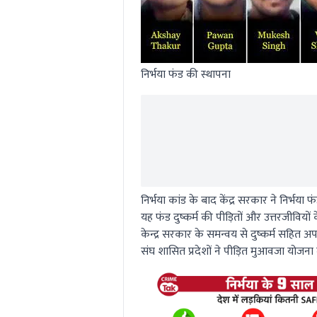
निर्भया फंड की स्थापना
निर्भया कांड के बाद केंद्र सरकार ने निर्भया
यह फंड दुष्कर्म की पीड़ितों और उत्तरजीवियो
केन्द्र सरकार के समन्वय से दुष्कर्म सहित 
संघ शासित प्रदेशों ने पीड़ित मुआवजा योजना 