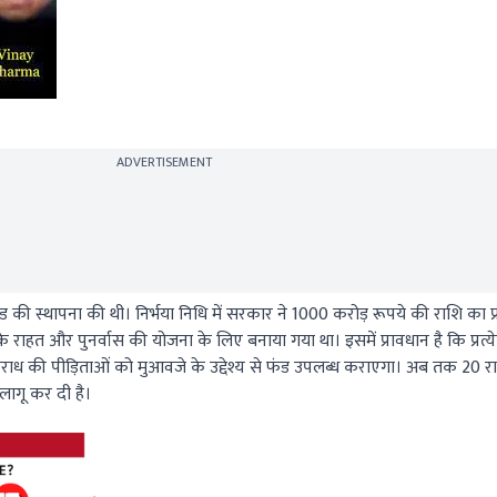
ADVERTISEMENT
 फंड की स्थापना की थी। निर्भया निधि में सरकार ने 1000 करोड़ रूपये की राशि का 
ं के राहत और पुनर्वास की योजना के लिए बनाया गया था। इसमें प्रावधान है कि प्रत्
अपराध की पीड़िताओं को मुआवजे के उद्देश्य से फंड उपलब्ध कराएगा। अब तक 20 र
लागू कर दी है।