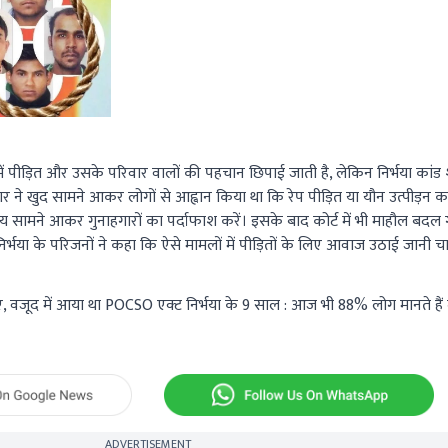
में पीड़ित और उसके परिवार वालों की पहचान छिपाई जाती है, लेकिन निर्भया कां
र ने खुद सामने आकर लोगों से आह्वान किया था कि रेप पीड़ित या यौन उत्पीड़न क
सामने आकर गुनाहगारों का पर्दाफाश करें। इसके बाद कोर्ट में भी माहौल बदल 
्भया के परिजनों ने कहा कि ऐसे मामलों में पीड़ितों के लिए आवाज उठाई जानी चा
ए, वजूद में आया था POCSO एक्ट निर्भया के 9 साल : आज भी 88% लोग मानते हैं
ADVERTISEMENT