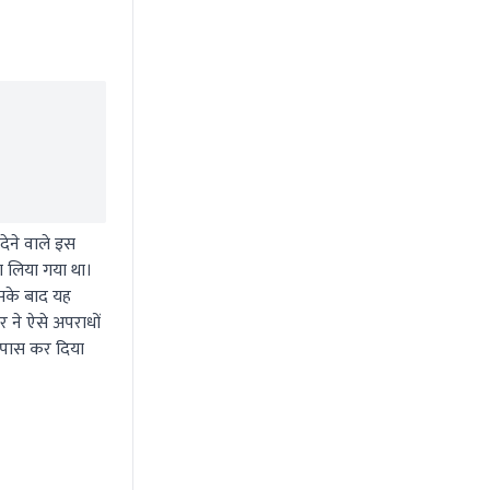
देने वाले इस
ा लिया गया था।
इसके बाद यह
 ने ऐसे अपराधों
ं पास कर दिया