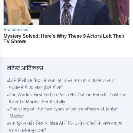
लेटेस्ट आर्टिकल्स
जिसे मिली उम्र क़ैद की सज़ा वही क़त्ल कर रहा था,10 साल लाश
पहचानने में,20 साल ढूंढने में लगे
The World's First Girl to Put a Hit Out on Herself, Told the
Killer to Murder Her Brutally
The story of the two types of police officers at Jantar
Mantar
एक ट्रिपल मर्डर जिसका Idea AI ने दिया, दो क़ातिलों के साथ क्या AI
पर भी चलेगा मुक़दमा?