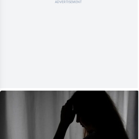
ADVERTISEMENT