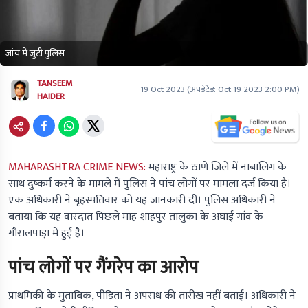
जांच में जुटी पुलिस
TANSEEM
19 Oct 2023
(अपडेटेड:
Oct 19 2023 2:00 PM
)
HAIDER
MAHARASHTRA CRIME NEWS:
महाराष्ट्र के ठाणे जिले में नाबालिग के
साथ दुष्कर्म करने के मामले में पुलिस ने पांच लोगों पर मामला दर्ज किया है।
एक अधिकारी ने बृहस्पतिवार को यह जानकारी दी। पुलिस अधिकारी ने
बताया कि यह वारदात पिछले माह शाहपुर तालुका के अघाई गांव के
गौरालपाड़ा में हुई है।
पांच लोगों पर गैंगरेप का आरोप
प्राथमिकी के मुताबिक, पीड़िता ने अपराध की तारीख नहीं बताई। अधिकारी ने