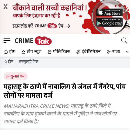
X
होम
टॉप न्यूज
पॉलिटिक्स
इंवेस्टिगेशन
राज्य
होम
अनसुलझे केस
अनसुलझे केस
महाराष्ट्र के ठाणे में नाबालिग से जंगल में गैंगरेप, पांच
लोगों पर मामला दर्ज
MAHARASHTRA CRIME NEWS: महाराष्ट्र के ठाणे जिले में
नाबालिग के साथ दुष्कर्म करने के मामले में पुलिस ने पांच लोगों पर
मामला दर्ज किया है।