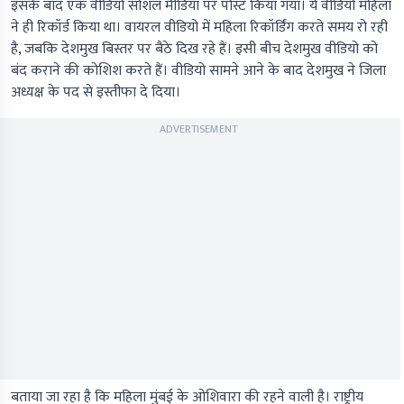
इसके बाद एक वीडियो सोशल मीडिया पर पोस्ट किया गया। ये वीडियो महिला
ने ही रिकॉर्ड किया था। वायरल वीडियो में महिला रिकॉर्डिंग करते समय रो रही
है, जबकि देशमुख बिस्तर पर बैठे दिख रहे हैं। इसी बीच देशमुख वीडियो को
बंद कराने की कोशिश करते हैं। वीडियो सामने आने के बाद देशमुख ने जिला
अध्यक्ष के पद से इस्तीफा दे दिया।
ADVERTISEMENT
बताया जा रहा है कि महिला मुंबई के ओशिवारा की रहने वाली है। राष्ट्रीय