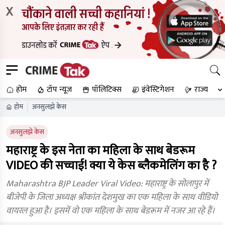
X
होम
टॉप न्यूज
पॉलिटिक्स
इंवेस्टिगेशन
राज्य
होम
अनसुलझे केस
अनसुलझे केस
महाराष्ट्र के इस नेता का महिला के साथ बेडरूम
VIDEO की सच्चाई! क्या ये केस ब्लैकमेलिंग का है ?
Maharashtra BJP Leader Viral Video: महाराष्ट्र के सोलापुर में
बीजेपी के जिला अध्यक्ष श्रीकांत देशमुख का एक महिला के साथ वीडियो
वायरल हुआ है। इसमें वो एक महिला के साथ बेडरूम में नजर आ रहे हैं।