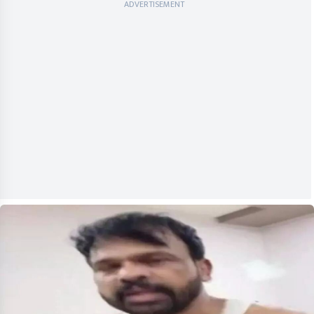
ADVERTISEMENT