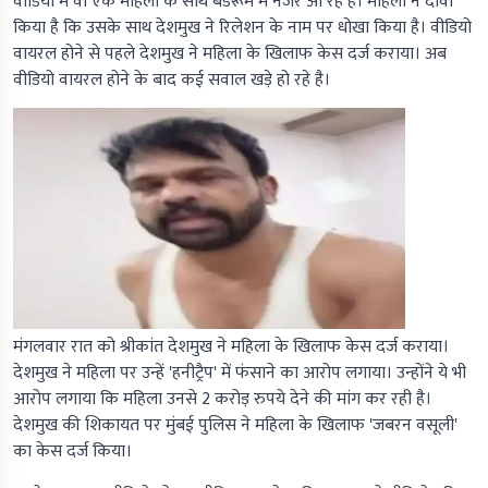
वीडियो में वो एक महिला के साथ बेडरूम में नजर आ रहे हैं। महिला ने दावा
किया है कि उसके साथ देशमुख ने रिलेशन के नाम पर धोखा किया है। वीडियो
वायरल होने से पहले देशमुख ने महिला के खिलाफ केस दर्ज कराया। अब
वीडियो वायरल होने के बाद कई सवाल खड़े हो रहे है।
मंगलवार रात को श्रीकांत देशमुख ने महिला के खिलाफ केस दर्ज कराया।
देशमुख ने महिला पर उन्हें 'हनीट्रैप' में फंसाने का आरोप लगाया। उन्होंने ये भी
आरोप लगाया कि महिला उनसे 2 करोड़ रुपये देने की मांग कर रही है।
देशमुख की शिकायत पर मुंबई पुलिस ने महिला के खिलाफ 'जबरन वसूली'
का केस दर्ज किया।