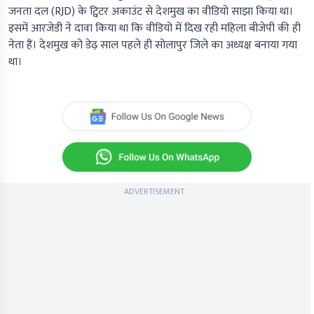
जनता दल (RJD) के ट्विटर अकाउंट से देशमुख का वीडियो साझा किया था।
इसमें आरजेडी ने दावा किया था कि वीडियो में दिख रही महिला बीजेपी की ही
नेता हैं। देशमुख को डेढ़ साल पहले ही सोलापुर जिले का अध्यक्ष बनाया गया
था।
ADVERTISEMENT