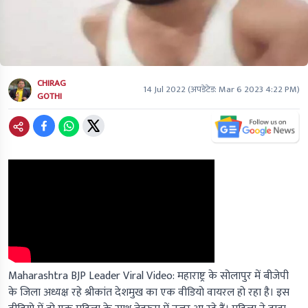
CHIRAG
14 Jul 2022
(अपडेटेड:
Mar 6 2023 4:22 PM
)
GOTHI
Maharashtra BJP Leader Viral Video: महाराष्ट्र के सोलापुर में बीजेपी
के जिला अध्यक्ष रहे श्रीकांत देशमुख का एक वीडियो वायरल हो रहा है। इस