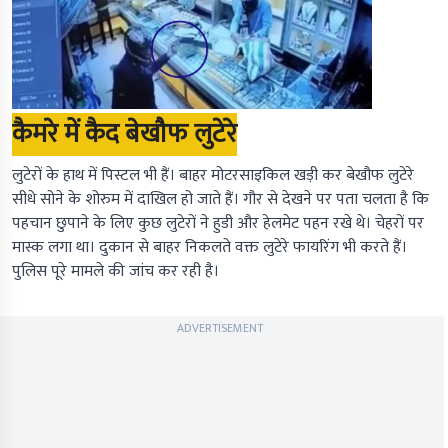
कैमरे में कैद बेखौफ लुटेरे
लुटेरों के हाथ में पिस्टल भी हैं। बाहर मोटरसाइकिल खड़ी कर बेखौफ लुटेरे
सीधे सोने के शोरुम में दाखिल हो जाते हैं। गौर से देखने पर पता चलता है कि
पहचान छुपाने के लिए कुछ लुटेरों ने हुडी और हेलमेट पहन रखे थे। चेहरों पर
मास्क लगा था। दुकान से बाहर निकलते वक्त लुटेरे फायरिंग भी करते हैं।
पुलिस पूरे मामले की जांच कर रही है।
ADVERTISEMENT