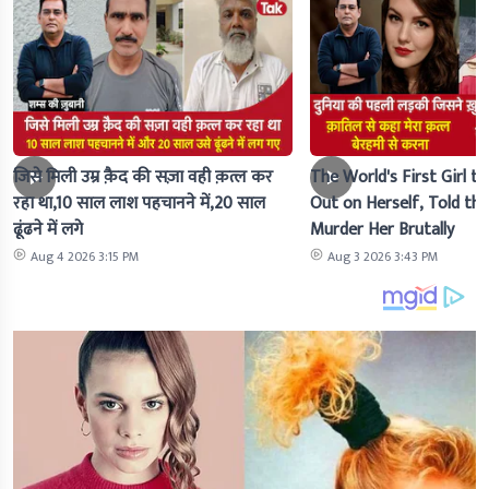
जिसे मिली उम्र क़ैद की सज़ा वही क़त्ल कर
The World's First Girl to
रहा था,10 साल लाश पहचानने में,20 साल
Out on Herself, Told the 
ढूंढने में लगे
Murder Her Brutally
Aug 4 2026 3:15 PM
Aug 3 2026 3:43 PM