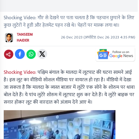
Shocking Video: गौर से देखने पर पता चलता है कि पहचान छुपाने के लिए
कुछ लुटेरों ने हुडी और हेलमेट पहन रखे थे। चेहरों पर मास्क लगा था।
TANSEEM
26 Dec 2023
(अपडेटेड:
Dec 26 2023 4:35 PM
)
HAIDER
Shocking Video:
पश्चिम बंगाल के मालदा में लूटपाट की घटना सामने आई
है। इस लूट का वीडियो सोशल मीडिया पर वायरल हो रहा है। वीडियो में देखा
जा सकता है कि मालदा के व्यस्त बाजार में लुटेरे एक सोने के शोरुम पर धावा
बोल देते हैं। ये पांच लुटेरे शोरुम में लूटपाट शुरु कर देते हैं। ये लुटेरे बाइक पर
सनार होकर लूट की वारदात को अंजाम देने आए थे।