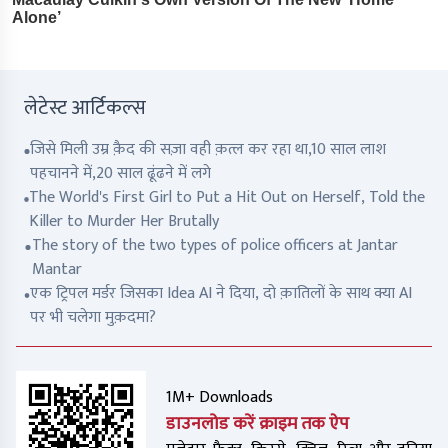
लेटेस्ट आर्टिकल्स
जिसे मिली उम्र क़ैद की सज़ा वही क़त्ल कर रहा था,10 साल लाश
पहचानने में,20 साल ढूंढने में लगे
The World's First Girl to Put a Hit Out on Herself, Told the
Killer to Murder Her Brutally
The story of the two types of police officers at Jantar
Mantar
एक ट्रिपल मर्डर जिसका Idea AI ने दिया, दो क़ातिलों के साथ क्या AI
पर भी चलेगा मुक़दमा?
1M+ Downloads
डाउनलोड करें क्राइम तक ऐप