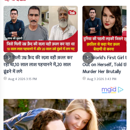
जिसे मिली उम्र क़ैद की सज़ा वही क़त्ल कर
The World's First Girl to
रहा था,10 साल लाश पहचानने में,20 साल
Out on Herself, Told the 
ढूंढने में लगे
Murder Her Brutally
Aug 4 2026 3:15 PM
Aug 3 2026 3:43 PM