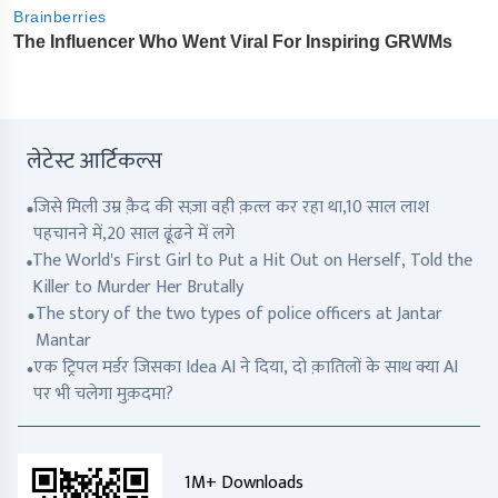
लेटेस्ट आर्टिकल्स
जिसे मिली उम्र क़ैद की सज़ा वही क़त्ल कर रहा था,10 साल लाश
पहचानने में,20 साल ढूंढने में लगे
The World's First Girl to Put a Hit Out on Herself, Told the
Killer to Murder Her Brutally
The story of the two types of police officers at Jantar
Mantar
एक ट्रिपल मर्डर जिसका Idea AI ने दिया, दो क़ातिलों के साथ क्या AI
पर भी चलेगा मुक़दमा?
1M+ Downloads