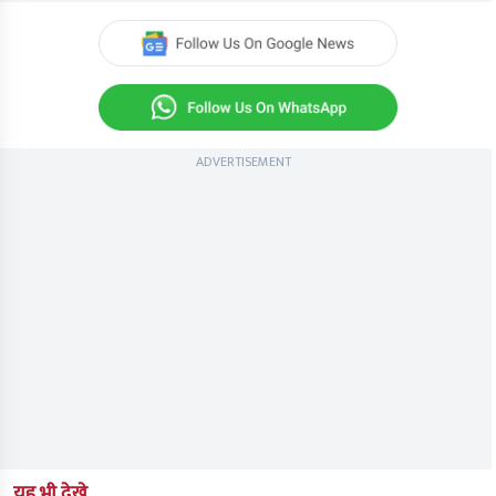
ADVERTISEMENT
यह भी देखे...