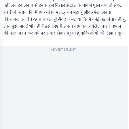
वहीं जब इन जनाब से इनके इस निराले अंदाज के बारे में पूछा गया तो सैयद
हवारी ने बताया कि मैं एक गरीब मजदूर का बेटा हूं और हमेशा जनता
की चप्पल के नीचे रहना चाहता हूं! सैयद ने बताया कि मैं कोई बड़ा नेता नहीं हूं,
लोग मुझे जानते भी नहीं हैं इसीलिए मैं अपना नामांकन दाखिल करने चप्पल
की माला पहन कर गधे पर सवार होकर पहुंचा हूं ताकि लोगों को रिझा सकूं।
ADVERTISEMENT