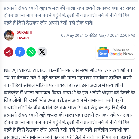
प्रत्याशी सैयद हवारी जूता चप्पल की माला पहन छतरी लगाकर गधा पर सवार
होकर अपना नामांकन करने पहुंचे थे. इसी बीच प्रत्याशी गधे से नीचे भी गिर
पड़ते हैं जिसे देखकर लोग अपनी हंसी नहीं रोक पाते।
SURABHI
07 May 2024
(अपडेटेड:
May 7 2024 2:50 PM
)
TIWARI
NETAJI VIRAL VIDEO:
वाल्मीकिनगर लोकसभा सीट पर एक प्रत्याशी का
गधे पर बैठकर गले में जूते चप्पल की माला पहनकर नामांकन दाखिल करने
का वीडियो सोशल मीडिया पर वायरल हो रहा. इसी अंदाज में प्रत्याशी ने
कलेक्ट्रेट में अपना नामांकन किया. प्रत्याशी के इस अनोखे अंदाज को देखने के
लिए लोगों की खासी भीड़ उमड़ पड़ी. इस अंदाज में नामांकन करने पहुंचे
प्रत्याशी लोगों के बीच काफी देर तक आकर्षण का केंद्र बने रहे. निर्दलीय
प्रत्याशी सैयद हवारी जूते चप्पल की माला पहन छतरी लगाकर गधे पर सवार
होकर अपना नामांकन करने पहुंचे थे. इसी बीच प्रत्याशी गधे से नीचे भी गिर
पड़ते हैं जिसे देखकर लोग अपनी हंसी नहीं रोक पाते. निर्दलीय प्रत्याशी का
इस अंदाज में नामांकन करने पहुंचना पूरे जिले में चर्चा का विषय बना हुआ है.