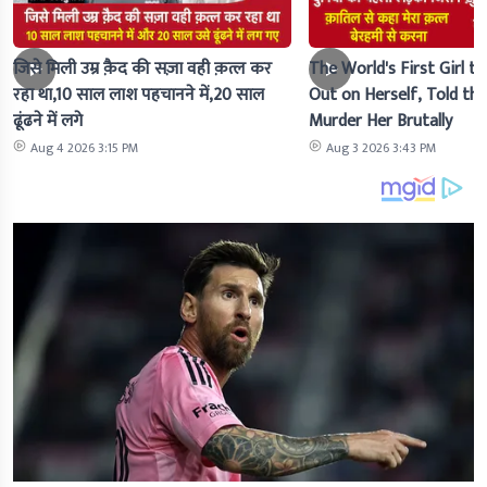
जिसे मिली उम्र क़ैद की सज़ा वही क़त्ल कर
The World's First Girl to
रहा था,10 साल लाश पहचानने में,20 साल
Out on Herself, Told the 
ढूंढने में लगे
Murder Her Brutally
Aug 4 2026 3:15 PM
Aug 3 2026 3:43 PM