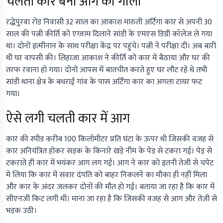
चलती कार बनी आग का गोला
रद्धेपुरवा रोड निवासी 32 साल का आकाश मारुती अर्टिगा कार से अपनी 30
साल की पत्नी कीर्ति को एग्जाम दिलाने सांडी के एमएस डिग्री कॉलेज ले गया
था। दोनों इत्मीनान के साथ परीक्षा केंद्र पर पहुंचे। पत्नी ने परीक्षा दी। अब बारी
थी घर वापसी की। लिहाजा आकाश ने कीर्ति को कार में बैठाया और घर की
तरफ रवाना हो गया। दोनों आपस में बातचीत करते हुए घर लौट रहे थे तभी
सांडी थाना क्षेत्र के बधराई गांव के पास अर्टिगा कार का अगला टायर फट
गया।
ऐसे लगी चलती कार में आग
कार की स्पीड करीब 100 किलोमीटर प्रति घंटा के ऊपर थी जिसकी वजह से
कार अनियंत्रित होकर सड़क के किनारे खड़े नीम के पेड़ से टकरा गई। पेड़ से
टकराते ही कार में भयंकर आग लग गई। आग ने कार को इतनी तेजी से चपेट
मे लिया कि कार में सवार दंपति को बाहर निकलने का मौका ही नहीं मिला
और कार के अंदर जलकर दोनों की मौत हो गई। बताया जा रहा है कि कार में
सीएनजी किट लगी थी। माना जा रहा है कि जिसकी वजह से आग और तेजी से
भड़क उठी।