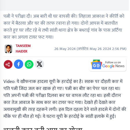
पत्नी ने परीक्षा दी। अब बारी थी घर वापसी की। लिहाजा आकाश ने कीर्ति को
कार में बैठाया और घर की तरफ रवाना हो गया। दोनों आपस में बातचीत
करते हुए घर लौट रहे थे तभी सांडी थाना क्षेत्र के बधराई गांव के पास अर्टिगा
कार का अगला टायर फट गया।
TANSEEM
26 May 2024
(अपडेटेड:
May 26 2024 2:56 PM
)
HAIDER
Video: ये खौफनाक हादसा यूपी के हरदोई का है। सडक पर दौड़ती कार में
पति पत्नी जिंदा जल कर खाक हो गए। पत्नी का बीए का पेपर चल रहा था।
पति अपनी पत्नी की परीक्षा दिलवा कर घर वापस लौट रहा था। इसी दौरान
कार तेज आवाज के साथ कार का टायर फट गया। देखते ही देखते कार
ज्लावामुखी की तरह दहकने लगी। इस दिल दहला देने वाले हादसे में दोनों की
मौके पर ही मौत हो गई। ये घटना यूपी के हरदोई के सांडी इलाके में हुई।