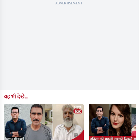
ADVERTISEMENT
यह भी देखे...