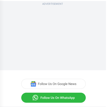
ADVERTISEMENT