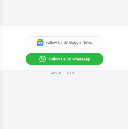
ADVERTISEMENT