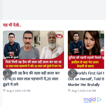
यह भी देखे...
जिसे मिली उम्र क़ैद की सज़ा वही क़त्ल कर
The World's First Girl to
रहा था,10 साल लाश पहचानने में,20 साल
Out on Herself, Told the 
ढूंढने में लगे
Murder Her Brutally
Aug 4 2026 3:15 PM
Aug 3 2026 3:43 PM