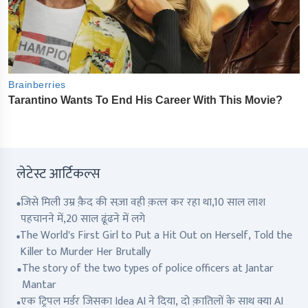
लेटेस्ट आर्टिकल्स
जिसे मिली उम्र क़ैद की सज़ा वही क़त्ल कर रहा था,10 साल लाश
पहचानने में,20 साल ढूंढने में लगे
The World's First Girl to Put a Hit Out on Herself, Told the
Killer to Murder Her Brutally
The story of the two types of police officers at Jantar
Mantar
एक ट्रिपल मर्डर जिसका Idea AI ने दिया, दो क़ातिलों के साथ क्या AI