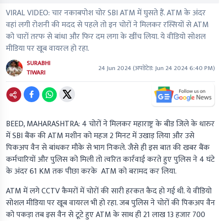
VIRAL VIDEO: चार नकाबपोश चोर SBI ATM में घुसते हैं. ATM के अंदर
वहां लगी रोशनी की मदद से पहले तो इन चोरों ने मिलकर रस्सियों से ATM
को चारों तरफ से बांधा और फिर दम लगा के खींच लिया. ये वीडियो सोशल
मीडिया पर खूब वायरल हो रहा.
SURABHI
24 Jun 2024
(अपडेटेड:
Jun 24 2024 6:40 PM
)
TIWARI
BEED, MAHARASHTRA
: 4 चोरों ने मिलकर महाराष्ट्र के बीड जिले के धारुर
में SBI बैंक की ATM मशीन को महज 2 मिनट में उखाड़ लिया और उसे
पिकअप वैन से बांधकर मौके से भाग निकले. जैसे ही इस बात की खबर बैंक
कर्मचारियों और पुलिस को मिली तो त्वरित कार्रवाई करते हुए पुलिस ने 4 घंटे
के अंदर 61 KM तक पीछा करके ATM को बरामद कर लिया.
ATM में लगे CCTV कैमरों में चोरों की सारी हरकत कैद हो गई थी. ये वीडियो
सोशल मीडिया पर खूब वायरल भी हो रहा. जब पुलिस ने चोरों की पिकअप वैन
को पकड़ा तब इस वैन से टूटे हुए ATM के साथ ही 21 लाख 13 हजार 700