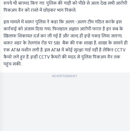
रुपये भी बरामद किए गए. पुलिस की गाड़ी को पीछे से आता देख सभी आरोपी
पिकअप वैन को रास्ते में छोड़कर भाग निकले.
इस मामले में धारूर पुलिस ने कहा कि अलग -अलग टीम गठित करके इस
कार्रवाई को अंजाम दिया गया. फिलहाल अज्ञात आरोपी फरार है इन सब के
खिलाफ शिकायत दर्ज कर ली गई है और जल्द ही इन्हें पकड़ लिया जाएगा.
धारूर शहर के तेलगांव रोड पर SBI बैंक की एक शाखा है. शाखा के सामने ही
एक ATM मशीन लगी है. इस ATM में कोई सुरक्षा गार्ड नहीं है लेकिन CCTV
कैमरे लगे हुए हैं. इन्हीं CCTV कैमरों की मदद से पुलिस पिकअप वैन तक
पहुंच सकी.
ADVERTISEMENT